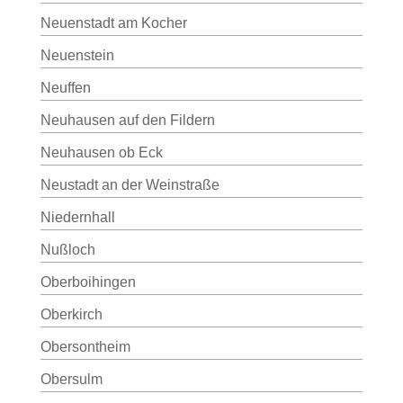
Neuenstadt am Kocher
Neuenstein
Neuffen
Neuhausen auf den Fildern
Neuhausen ob Eck
Neustadt an der Weinstraße
Niedernhall
Nußloch
Oberboihingen
Oberkirch
Obersontheim
Obersulm