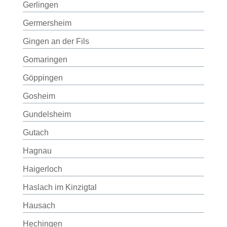
Gerlingen
Germersheim
Gingen an der Fils
Gomaringen
Göppingen
Gosheim
Gundelsheim
Gutach
Hagnau
Haigerloch
Haslach im Kinzigtal
Hausach
Hechingen