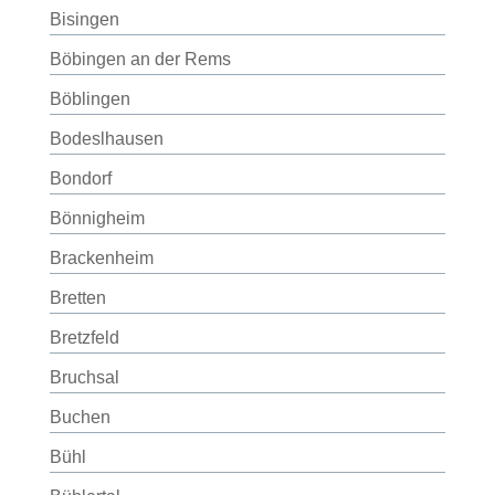
Bisingen
Böbingen an der Rems
Böblingen
Bodeslhausen
Bondorf
Bönnigheim
Brackenheim
Bretten
Bretzfeld
Bruchsal
Buchen
Bühl