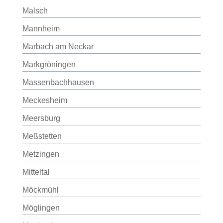
Malsch
Mannheim
Marbach am Neckar
Markgröningen
Massenbachhausen
Meckesheim
Meersburg
Meßstetten
Metzingen
Mitteltal
Möckmühl
Möglingen