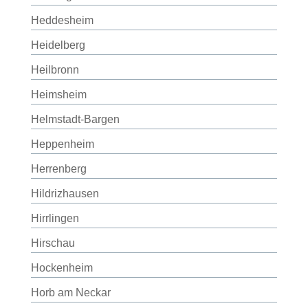
Heddesheim
Heidelberg
Heilbronn
Heimsheim
Helmstadt-Bargen
Heppenheim
Herrenberg
Hildrizhausen
Hirrlingen
Hirschau
Hockenheim
Horb am Neckar