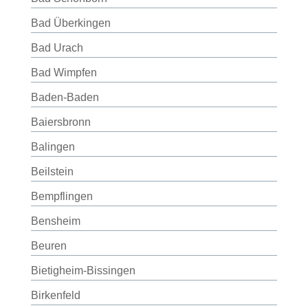
Bad Überkingen
Bad Urach
Bad Wimpfen
Baden-Baden
Baiersbronn
Balingen
Beilstein
Bempflingen
Bensheim
Beuren
Bietigheim-Bissingen
Birkenfeld