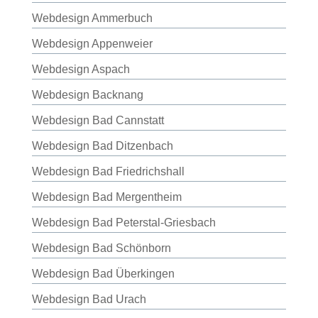
Webdesign Ammerbuch
Webdesign Appenweier
Webdesign Aspach
Webdesign Backnang
Webdesign Bad Cannstatt
Webdesign Bad Ditzenbach
Webdesign Bad Friedrichshall
Webdesign Bad Mergentheim
Webdesign Bad Peterstal-Griesbach
Webdesign Bad Schönborn
Webdesign Bad Überkingen
Webdesign Bad Urach