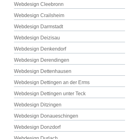
Webdesign Cleebronn
Webdesign Crailsheim
Webdesign Darmstadt
Webdesign Deizisau
Webdesign Denkendorf
Webdesign Derendingen
Webdesign Dettenhausen
Webdesign Dettingen an der Erms
Webdesign Dettingen unter Teck
Webdesign Ditzingen
Webdesign Donaueschingen
Webdesign Donzdorf
Webdesign Durlach