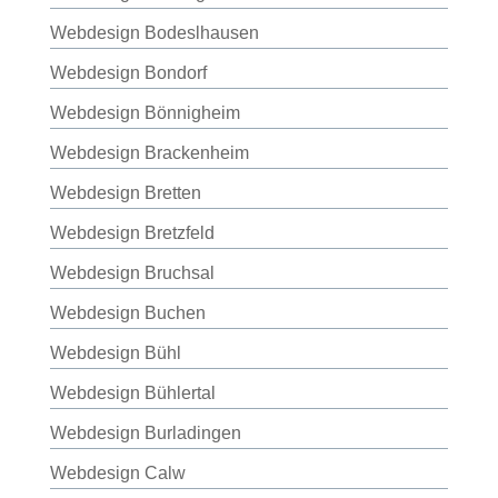
Webdesign Bodeslhausen
Webdesign Bondorf
Webdesign Bönnigheim
Webdesign Brackenheim
Webdesign Bretten
Webdesign Bretzfeld
Webdesign Bruchsal
Webdesign Buchen
Webdesign Bühl
Webdesign Bühlertal
Webdesign Burladingen
Webdesign Calw