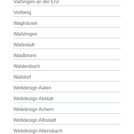
Vaihingen an der Enz
Vellberg
Waghäusel
Waiblingen
Waibstadt
Waldbronn
Waldenbuch
Walldorf
Webdesign Aalen
Webdesign Abstatt
Webdesign Achern
Webdesign Albstadt
Webdesign Allensbach