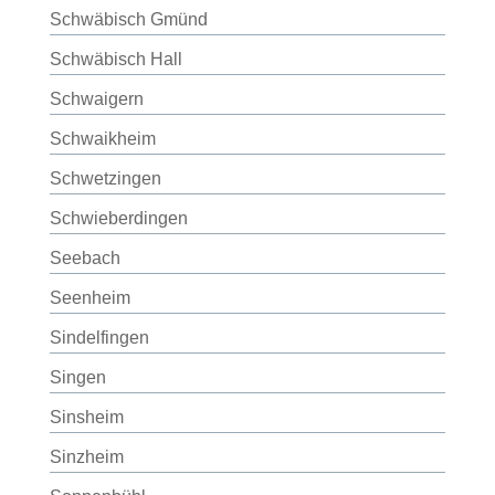
Schwäbisch Gmünd
Schwäbisch Hall
Schwaigern
Schwaikheim
Schwetzingen
Schwieberdingen
Seebach
Seenheim
Sindelfingen
Singen
Sinsheim
Sinzheim