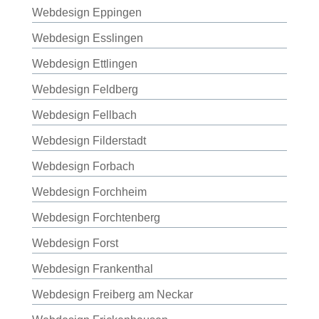
Webdesign Eppingen
Webdesign Esslingen
Webdesign Ettlingen
Webdesign Feldberg
Webdesign Fellbach
Webdesign Filderstadt
Webdesign Forbach
Webdesign Forchheim
Webdesign Forchtenberg
Webdesign Forst
Webdesign Frankenthal
Webdesign Freiberg am Neckar