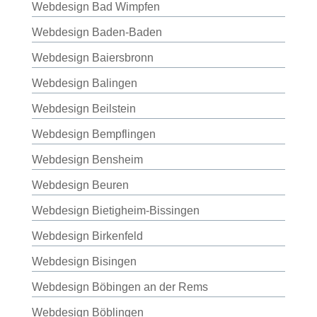
Webdesign Bad Wimpfen
Webdesign Baden-Baden
Webdesign Baiersbronn
Webdesign Balingen
Webdesign Beilstein
Webdesign Bempflingen
Webdesign Bensheim
Webdesign Beuren
Webdesign Bietigheim-Bissingen
Webdesign Birkenfeld
Webdesign Bisingen
Webdesign Böbingen an der Rems
Webdesign Böblingen