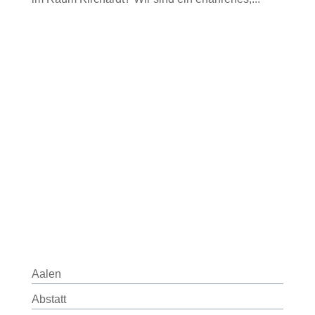
Aalen
Abstatt