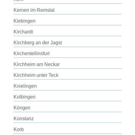
Kernen im Remstal
Kiebingen
Kirchardt
Kirchberg an der Jagst
Kirchentellinsfurt
Kirchheim am Neckar
Kirchheim unter Teck
Knielingen
Kolbingen
Köngen
Konstanz
Korb