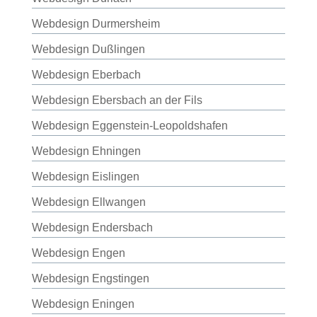
Webdesign Durmersheim
Webdesign Dußlingen
Webdesign Eberbach
Webdesign Ebersbach an der Fils
Webdesign Eggenstein-Leopoldshafen
Webdesign Ehningen
Webdesign Eislingen
Webdesign Ellwangen
Webdesign Endersbach
Webdesign Engen
Webdesign Engstingen
Webdesign Eningen