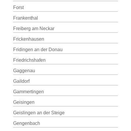
Forst
Frankenthal
Freiberg am Neckar
Frickenhausen
Fridingen an der Donau
Friedrichshafen
Gaggenau
Gaildorf
Gammertingen
Geisingen
Geislingen an der Steige
Gengenbach