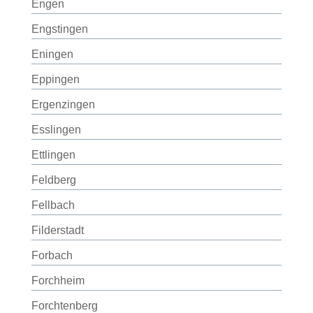
Engen
Engstingen
Eningen
Eppingen
Ergenzingen
Esslingen
Ettlingen
Feldberg
Fellbach
Filderstadt
Forbach
Forchheim
Forchtenberg