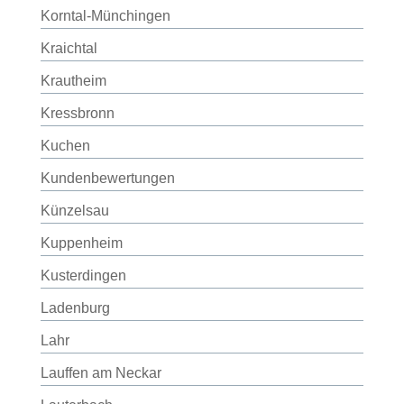
Korntal-Münchingen
Kraichtal
Krautheim
Kressbronn
Kuchen
Kundenbewertungen
Künzelsau
Kuppenheim
Kusterdingen
Ladenburg
Lahr
Lauffen am Neckar