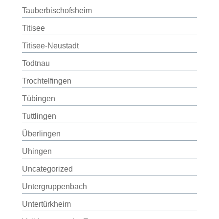
Tauberbischofsheim
Titisee
Titisee-Neustadt
Todtnau
Trochtelfingen
Tübingen
Tuttlingen
Überlingen
Uhingen
Uncategorized
Untergruppenbach
Untertürkheim