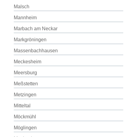
Malsch
Mannheim
Marbach am Neckar
Markgröningen
Massenbachhausen
Meckesheim
Meersburg
Meßstetten
Metzingen
Mitteltal
Möckmühl
Möglingen