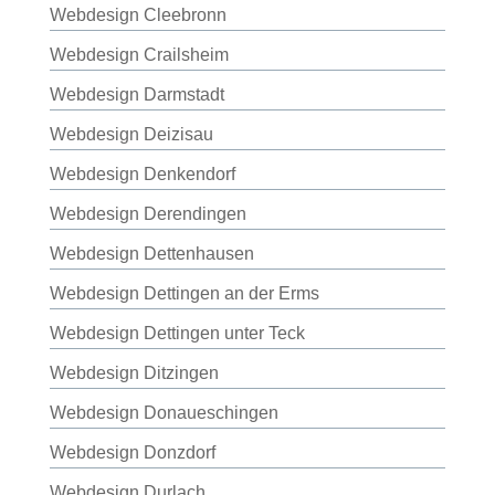
Webdesign Cleebronn
Webdesign Crailsheim
Webdesign Darmstadt
Webdesign Deizisau
Webdesign Denkendorf
Webdesign Derendingen
Webdesign Dettenhausen
Webdesign Dettingen an der Erms
Webdesign Dettingen unter Teck
Webdesign Ditzingen
Webdesign Donaueschingen
Webdesign Donzdorf
Webdesign Durlach