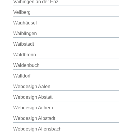
Vaihingen an der Enz
Vellberg
Waghäusel
Waiblingen
Waibstadt
Waldbronn
Waldenbuch
Walldorf
Webdesign Aalen
Webdesign Abstatt
Webdesign Achern
Webdesign Albstadt
Webdesign Allensbach