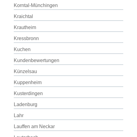
Korntal-Münchingen
Kraichtal
Krautheim
Kressbronn
Kuchen
Kundenbewertungen
Künzelsau
Kuppenheim
Kusterdingen
Ladenburg
Lahr
Lauffen am Neckar