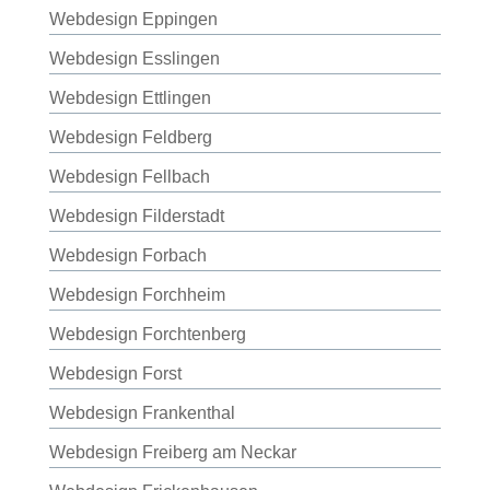
Webdesign Eppingen
Webdesign Esslingen
Webdesign Ettlingen
Webdesign Feldberg
Webdesign Fellbach
Webdesign Filderstadt
Webdesign Forbach
Webdesign Forchheim
Webdesign Forchtenberg
Webdesign Forst
Webdesign Frankenthal
Webdesign Freiberg am Neckar