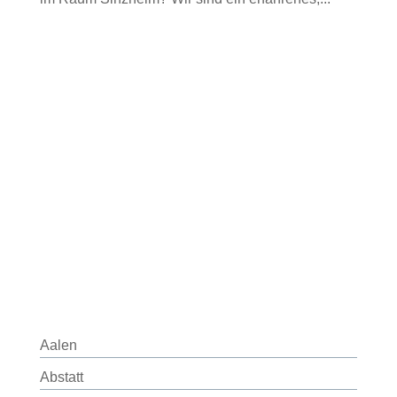
Aalen
Abstatt