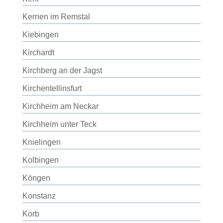
Kernen im Remstal
Kiebingen
Kirchardt
Kirchberg an der Jagst
Kirchentellinsfurt
Kirchheim am Neckar
Kirchheim unter Teck
Knielingen
Kolbingen
Köngen
Konstanz
Korb