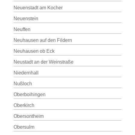
Neuenstadt am Kocher
Neuenstein
Neuffen
Neuhausen auf den Fildern
Neuhausen ob Eck
Neustadt an der Weinstraße
Niedernhall
Nußloch
Oberboihingen
Oberkirch
Obersontheim
Obersulm