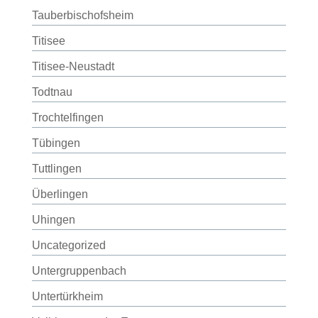
Tauberbischofsheim
Titisee
Titisee-Neustadt
Todtnau
Trochtelfingen
Tübingen
Tuttlingen
Überlingen
Uhingen
Uncategorized
Untergruppenbach
Untertürkheim