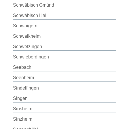
Schwäbisch Gmünd
Schwäbisch Hall
Schwaigern
Schwaikheim
Schwetzingen
Schwieberdingen
Seebach
Seenheim
Sindelfingen
Singen
Sinsheim
Sinzheim