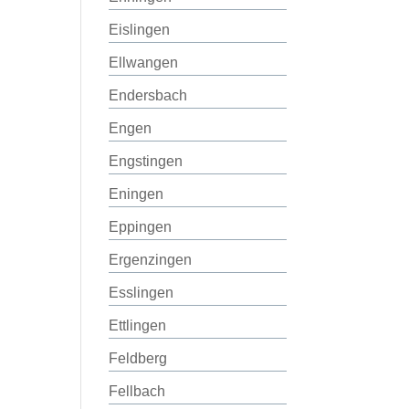
Eislingen
Ellwangen
Endersbach
Engen
Engstingen
Eningen
Eppingen
Ergenzingen
Esslingen
Ettlingen
Feldberg
Fellbach