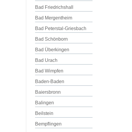
Bad Friedrichshall
Bad Mergentheim
Bad Peterstal-Griesbach
Bad Schönborn
Bad Überkingen
Bad Urach
Bad Wimpfen
Baden-Baden
Baiersbronn
Balingen
Beilstein
Bempflingen