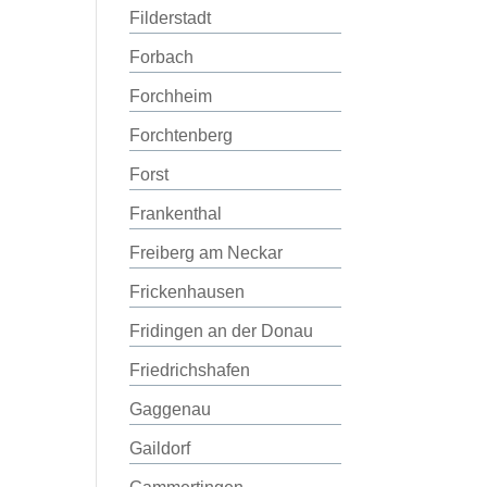
Filderstadt
Forbach
Forchheim
Forchtenberg
Forst
Frankenthal
Freiberg am Neckar
Frickenhausen
Fridingen an der Donau
Friedrichshafen
Gaggenau
Gaildorf