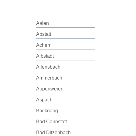
Aalen
Abstatt
Achern
Albstadt
Allensbach
Ammerbuch
Appenweier
Aspach
Backnang
Bad Cannstatt
Bad Ditzenbach