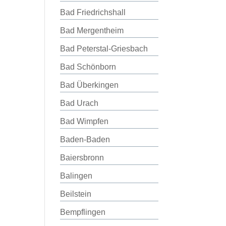
Bad Friedrichshall
Bad Mergentheim
Bad Peterstal-Griesbach
Bad Schönborn
Bad Überkingen
Bad Urach
Bad Wimpfen
Baden-Baden
Baiersbronn
Balingen
Beilstein
Bempflingen