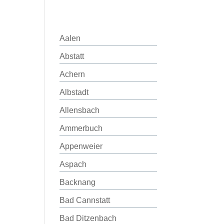
Aalen
Abstatt
Achern
Albstadt
Allensbach
Ammerbuch
Appenweier
Aspach
Backnang
Bad Cannstatt
Bad Ditzenbach