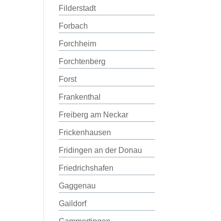
Filderstadt
Forbach
Forchheim
Forchtenberg
Forst
Frankenthal
Freiberg am Neckar
Frickenhausen
Fridingen an der Donau
Friedrichshafen
Gaggenau
Gaildorf