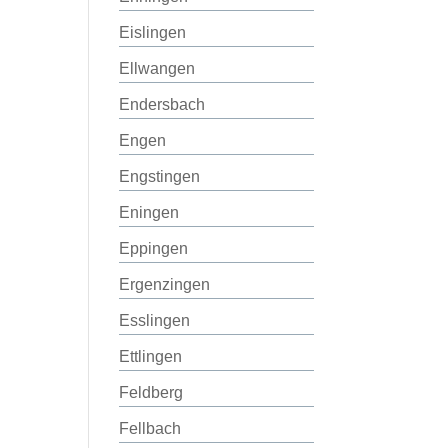
Eislingen
Ellwangen
Endersbach
Engen
Engstingen
Eningen
Eppingen
Ergenzingen
Esslingen
Ettlingen
Feldberg
Fellbach