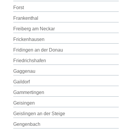
Forst
Frankenthal
Freiberg am Neckar
Frickenhausen
Fridingen an der Donau
Friedrichshafen
Gaggenau
Gaildorf
Gammertingen
Geisingen
Geislingen an der Steige
Gengenbach