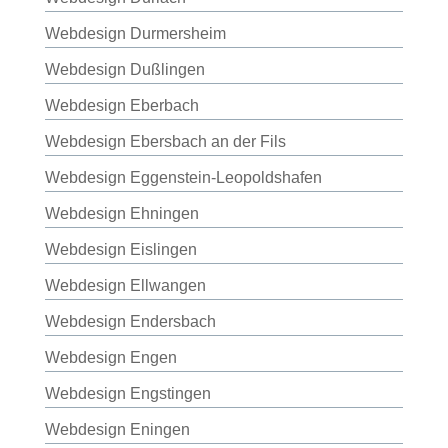
Webdesign Durmersheim
Webdesign Dußlingen
Webdesign Eberbach
Webdesign Ebersbach an der Fils
Webdesign Eggenstein-Leopoldshafen
Webdesign Ehningen
Webdesign Eislingen
Webdesign Ellwangen
Webdesign Endersbach
Webdesign Engen
Webdesign Engstingen
Webdesign Eningen