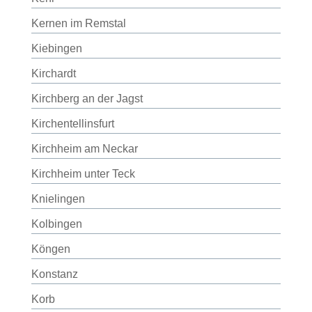
Kernen im Remstal
Kiebingen
Kirchardt
Kirchberg an der Jagst
Kirchentellinsfurt
Kirchheim am Neckar
Kirchheim unter Teck
Knielingen
Kolbingen
Köngen
Konstanz
Korb