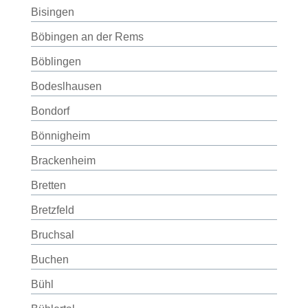
Bisingen
Böbingen an der Rems
Böblingen
Bodeslhausen
Bondorf
Bönnigheim
Brackenheim
Bretten
Bretzfeld
Bruchsal
Buchen
Bühl