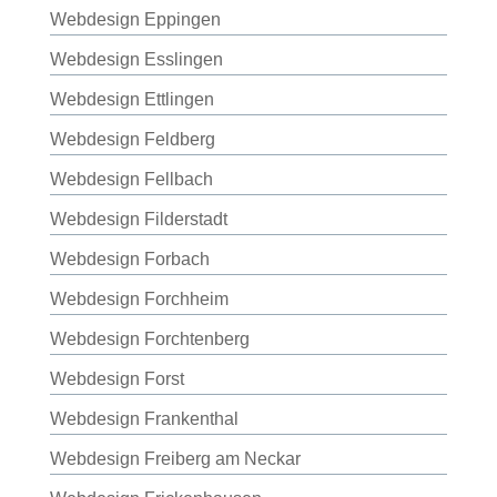
Webdesign Eppingen
Webdesign Esslingen
Webdesign Ettlingen
Webdesign Feldberg
Webdesign Fellbach
Webdesign Filderstadt
Webdesign Forbach
Webdesign Forchheim
Webdesign Forchtenberg
Webdesign Forst
Webdesign Frankenthal
Webdesign Freiberg am Neckar