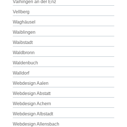
Vaihingen an der Enz
Vellberg
Waghäusel
Waiblingen
Waibstadt
Waldbronn
Waldenbuch
Walldorf
Webdesign Aalen
Webdesign Abstatt
Webdesign Achern
Webdesign Albstadt
Webdesign Allensbach