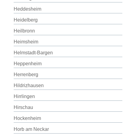
Heddesheim
Heidelberg
Heilbronn
Heimsheim
Helmstadt-Bargen
Heppenheim
Herrenberg
Hildrizhausen
Hirrlingen
Hirschau
Hockenheim
Horb am Neckar