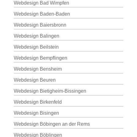
Webdesign Bad Wimpfen
Webdesign Baden-Baden
Webdesign Baiersbronn
Webdesign Balingen
Webdesign Beilstein
Webdesign Bempflingen
Webdesign Bensheim
Webdesign Beuren
Webdesign Bietigheim-Bissingen
Webdesign Birkenfeld
Webdesign Bisingen
Webdesign Böbingen an der Rems
Webdesign Böblingen