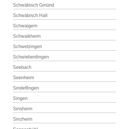
Schwäbisch Gmünd
Schwäbisch Hall
Schwaigern
Schwaikheim
Schwetzingen
Schwieberdingen
Seebach
Seenheim
Sindelfingen
Singen
Sinsheim
Sinzheim