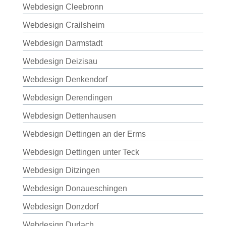
Webdesign Cleebronn
Webdesign Crailsheim
Webdesign Darmstadt
Webdesign Deizisau
Webdesign Denkendorf
Webdesign Derendingen
Webdesign Dettenhausen
Webdesign Dettingen an der Erms
Webdesign Dettingen unter Teck
Webdesign Ditzingen
Webdesign Donaueschingen
Webdesign Donzdorf
Webdesign Durlach