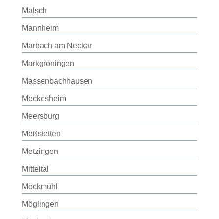
Malsch
Mannheim
Marbach am Neckar
Markgröningen
Massenbachhausen
Meckesheim
Meersburg
Meßstetten
Metzingen
Mitteltal
Möckmühl
Möglingen