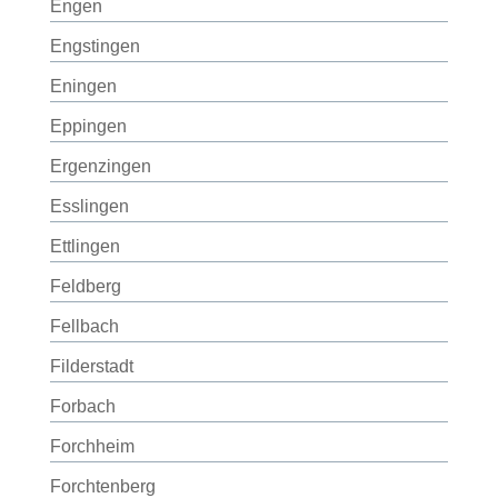
Engen
Engstingen
Eningen
Eppingen
Ergenzingen
Esslingen
Ettlingen
Feldberg
Fellbach
Filderstadt
Forbach
Forchheim
Forchtenberg