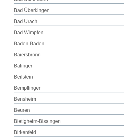
Bad Überkingen
Bad Urach
Bad Wimpfen
Baden-Baden
Baiersbronn
Balingen
Beilstein
Bempflingen
Bensheim
Beuren
Bietigheim-Bissingen
Birkenfeld