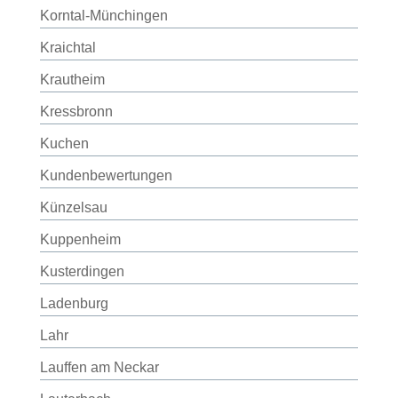
Korntal-Münchingen
Kraichtal
Krautheim
Kressbronn
Kuchen
Kundenbewertungen
Künzelsau
Kuppenheim
Kusterdingen
Ladenburg
Lahr
Lauffen am Neckar