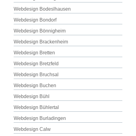
Webdesign Bodeslhausen
Webdesign Bondorf
Webdesign Bönnigheim
Webdesign Brackenheim
Webdesign Bretten
Webdesign Bretzfeld
Webdesign Bruchsal
Webdesign Buchen
Webdesign Bühl
Webdesign Bühlertal
Webdesign Burladingen
Webdesign Calw