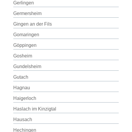
Gerlingen
Germersheim
Gingen an der Fils
Gomaringen
Göppingen
Gosheim
Gundelsheim
Gutach
Hagnau
Haigerloch
Haslach im Kinzigtal
Hausach
Hechingen