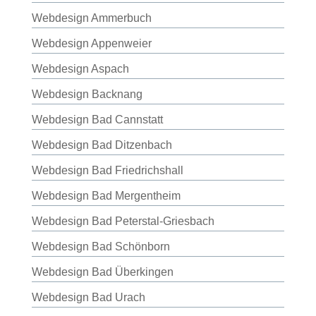
Webdesign Ammerbuch
Webdesign Appenweier
Webdesign Aspach
Webdesign Backnang
Webdesign Bad Cannstatt
Webdesign Bad Ditzenbach
Webdesign Bad Friedrichshall
Webdesign Bad Mergentheim
Webdesign Bad Peterstal-Griesbach
Webdesign Bad Schönborn
Webdesign Bad Überkingen
Webdesign Bad Urach