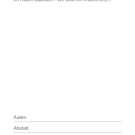
Aalen
Abstatt