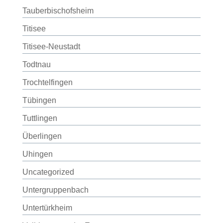
Tauberbischofsheim
Titisee
Titisee-Neustadt
Todtnau
Trochtelfingen
Tübingen
Tuttlingen
Überlingen
Uhingen
Uncategorized
Untergruppenbach
Untertürkheim