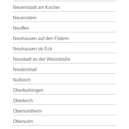
Neuenstadt am Kocher
Neuenstein
Neuffen
Neuhausen auf den Fildern
Neuhausen ob Eck
Neustadt an der Weinstraße
Niedernhall
Nußloch
Oberboihingen
Oberkirch
Obersontheim
Obersulm