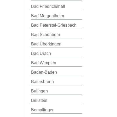
Bad Friedrichshall
Bad Mergentheim
Bad Peterstal-Griesbach
Bad Schönborn
Bad Überkingen
Bad Urach
Bad Wimpfen
Baden-Baden
Baiersbronn
Balingen
Beilstein
Bempflingen