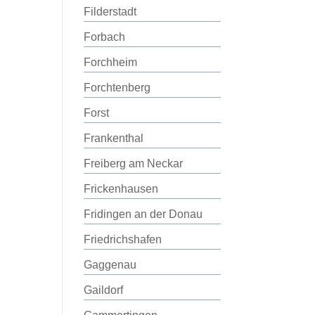
Filderstadt
Forbach
Forchheim
Forchtenberg
Forst
Frankenthal
Freiberg am Neckar
Frickenhausen
Fridingen an der Donau
Friedrichshafen
Gaggenau
Gaildorf