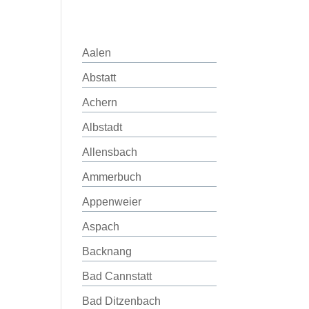
Aalen
Abstatt
Achern
Albstadt
Allensbach
Ammerbuch
Appenweier
Aspach
Backnang
Bad Cannstatt
Bad Ditzenbach