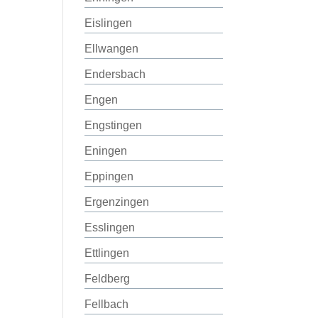
Eislingen
Ellwangen
Endersbach
Engen
Engstingen
Eningen
Eppingen
Ergenzingen
Esslingen
Ettlingen
Feldberg
Fellbach