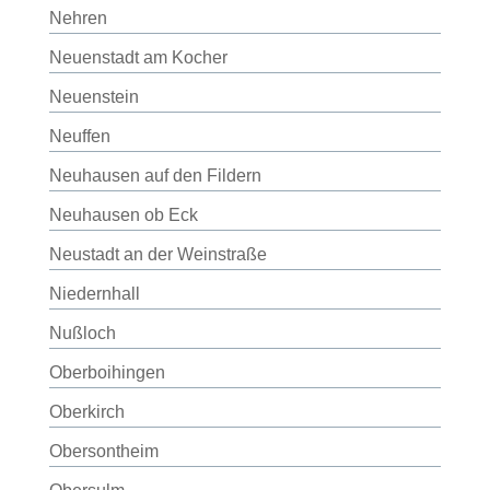
Nehren
Neuenstadt am Kocher
Neuenstein
Neuffen
Neuhausen auf den Fildern
Neuhausen ob Eck
Neustadt an der Weinstraße
Niedernhall
Nußloch
Oberboihingen
Oberkirch
Obersontheim