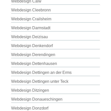
Webdesign Calw
Webdesign Cleebronn
Webdesign Crailsheim
Webdesign Darmstadt
Webdesign Deizisau
Webdesign Denkendorf
Webdesign Derendingen
Webdesign Dettenhausen
Webdesign Dettingen an der Erms
Webdesign Dettingen unter Teck
Webdesign Ditzingen
Webdesign Donaueschingen
Webdesign Donzdorf