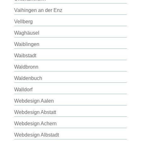
Vaihingen an der Enz
Vellberg
Waghäusel
Waiblingen
Waibstadt
Waldbronn
Waldenbuch
Walldorf
Webdesign Aalen
Webdesign Abstatt
Webdesign Achern
Webdesign Albstadt