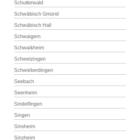
Schutterwald
Schwäbisch Gmünd
Schwäbisch Hall
Schwaigern
Schwaikheim
Schwetzingen
Schwieberdingen
Seebach
Seenheim
Sindelfingen
Singen
Sinsheim
Sinzheim