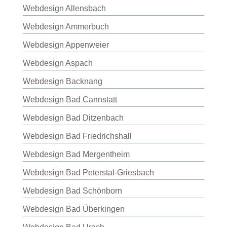
Webdesign Allensbach
Webdesign Ammerbuch
Webdesign Appenweier
Webdesign Aspach
Webdesign Backnang
Webdesign Bad Cannstatt
Webdesign Bad Ditzenbach
Webdesign Bad Friedrichshall
Webdesign Bad Mergentheim
Webdesign Bad Peterstal-Griesbach
Webdesign Bad Schönborn
Webdesign Bad Überkingen