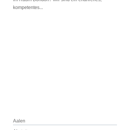
kompetentes...
Aalen