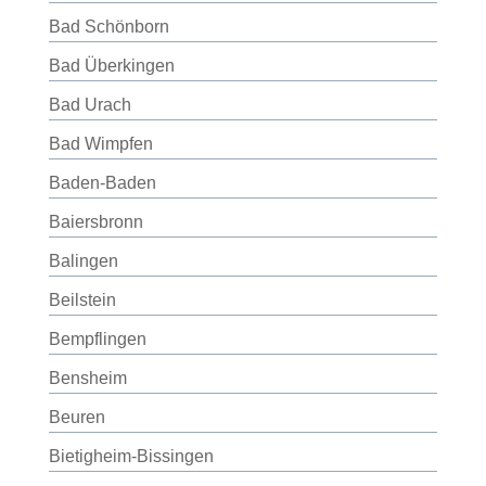
Bad Schönborn
Bad Überkingen
Bad Urach
Bad Wimpfen
Baden-Baden
Baiersbronn
Balingen
Beilstein
Bempflingen
Bensheim
Beuren
Bietigheim-Bissingen