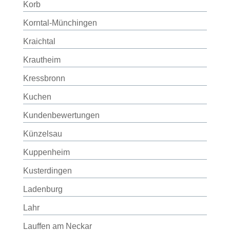
Korb
Korntal-Münchingen
Kraichtal
Krautheim
Kressbronn
Kuchen
Kundenbewertungen
Künzelsau
Kuppenheim
Kusterdingen
Ladenburg
Lahr
Lauffen am Neckar