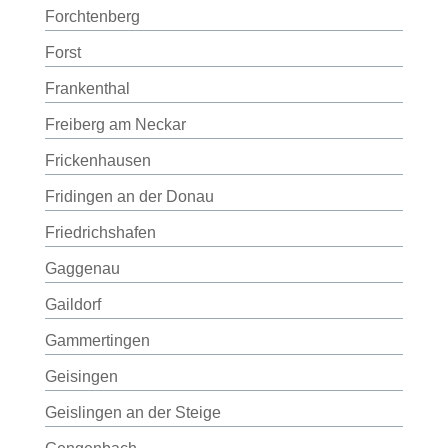
Forchtenberg
Forst
Frankenthal
Freiberg am Neckar
Frickenhausen
Fridingen an der Donau
Friedrichshafen
Gaggenau
Gaildorf
Gammertingen
Geisingen
Geislingen an der Steige