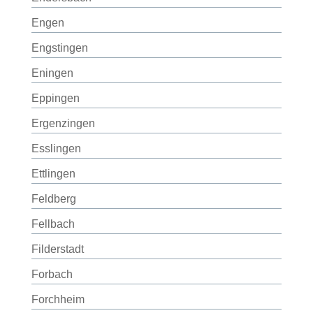
Engen
Engstingen
Eningen
Eppingen
Ergenzingen
Esslingen
Ettlingen
Feldberg
Fellbach
Filderstadt
Forbach
Forchheim