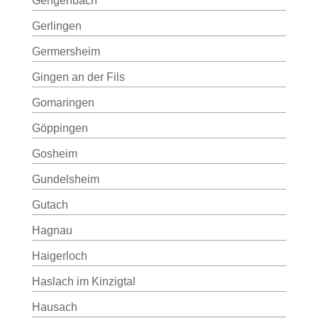
Gengenbach
Gerlingen
Germersheim
Gingen an der Fils
Gomaringen
Göppingen
Gosheim
Gundelsheim
Gutach
Hagnau
Haigerloch
Haslach im Kinzigtal
Hausach