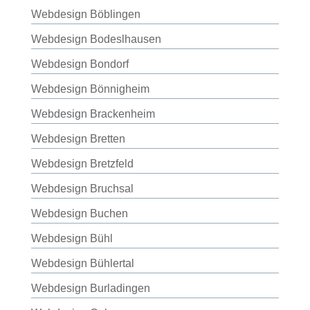
Webdesign Böblingen
Webdesign Bodeslhausen
Webdesign Bondorf
Webdesign Bönnigheim
Webdesign Brackenheim
Webdesign Bretten
Webdesign Bretzfeld
Webdesign Bruchsal
Webdesign Buchen
Webdesign Bühl
Webdesign Bühlertal
Webdesign Burladingen