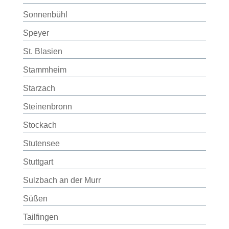
Sonnenbühl
Speyer
St. Blasien
Stammheim
Starzach
Steinenbronn
Stockach
Stutensee
Stuttgart
Sulzbach an der Murr
Süßen
Tailfingen