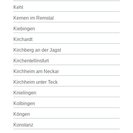
Kehl
Kernen im Remstal
Kiebingen
Kirchardt
Kirchberg an der Jagst
Kirchentellinsfurt
Kirchheim am Neckar
Kirchheim unter Teck
Knielingen
Kolbingen
Köngen
Konstanz