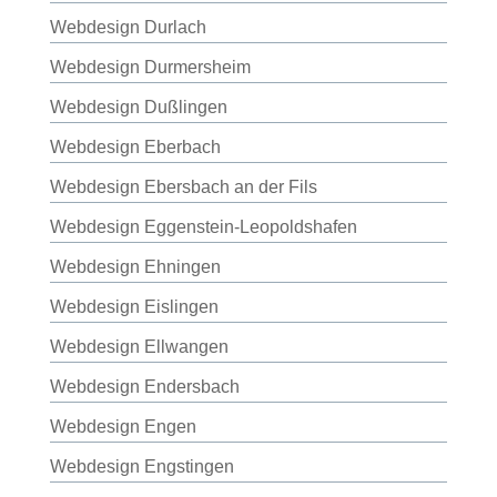
Webdesign Durlach
Webdesign Durmersheim
Webdesign Dußlingen
Webdesign Eberbach
Webdesign Ebersbach an der Fils
Webdesign Eggenstein-Leopoldshafen
Webdesign Ehningen
Webdesign Eislingen
Webdesign Ellwangen
Webdesign Endersbach
Webdesign Engen
Webdesign Engstingen