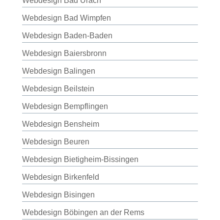
Webdesign Bad Urach
Webdesign Bad Wimpfen
Webdesign Baden-Baden
Webdesign Baiersbronn
Webdesign Balingen
Webdesign Beilstein
Webdesign Bempflingen
Webdesign Bensheim
Webdesign Beuren
Webdesign Bietigheim-Bissingen
Webdesign Birkenfeld
Webdesign Bisingen
Webdesign Böbingen an der Rems