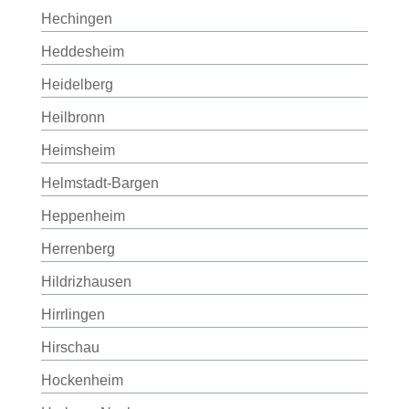
Hechingen
Heddesheim
Heidelberg
Heilbronn
Heimsheim
Helmstadt-Bargen
Heppenheim
Herrenberg
Hildrizhausen
Hirrlingen
Hirschau
Hockenheim