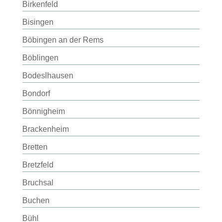
Birkenfeld
Bisingen
Böbingen an der Rems
Böblingen
Bodeslhausen
Bondorf
Bönnigheim
Brackenheim
Bretten
Bretzfeld
Bruchsal
Buchen
Bühl