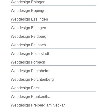
Webdesign Eningen
Webdesign Eppingen
Webdesign Esslingen
Webdesign Ettlingen
Webdesign Feldberg
Webdesign Fellbach
Webdesign Filderstadt
Webdesign Forbach
Webdesign Forchheim
Webdesign Forchtenberg
Webdesign Forst
Webdesign Frankenthal
Webdesign Freiberg am Neckar