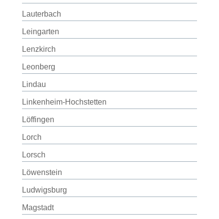
Lauterbach
Leingarten
Lenzkirch
Leonberg
Lindau
Linkenheim-Hochstetten
Löffingen
Lorch
Lorsch
Löwenstein
Ludwigsburg
Magstadt