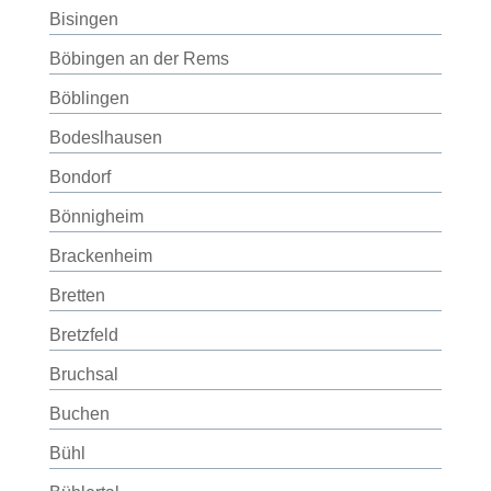
Bisingen
Böbingen an der Rems
Böblingen
Bodeslhausen
Bondorf
Bönnigheim
Brackenheim
Bretten
Bretzfeld
Bruchsal
Buchen
Bühl