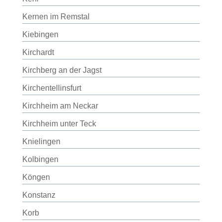
Kernen im Remstal
Kiebingen
Kirchardt
Kirchberg an der Jagst
Kirchentellinsfurt
Kirchheim am Neckar
Kirchheim unter Teck
Knielingen
Kolbingen
Köngen
Konstanz
Korb