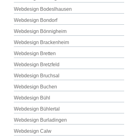
Webdesign Bodeslhausen
Webdesign Bondorf
Webdesign Bönnigheim
Webdesign Brackenheim
Webdesign Bretten
Webdesign Bretzfeld
Webdesign Bruchsal
Webdesign Buchen
Webdesign Bühl
Webdesign Bühlertal
Webdesign Burladingen
Webdesign Calw