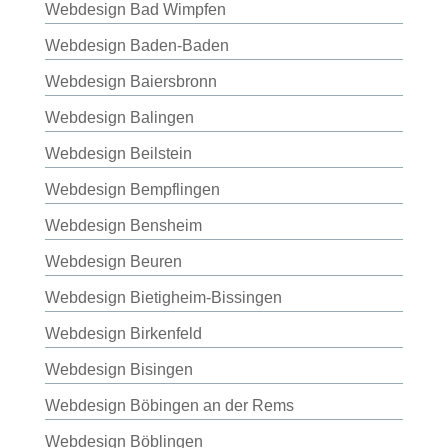
Webdesign Bad Wimpfen
Webdesign Baden-Baden
Webdesign Baiersbronn
Webdesign Balingen
Webdesign Beilstein
Webdesign Bempflingen
Webdesign Bensheim
Webdesign Beuren
Webdesign Bietigheim-Bissingen
Webdesign Birkenfeld
Webdesign Bisingen
Webdesign Böbingen an der Rems
Webdesign Böblingen