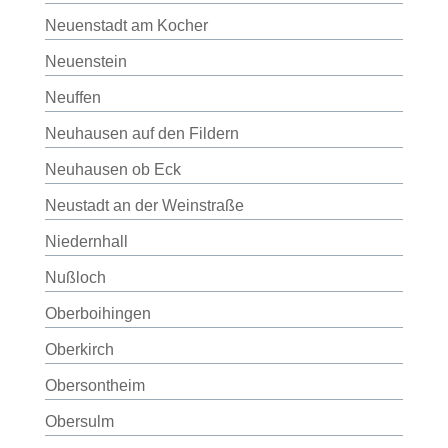
Neuenstadt am Kocher
Neuenstein
Neuffen
Neuhausen auf den Fildern
Neuhausen ob Eck
Neustadt an der Weinstraße
Niedernhall
Nußloch
Oberboihingen
Oberkirch
Obersontheim
Obersulm