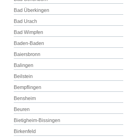
Bad Überkingen
Bad Urach
Bad Wimpfen
Baden-Baden
Baiersbronn
Balingen
Beilstein
Bempflingen
Bensheim
Beuren
Bietigheim-Bissingen
Birkenfeld