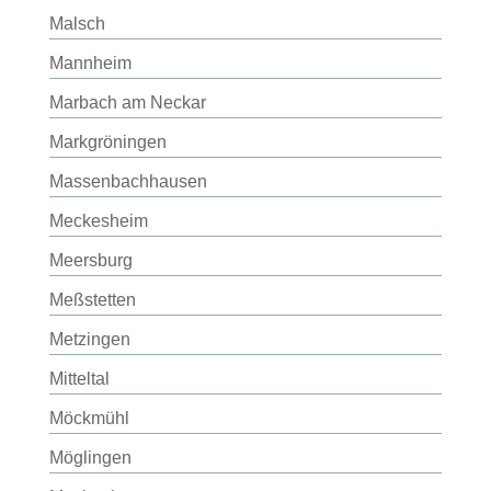
Malsch
Mannheim
Marbach am Neckar
Markgröningen
Massenbachhausen
Meckesheim
Meersburg
Meßstetten
Metzingen
Mitteltal
Möckmühl
Möglingen