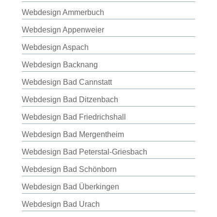
Webdesign Ammerbuch
Webdesign Appenweier
Webdesign Aspach
Webdesign Backnang
Webdesign Bad Cannstatt
Webdesign Bad Ditzenbach
Webdesign Bad Friedrichshall
Webdesign Bad Mergentheim
Webdesign Bad Peterstal-Griesbach
Webdesign Bad Schönborn
Webdesign Bad Überkingen
Webdesign Bad Urach