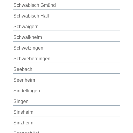
Schwäbisch Gmünd
Schwäbisch Hall
Schwaigern
Schwaikheim
Schwetzingen
Schwieberdingen
Seebach
Seenheim
Sindelfingen
Singen
Sinsheim
Sinzheim