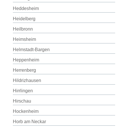
Heddesheim
Heidelberg
Heilbronn
Heimsheim
Helmstadt-Bargen
Heppenheim
Herrenberg
Hildrizhausen
Hirrlingen
Hirschau
Hockenheim
Horb am Neckar