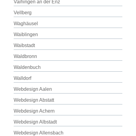
Vaihingen an der Enz
Vellberg
Waghäusel
Waiblingen
Waibstadt
Waldbronn
Waldenbuch
Walldorf
Webdesign Aalen
Webdesign Abstatt
Webdesign Achern
Webdesign Albstadt
Webdesign Allensbach