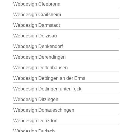
Webdesign Cleebronn
Webdesign Crailsheim
Webdesign Darmstadt
Webdesign Deizisau
Webdesign Denkendorf
Webdesign Derendingen
Webdesign Dettenhausen
Webdesign Dettingen an der Erms
Webdesign Dettingen unter Teck
Webdesign Ditzingen
Webdesign Donaueschingen
Webdesign Donzdorf
Webdesign Durlach