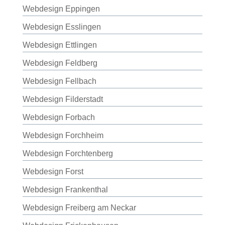
Webdesign Eppingen
Webdesign Esslingen
Webdesign Ettlingen
Webdesign Feldberg
Webdesign Fellbach
Webdesign Filderstadt
Webdesign Forbach
Webdesign Forchheim
Webdesign Forchtenberg
Webdesign Forst
Webdesign Frankenthal
Webdesign Freiberg am Neckar