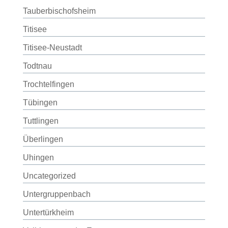
Tauberbischofsheim
Titisee
Titisee-Neustadt
Todtnau
Trochtelfingen
Tübingen
Tuttlingen
Überlingen
Uhingen
Uncategorized
Untergruppenbach
Untertürkheim