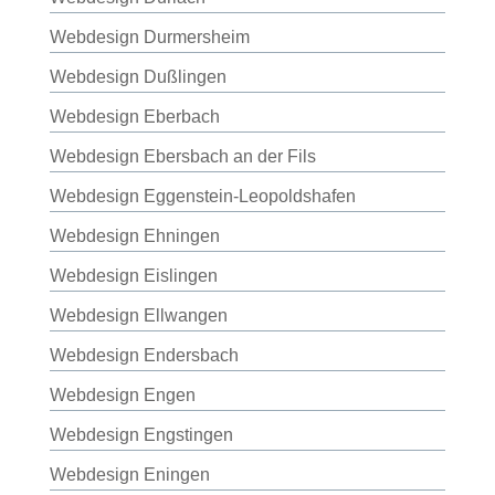
Webdesign Durmersheim
Webdesign Dußlingen
Webdesign Eberbach
Webdesign Ebersbach an der Fils
Webdesign Eggenstein-Leopoldshafen
Webdesign Ehningen
Webdesign Eislingen
Webdesign Ellwangen
Webdesign Endersbach
Webdesign Engen
Webdesign Engstingen
Webdesign Eningen