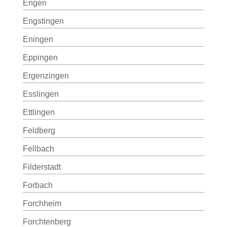
Engen
Engstingen
Eningen
Eppingen
Ergenzingen
Esslingen
Ettlingen
Feldberg
Fellbach
Filderstadt
Forbach
Forchheim
Forchtenberg