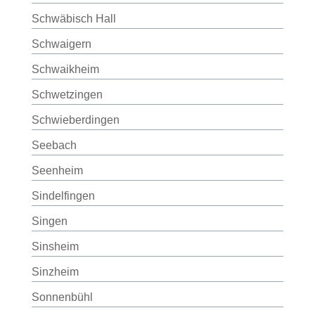
Schwäbisch Hall
Schwaigern
Schwaikheim
Schwetzingen
Schwieberdingen
Seebach
Seenheim
Sindelfingen
Singen
Sinsheim
Sinzheim
Sonnenbühl