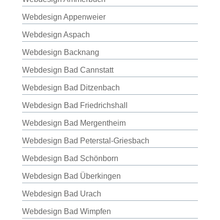
Webdesign Appenweier
Webdesign Aspach
Webdesign Backnang
Webdesign Bad Cannstatt
Webdesign Bad Ditzenbach
Webdesign Bad Friedrichshall
Webdesign Bad Mergentheim
Webdesign Bad Peterstal-Griesbach
Webdesign Bad Schönborn
Webdesign Bad Überkingen
Webdesign Bad Urach
Webdesign Bad Wimpfen