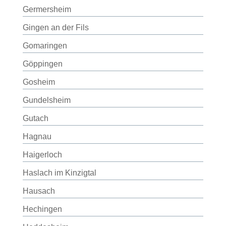
Germersheim
Gingen an der Fils
Gomaringen
Göppingen
Gosheim
Gundelsheim
Gutach
Hagnau
Haigerloch
Haslach im Kinzigtal
Hausach
Hechingen