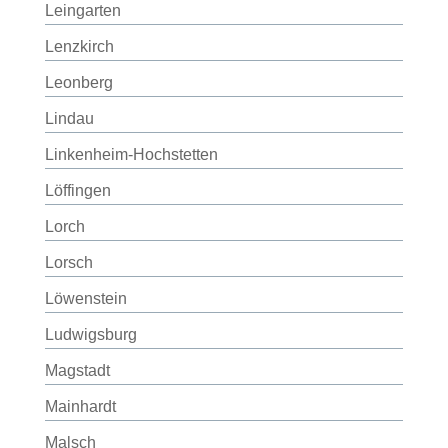
Leingarten
Lenzkirch
Leonberg
Lindau
Linkenheim-Hochstetten
Löffingen
Lorch
Lorsch
Löwenstein
Ludwigsburg
Magstadt
Mainhardt
Malsch