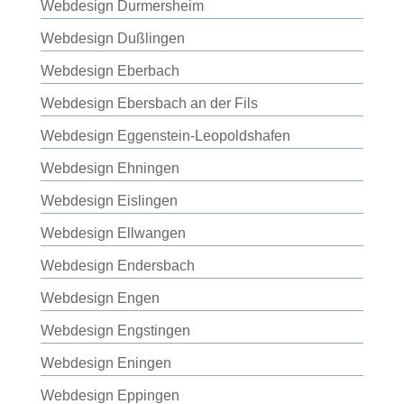
Webdesign Durmersheim
Webdesign Dußlingen
Webdesign Eberbach
Webdesign Ebersbach an der Fils
Webdesign Eggenstein-Leopoldshafen
Webdesign Ehningen
Webdesign Eislingen
Webdesign Ellwangen
Webdesign Endersbach
Webdesign Engen
Webdesign Engstingen
Webdesign Eningen
Webdesign Eppingen