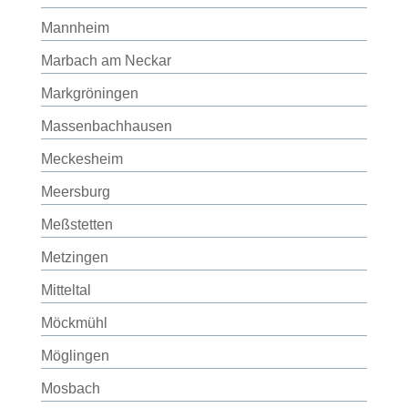
Mannheim
Marbach am Neckar
Markgröningen
Massenbachhausen
Meckesheim
Meersburg
Meßstetten
Metzingen
Mitteltal
Möckmühl
Möglingen
Mosbach