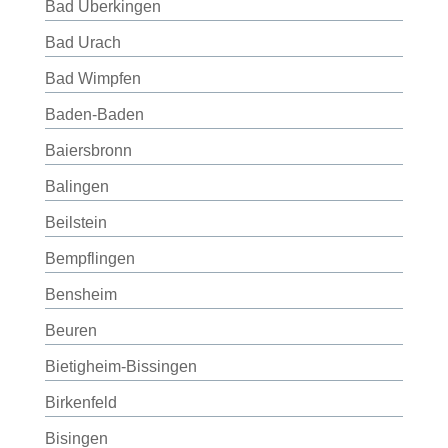
Bad Überkingen
Bad Urach
Bad Wimpfen
Baden-Baden
Baiersbronn
Balingen
Beilstein
Bempflingen
Bensheim
Beuren
Bietigheim-Bissingen
Birkenfeld
Bisingen