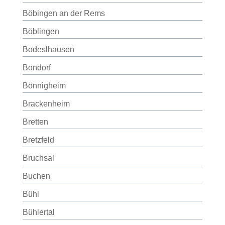
Böbingen an der Rems
Böblingen
Bodeslhausen
Bondorf
Bönnigheim
Brackenheim
Bretten
Bretzfeld
Bruchsal
Buchen
Bühl
Bühlertal