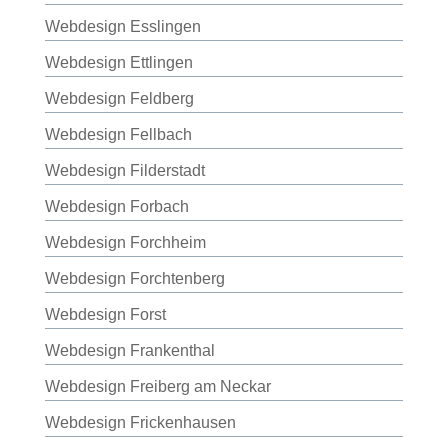
Webdesign Esslingen
Webdesign Ettlingen
Webdesign Feldberg
Webdesign Fellbach
Webdesign Filderstadt
Webdesign Forbach
Webdesign Forchheim
Webdesign Forchtenberg
Webdesign Forst
Webdesign Frankenthal
Webdesign Freiberg am Neckar
Webdesign Frickenhausen