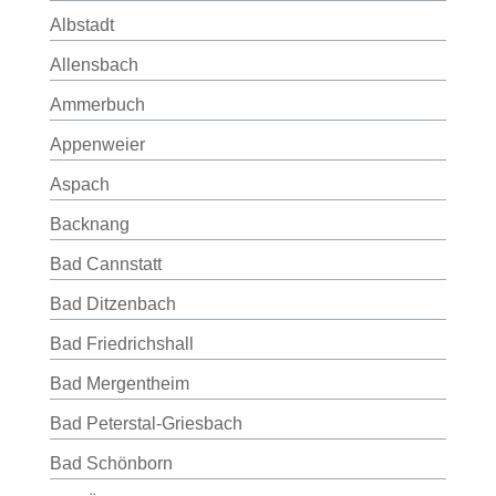
Albstadt
Allensbach
Ammerbuch
Appenweier
Aspach
Backnang
Bad Cannstatt
Bad Ditzenbach
Bad Friedrichshall
Bad Mergentheim
Bad Peterstal-Griesbach
Bad Schönborn