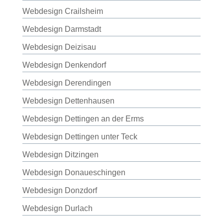
Webdesign Crailsheim
Webdesign Darmstadt
Webdesign Deizisau
Webdesign Denkendorf
Webdesign Derendingen
Webdesign Dettenhausen
Webdesign Dettingen an der Erms
Webdesign Dettingen unter Teck
Webdesign Ditzingen
Webdesign Donaueschingen
Webdesign Donzdorf
Webdesign Durlach