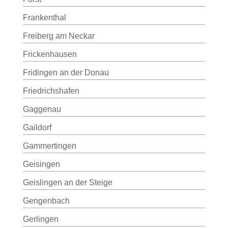
Frankenthal
Freiberg am Neckar
Frickenhausen
Fridingen an der Donau
Friedrichshafen
Gaggenau
Gaildorf
Gammertingen
Geisingen
Geislingen an der Steige
Gengenbach
Gerlingen