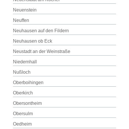
Neuenstein
Neuffen
Neuhausen auf den Fildern
Neuhausen ob Eck
Neustadt an der Weinstraße
Niedernhall
Nußloch
Oberboihingen
Oberkirch
Obersontheim
Obersulm
Oedheim