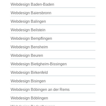
Webdesign Baden-Baden
Webdesign Baiersbronn
Webdesign Balingen
Webdesign Beilstein
Webdesign Bempflingen
Webdesign Bensheim
Webdesign Beuren
Webdesign Bietigheim-Bissingen
Webdesign Birkenfeld
Webdesign Bisingen
Webdesign Böbingen an der Rems
Webdesign Böblingen