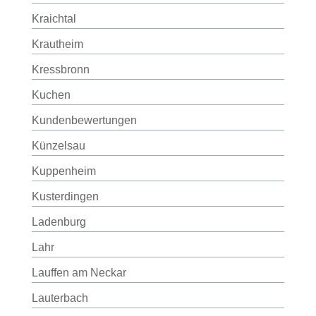
Kraichtal
Krautheim
Kressbronn
Kuchen
Kundenbewertungen
Künzelsau
Kuppenheim
Kusterdingen
Ladenburg
Lahr
Lauffen am Neckar
Lauterbach