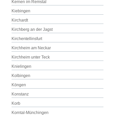
Kernen im Remstal
Kiebingen
Kirchardt
Kirchberg an der Jagst
Kirchentellinsfurt
Kirchheim am Neckar
Kirchheim unter Teck
Knielingen
Kolbingen
Köngen
Konstanz
Korb
Korntal-Münchingen