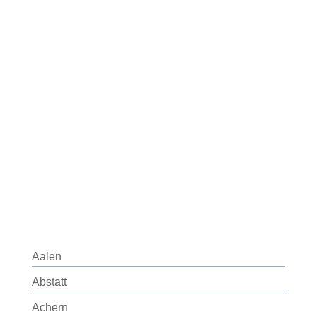
Aalen
Abstatt
Achern