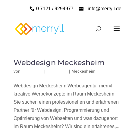
0 7121 / 9294977
info@merryll.de
Webdesign Meckesheim
von
|
|
Meckesheim
Webdesign Meckesheim Werbeagentur merryll –
kreative Werbekonzepte im Raum Meckesheim
Sie suchen einen professionellen und erfahrenen
Partner für Webdesign, Programmierung und
Optimierung von Webseiten und was dazugehört
im Raum Meckesheim? Wir sind ein erfahrenes,...