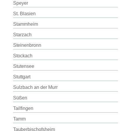
Speyer
St. Blasien
Stammheim
Starzach
Steinenbronn
Stockach
Stutensee
Stuttgart
Sulzbach an der Murr
Süßen
Tailfingen
Tamm
Tauberbischofsheim