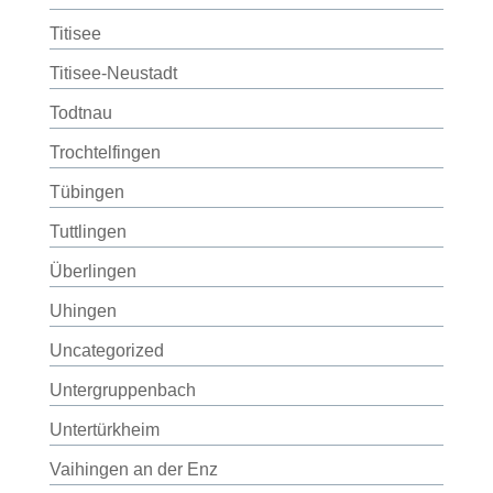
Titisee
Titisee-Neustadt
Todtnau
Trochtelfingen
Tübingen
Tuttlingen
Überlingen
Uhingen
Uncategorized
Untergruppenbach
Untertürkheim
Vaihingen an der Enz