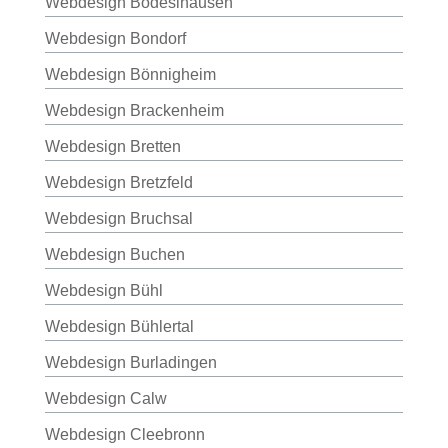
Webdesign Bodeslhausen
Webdesign Bondorf
Webdesign Bönnigheim
Webdesign Brackenheim
Webdesign Bretten
Webdesign Bretzfeld
Webdesign Bruchsal
Webdesign Buchen
Webdesign Bühl
Webdesign Bühlertal
Webdesign Burladingen
Webdesign Calw
Webdesign Cleebronn