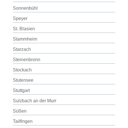
Sonnenbühl
Speyer
St. Blasien
Stammheim
Starzach
Steinenbronn
Stockach
Stutensee
Stuttgart
Sulzbach an der Murr
Süßen
Tailfingen