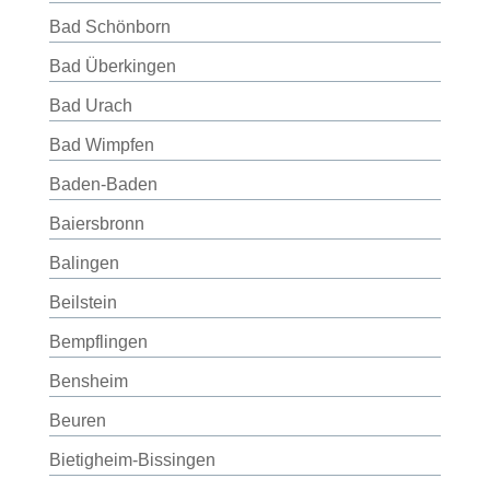
Bad Schönborn
Bad Überkingen
Bad Urach
Bad Wimpfen
Baden-Baden
Baiersbronn
Balingen
Beilstein
Bempflingen
Bensheim
Beuren
Bietigheim-Bissingen