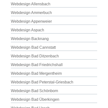
Webdesign Allensbach
Webdesign Ammerbuch
Webdesign Appenweier
Webdesign Aspach
Webdesign Backnang
Webdesign Bad Cannstatt
Webdesign Bad Ditzenbach
Webdesign Bad Friedrichshall
Webdesign Bad Mergentheim
Webdesign Bad Peterstal-Griesbach
Webdesign Bad Schönborn
Webdesign Bad Überkingen