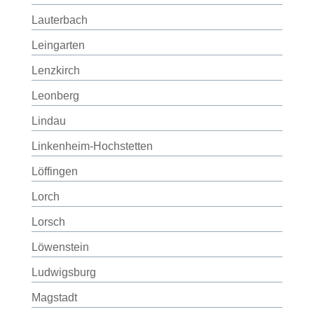
Lauterbach
Leingarten
Lenzkirch
Leonberg
Lindau
Linkenheim-Hochstetten
Löffingen
Lorch
Lorsch
Löwenstein
Ludwigsburg
Magstadt