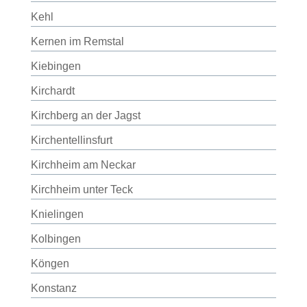
Kehl
Kernen im Remstal
Kiebingen
Kirchardt
Kirchberg an der Jagst
Kirchentellinsfurt
Kirchheim am Neckar
Kirchheim unter Teck
Knielingen
Kolbingen
Köngen
Konstanz