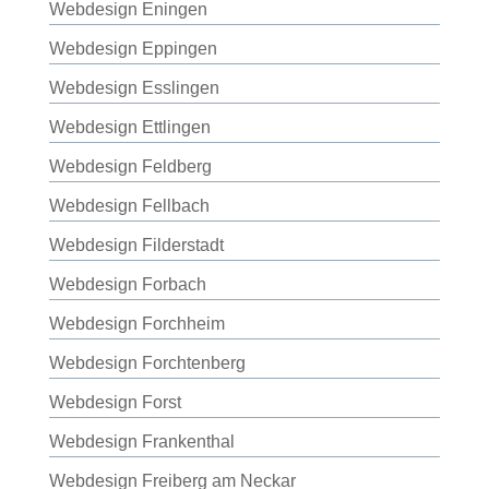
Webdesign Eningen
Webdesign Eppingen
Webdesign Esslingen
Webdesign Ettlingen
Webdesign Feldberg
Webdesign Fellbach
Webdesign Filderstadt
Webdesign Forbach
Webdesign Forchheim
Webdesign Forchtenberg
Webdesign Forst
Webdesign Frankenthal
Webdesign Freiberg am Neckar