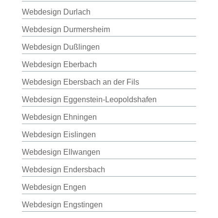
Webdesign Durlach
Webdesign Durmersheim
Webdesign Dußlingen
Webdesign Eberbach
Webdesign Ebersbach an der Fils
Webdesign Eggenstein-Leopoldshafen
Webdesign Ehningen
Webdesign Eislingen
Webdesign Ellwangen
Webdesign Endersbach
Webdesign Engen
Webdesign Engstingen