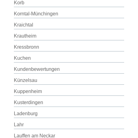
Korb
Korntal-Münchingen
Kraichtal
Krautheim
Kressbronn
Kuchen
Kundenbewertungen
Künzelsau
Kuppenheim
Kusterdingen
Ladenburg
Lahr
Lauffen am Neckar