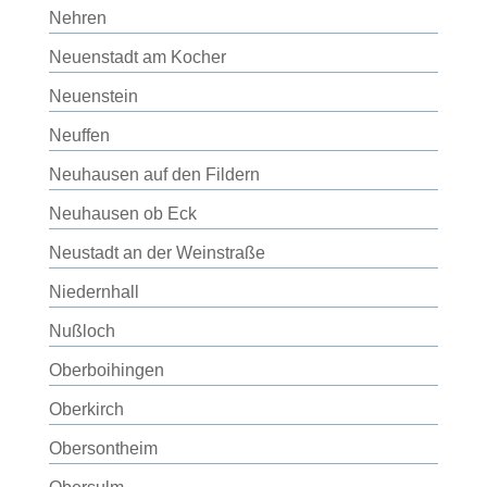
Nehren
Neuenstadt am Kocher
Neuenstein
Neuffen
Neuhausen auf den Fildern
Neuhausen ob Eck
Neustadt an der Weinstraße
Niedernhall
Nußloch
Oberboihingen
Oberkirch
Obersontheim