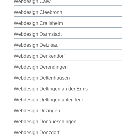
Webdesign Calw
Webdesign Cleebronn
Webdesign Crailsheim
Webdesign Darmstadt
Webdesign Deizisau
Webdesign Denkendorf
Webdesign Derendingen
Webdesign Dettenhausen
Webdesign Dettingen an der Erms
Webdesign Dettingen unter Teck
Webdesign Ditzingen
Webdesign Donaueschingen
Webdesign Donzdorf