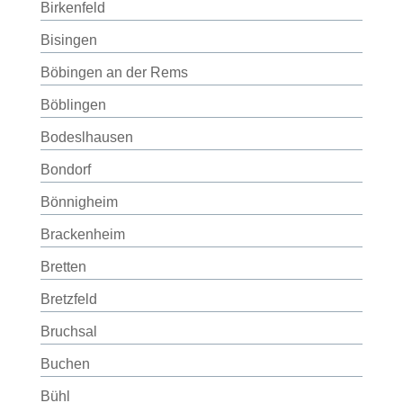
Birkenfeld
Bisingen
Böbingen an der Rems
Böblingen
Bodeslhausen
Bondorf
Bönnigheim
Brackenheim
Bretten
Bretzfeld
Bruchsal
Buchen
Bühl