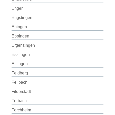
Engen
Engstingen
Eningen
Eppingen
Ergenzingen
Esslingen
Ettlingen
Feldberg
Fellbach
Filderstadt
Forbach
Forchheim