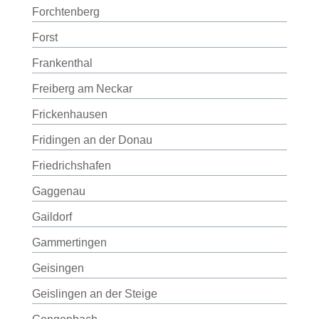
Forchtenberg
Forst
Frankenthal
Freiberg am Neckar
Frickenhausen
Fridingen an der Donau
Friedrichshafen
Gaggenau
Gaildorf
Gammertingen
Geisingen
Geislingen an der Steige