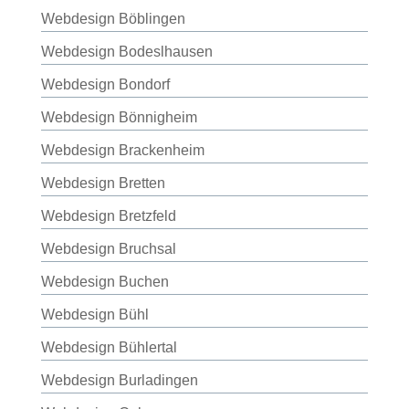
Webdesign Böblingen
Webdesign Bodeslhausen
Webdesign Bondorf
Webdesign Bönnigheim
Webdesign Brackenheim
Webdesign Bretten
Webdesign Bretzfeld
Webdesign Bruchsal
Webdesign Buchen
Webdesign Bühl
Webdesign Bühlertal
Webdesign Burladingen