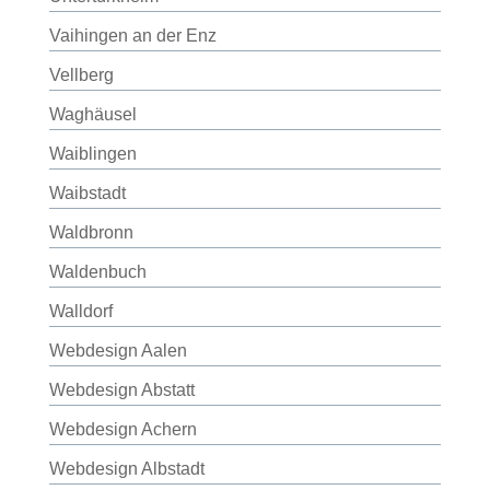
Vaihingen an der Enz
Vellberg
Waghäusel
Waiblingen
Waibstadt
Waldbronn
Waldenbuch
Walldorf
Webdesign Aalen
Webdesign Abstatt
Webdesign Achern
Webdesign Albstadt