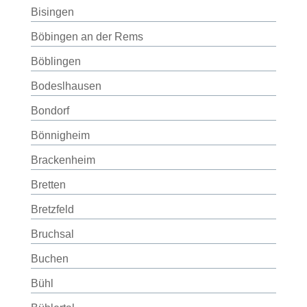
Bisingen
Böbingen an der Rems
Böblingen
Bodeslhausen
Bondorf
Bönnigheim
Brackenheim
Bretten
Bretzfeld
Bruchsal
Buchen
Bühl