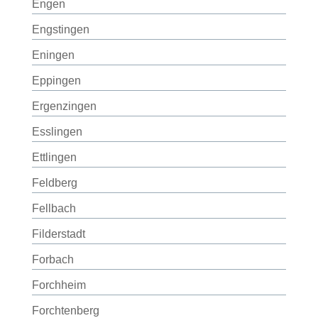
Engen
Engstingen
Eningen
Eppingen
Ergenzingen
Esslingen
Ettlingen
Feldberg
Fellbach
Filderstadt
Forbach
Forchheim
Forchtenberg