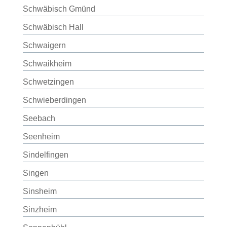
Schwäbisch Gmünd
Schwäbisch Hall
Schwaigern
Schwaikheim
Schwetzingen
Schwieberdingen
Seebach
Seenheim
Sindelfingen
Singen
Sinsheim
Sinzheim