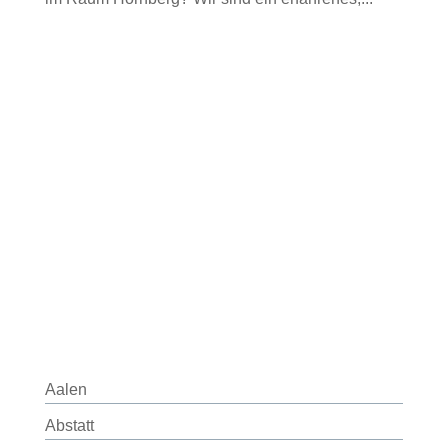
Aalen
Abstatt