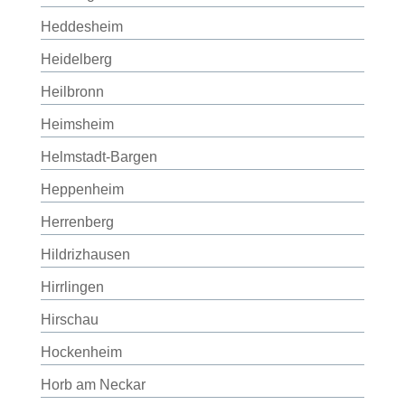
Heddesheim
Heidelberg
Heilbronn
Heimsheim
Helmstadt-Bargen
Heppenheim
Herrenberg
Hildrizhausen
Hirrlingen
Hirschau
Hockenheim
Horb am Neckar