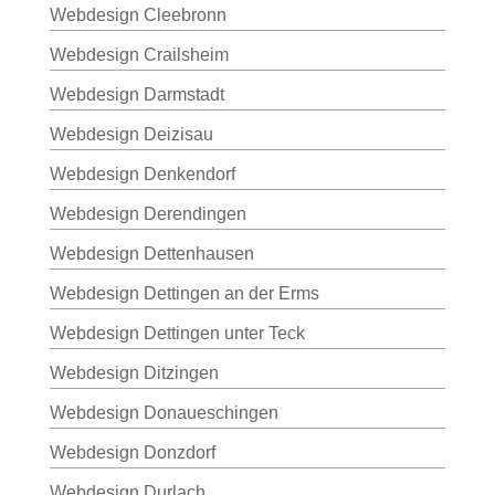
Webdesign Cleebronn
Webdesign Crailsheim
Webdesign Darmstadt
Webdesign Deizisau
Webdesign Denkendorf
Webdesign Derendingen
Webdesign Dettenhausen
Webdesign Dettingen an der Erms
Webdesign Dettingen unter Teck
Webdesign Ditzingen
Webdesign Donaueschingen
Webdesign Donzdorf
Webdesign Durlach