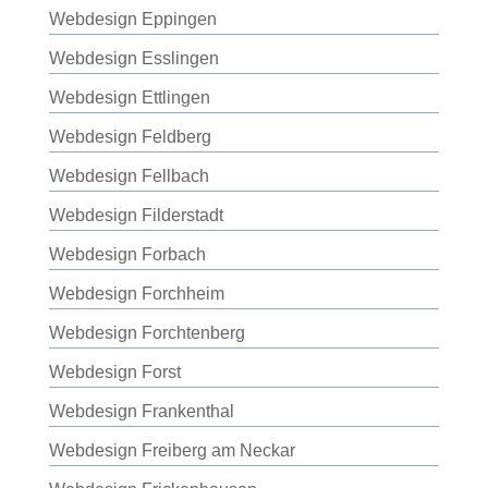
Webdesign Eppingen
Webdesign Esslingen
Webdesign Ettlingen
Webdesign Feldberg
Webdesign Fellbach
Webdesign Filderstadt
Webdesign Forbach
Webdesign Forchheim
Webdesign Forchtenberg
Webdesign Forst
Webdesign Frankenthal
Webdesign Freiberg am Neckar