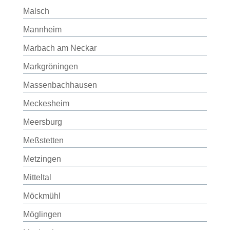
Malsch
Mannheim
Marbach am Neckar
Markgröningen
Massenbachhausen
Meckesheim
Meersburg
Meßstetten
Metzingen
Mitteltal
Möckmühl
Möglingen