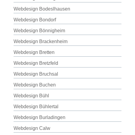
Webdesign Bodeslhausen
Webdesign Bondorf
Webdesign Bönnigheim
Webdesign Brackenheim
Webdesign Bretten
Webdesign Bretzfeld
Webdesign Bruchsal
Webdesign Buchen
Webdesign Bühl
Webdesign Bühlertal
Webdesign Burladingen
Webdesign Calw