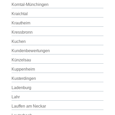
Korntal-Münchingen
Kraichtal
Krautheim
Kressbronn
Kuchen
Kundenbewertungen
Künzelsau
Kuppenheim
Kusterdingen
Ladenburg
Lahr
Lauffen am Neckar