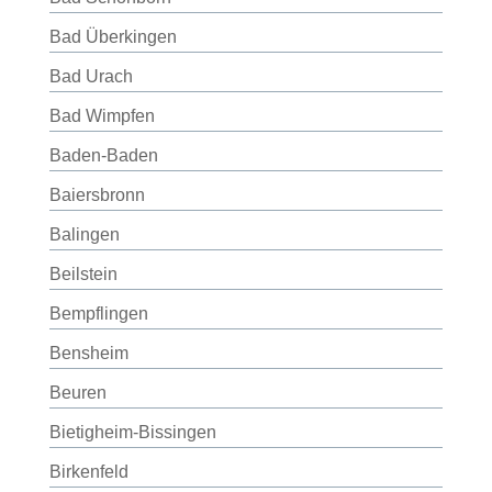
Bad Überkingen
Bad Urach
Bad Wimpfen
Baden-Baden
Baiersbronn
Balingen
Beilstein
Bempflingen
Bensheim
Beuren
Bietigheim-Bissingen
Birkenfeld