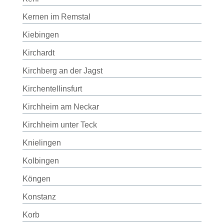
Kernen im Remstal
Kiebingen
Kirchardt
Kirchberg an der Jagst
Kirchentellinsfurt
Kirchheim am Neckar
Kirchheim unter Teck
Knielingen
Kolbingen
Köngen
Konstanz
Korb