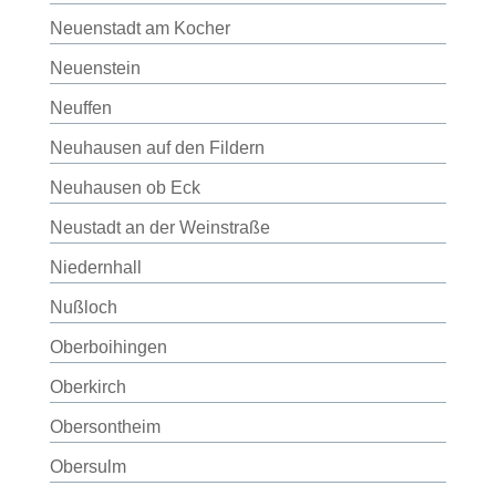
Neuenstadt am Kocher
Neuenstein
Neuffen
Neuhausen auf den Fildern
Neuhausen ob Eck
Neustadt an der Weinstraße
Niedernhall
Nußloch
Oberboihingen
Oberkirch
Obersontheim
Obersulm