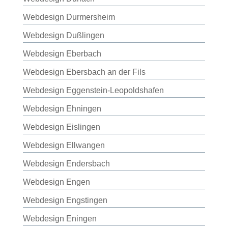
Webdesign Durmersheim
Webdesign Dußlingen
Webdesign Eberbach
Webdesign Ebersbach an der Fils
Webdesign Eggenstein-Leopoldshafen
Webdesign Ehningen
Webdesign Eislingen
Webdesign Ellwangen
Webdesign Endersbach
Webdesign Engen
Webdesign Engstingen
Webdesign Eningen