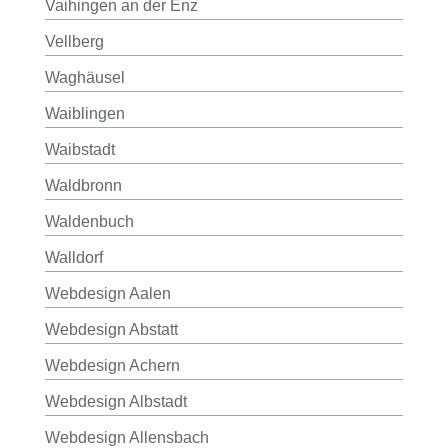
Vaihingen an der Enz
Vellberg
Waghäusel
Waiblingen
Waibstadt
Waldbronn
Waldenbuch
Walldorf
Webdesign Aalen
Webdesign Abstatt
Webdesign Achern
Webdesign Albstadt
Webdesign Allensbach