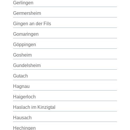
Gerlingen
Germersheim
Gingen an der Fils
Gomaringen
Göppingen
Gosheim
Gundelsheim
Gutach
Hagnau
Haigerloch
Haslach im Kinzigtal
Hausach
Hechingen