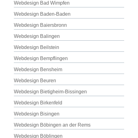
Webdesign Bad Wimpfen
Webdesign Baden-Baden
Webdesign Baiersbronn
Webdesign Balingen
Webdesign Beilstein
Webdesign Bempflingen
Webdesign Bensheim
Webdesign Beuren
Webdesign Bietigheim-Bissingen
Webdesign Birkenfeld
Webdesign Bisingen
Webdesign Böbingen an der Rems
Webdesign Böblingen