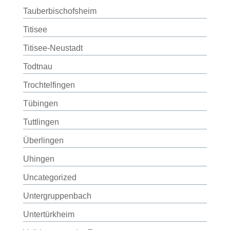
Tauberbischofsheim
Titisee
Titisee-Neustadt
Todtnau
Trochtelfingen
Tübingen
Tuttlingen
Überlingen
Uhingen
Uncategorized
Untergruppenbach
Untertürkheim