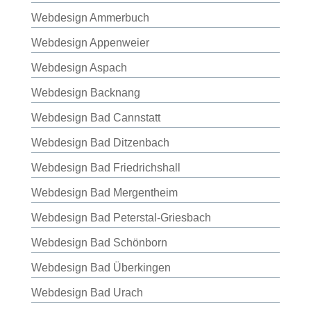
Webdesign Ammerbuch
Webdesign Appenweier
Webdesign Aspach
Webdesign Backnang
Webdesign Bad Cannstatt
Webdesign Bad Ditzenbach
Webdesign Bad Friedrichshall
Webdesign Bad Mergentheim
Webdesign Bad Peterstal-Griesbach
Webdesign Bad Schönborn
Webdesign Bad Überkingen
Webdesign Bad Urach