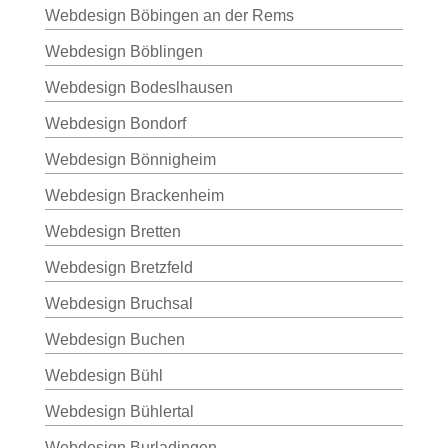
Webdesign Böbingen an der Rems
Webdesign Böblingen
Webdesign Bodeslhausen
Webdesign Bondorf
Webdesign Bönnigheim
Webdesign Brackenheim
Webdesign Bretten
Webdesign Bretzfeld
Webdesign Bruchsal
Webdesign Buchen
Webdesign Bühl
Webdesign Bühlertal
Webdesign Burladingen