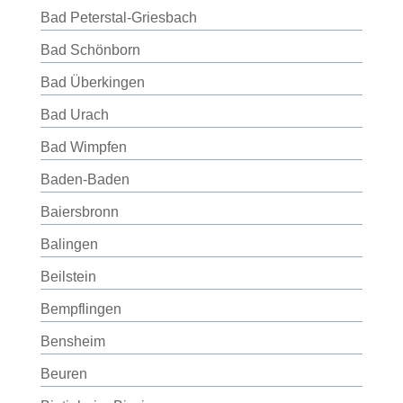
Bad Peterstal-Griesbach
Bad Schönborn
Bad Überkingen
Bad Urach
Bad Wimpfen
Baden-Baden
Baiersbronn
Balingen
Beilstein
Bempflingen
Bensheim
Beuren