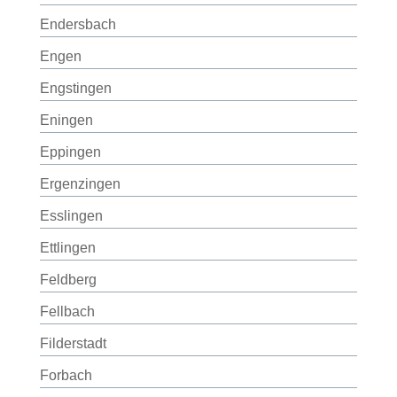
Endersbach
Engen
Engstingen
Eningen
Eppingen
Ergenzingen
Esslingen
Ettlingen
Feldberg
Fellbach
Filderstadt
Forbach