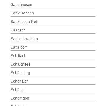
Sandhausen
Sankt Johann
Sankt Leon-Rot
Sasbach
Sasbachwalden
Satteldorf
Schiltach
Schluchsee
Schömberg
Schönaich
Schöntal
Schorndorf