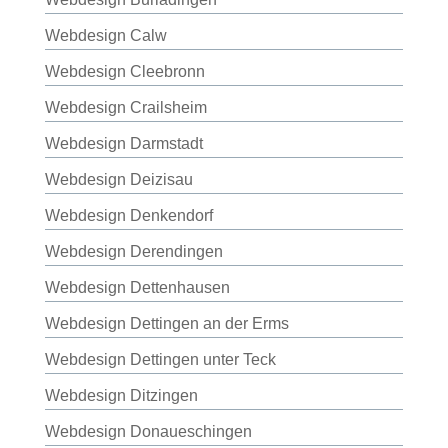
Webdesign Calw
Webdesign Cleebronn
Webdesign Crailsheim
Webdesign Darmstadt
Webdesign Deizisau
Webdesign Denkendorf
Webdesign Derendingen
Webdesign Dettenhausen
Webdesign Dettingen an der Erms
Webdesign Dettingen unter Teck
Webdesign Ditzingen
Webdesign Donaueschingen