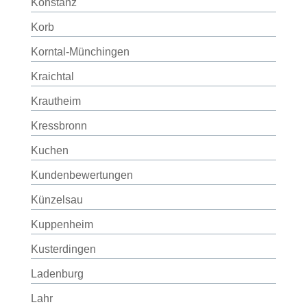
Konstanz
Korb
Korntal-Münchingen
Kraichtal
Krautheim
Kressbronn
Kuchen
Kundenbewertungen
Künzelsau
Kuppenheim
Kusterdingen
Ladenburg
Lahr