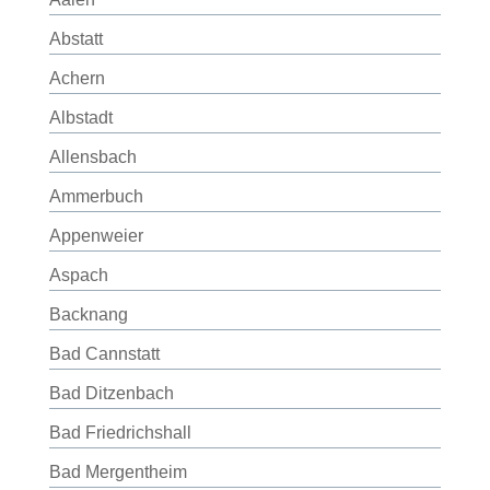
Abstatt
Achern
Albstadt
Allensbach
Ammerbuch
Appenweier
Aspach
Backnang
Bad Cannstatt
Bad Ditzenbach
Bad Friedrichshall
Bad Mergentheim