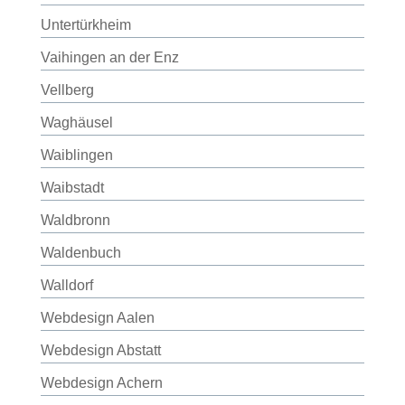
Untertürkheim
Vaihingen an der Enz
Vellberg
Waghäusel
Waiblingen
Waibstadt
Waldbronn
Waldenbuch
Walldorf
Webdesign Aalen
Webdesign Abstatt
Webdesign Achern