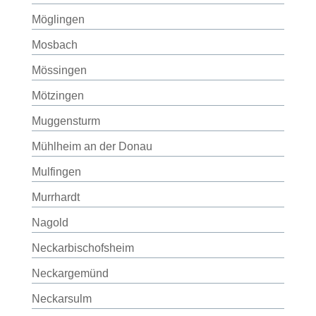
Möglingen
Mosbach
Mössingen
Mötzingen
Muggensturm
Mühlheim an der Donau
Mulfingen
Murrhardt
Nagold
Neckarbischofsheim
Neckargemünd
Neckarsulm