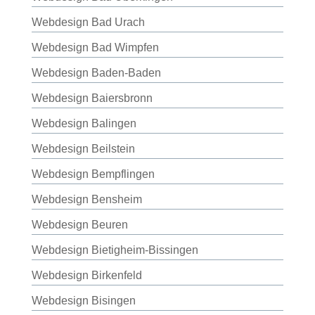
Webdesign Bad Urach
Webdesign Bad Wimpfen
Webdesign Baden-Baden
Webdesign Baiersbronn
Webdesign Balingen
Webdesign Beilstein
Webdesign Bempflingen
Webdesign Bensheim
Webdesign Beuren
Webdesign Bietigheim-Bissingen
Webdesign Birkenfeld
Webdesign Bisingen