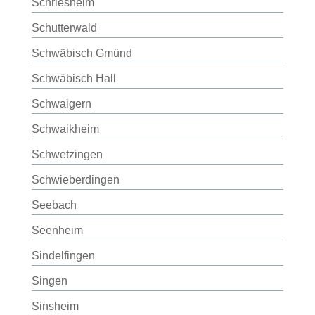
Schriesheim
Schutterwald
Schwäbisch Gmünd
Schwäbisch Hall
Schwaigern
Schwaikheim
Schwetzingen
Schwieberdingen
Seebach
Seenheim
Sindelfingen
Singen
Sinsheim