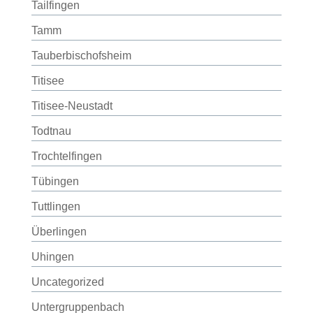
Tailfingen
Tamm
Tauberbischofsheim
Titisee
Titisee-Neustadt
Todtnau
Trochtelfingen
Tübingen
Tuttlingen
Überlingen
Uhingen
Uncategorized
Untergruppenbach