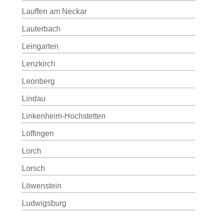
Lauffen am Neckar
Lauterbach
Leingarten
Lenzkirch
Leonberg
Lindau
Linkenheim-Hochstetten
Löffingen
Lorch
Lorsch
Löwenstein
Ludwigsburg