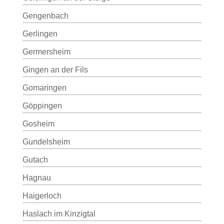
Gengenbach
Gerlingen
Germersheim
Gingen an der Fils
Gomaringen
Göppingen
Gosheim
Gundelsheim
Gutach
Hagnau
Haigerloch
Haslach im Kinzigtal