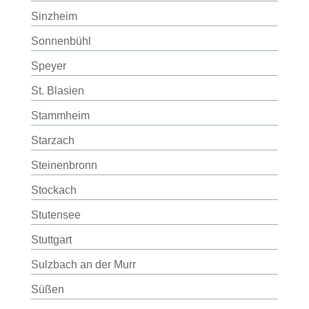
Sinzheim
Sonnenbühl
Speyer
St. Blasien
Stammheim
Starzach
Steinenbronn
Stockach
Stutensee
Stuttgart
Sulzbach an der Murr
Süßen