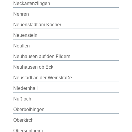
Neckartenzlingen
Nehren
Neuenstadt am Kocher
Neuenstein
Neuffen
Neuhausen auf den Fildern
Neuhausen ob Eck
Neustadt an der Weinstraße
Niedernhall
Nußloch
Oberboihingen
Oberkirch
Obersontheim