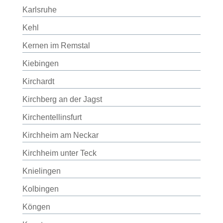
Karlsruhe
Kehl
Kernen im Remstal
Kiebingen
Kirchardt
Kirchberg an der Jagst
Kirchentellinsfurt
Kirchheim am Neckar
Kirchheim unter Teck
Knielingen
Kolbingen
Köngen