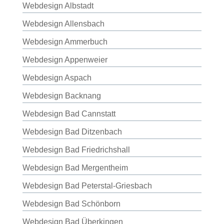
Webdesign Albstadt
Webdesign Allensbach
Webdesign Ammerbuch
Webdesign Appenweier
Webdesign Aspach
Webdesign Backnang
Webdesign Bad Cannstatt
Webdesign Bad Ditzenbach
Webdesign Bad Friedrichshall
Webdesign Bad Mergentheim
Webdesign Bad Peterstal-Griesbach
Webdesign Bad Schönborn
Webdesign Bad Überkingen