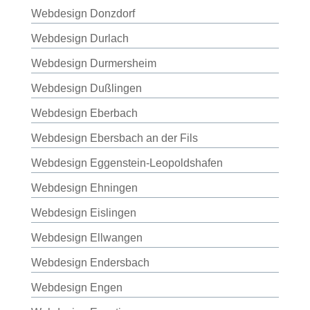
Webdesign Donzdorf
Webdesign Durlach
Webdesign Durmersheim
Webdesign Dußlingen
Webdesign Eberbach
Webdesign Ebersbach an der Fils
Webdesign Eggenstein-Leopoldshafen
Webdesign Ehningen
Webdesign Eislingen
Webdesign Ellwangen
Webdesign Endersbach
Webdesign Engen