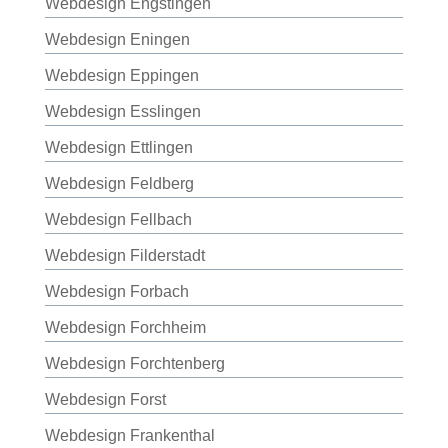
Webdesign Engstingen
Webdesign Eningen
Webdesign Eppingen
Webdesign Esslingen
Webdesign Ettlingen
Webdesign Feldberg
Webdesign Fellbach
Webdesign Filderstadt
Webdesign Forbach
Webdesign Forchheim
Webdesign Forchtenberg
Webdesign Forst
Webdesign Frankenthal