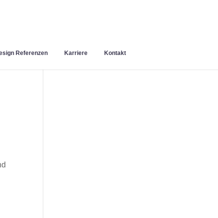
sign Referenzen
Karriere
Kontakt
nd