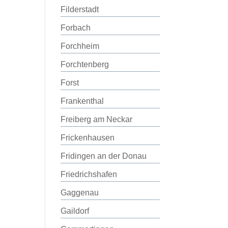
Filderstadt
Forbach
Forchheim
Forchtenberg
Forst
Frankenthal
Freiberg am Neckar
Frickenhausen
Fridingen an der Donau
Friedrichshafen
Gaggenau
Gaildorf