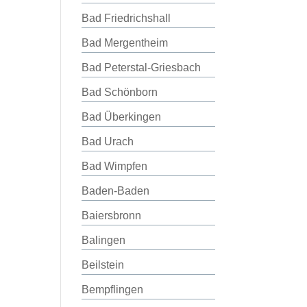
Bad Friedrichshall
Bad Mergentheim
Bad Peterstal-Griesbach
Bad Schönborn
Bad Überkingen
Bad Urach
Bad Wimpfen
Baden-Baden
Baiersbronn
Balingen
Beilstein
Bempflingen