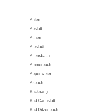
Aalen
Abstatt
Achern
Albstadt
Allensbach
Ammerbuch
Appenweier
Aspach
Backnang
Bad Cannstatt
Bad Ditzenbach