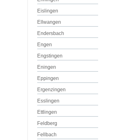
Eislingen
Ellwangen
Endersbach
Engen
Engstingen
Eningen
Eppingen
Ergenzingen
Esslingen
Ettlingen
Feldberg
Fellbach