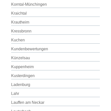
Korntal-Münchingen
Kraichtal
Krautheim
Kressbronn
Kuchen
Kundenbewertungen
Künzelsau
Kuppenheim
Kusterdingen
Ladenburg
Lahr
Lauffen am Neckar