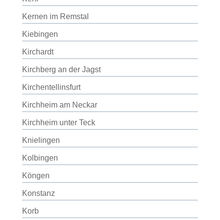
Kernen im Remstal
Kiebingen
Kirchardt
Kirchberg an der Jagst
Kirchentellinsfurt
Kirchheim am Neckar
Kirchheim unter Teck
Knielingen
Kolbingen
Köngen
Konstanz
Korb