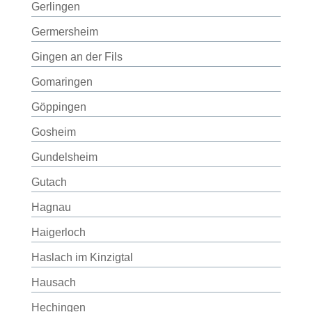
Gerlingen
Germersheim
Gingen an der Fils
Gomaringen
Göppingen
Gosheim
Gundelsheim
Gutach
Hagnau
Haigerloch
Haslach im Kinzigtal
Hausach
Hechingen