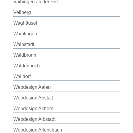
Vaihingen an der Enz
Vellberg
Waghäusel
Waiblingen
Waibstadt
Waldbronn
Waldenbuch
Walldorf
Webdesign Aalen
Webdesign Abstatt
Webdesign Achern
Webdesign Albstadt
Webdesign Allensbach