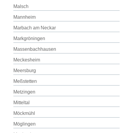
Malsch
Mannheim
Marbach am Neckar
Markgröningen
Massenbachhausen
Meckesheim
Meersburg
Meßstetten
Metzingen
Mitteltal
Möckmühl
Möglingen