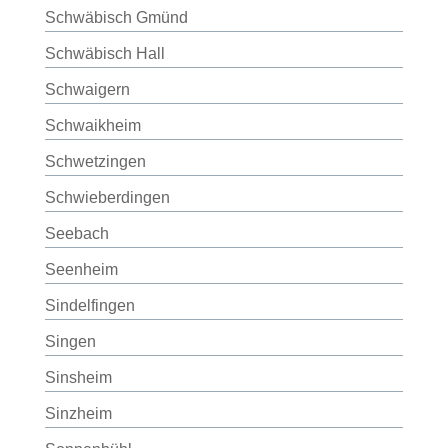
Schwäbisch Gmünd
Schwäbisch Hall
Schwaigern
Schwaikheim
Schwetzingen
Schwieberdingen
Seebach
Seenheim
Sindelfingen
Singen
Sinsheim
Sinzheim