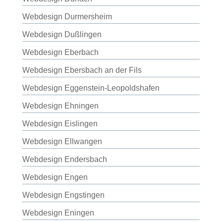
Webdesign Durmersheim
Webdesign Dußlingen
Webdesign Eberbach
Webdesign Ebersbach an der Fils
Webdesign Eggenstein-Leopoldshafen
Webdesign Ehningen
Webdesign Eislingen
Webdesign Ellwangen
Webdesign Endersbach
Webdesign Engen
Webdesign Engstingen
Webdesign Eningen