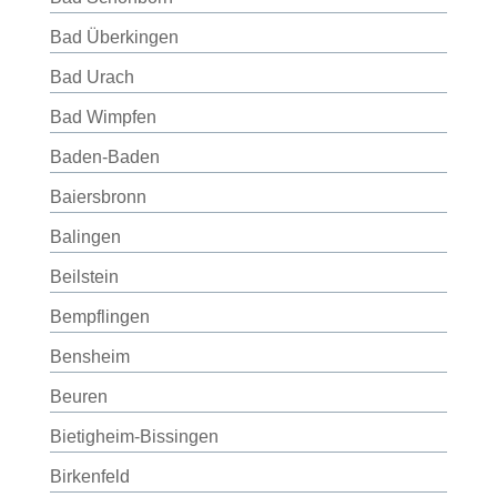
Bad Überkingen
Bad Urach
Bad Wimpfen
Baden-Baden
Baiersbronn
Balingen
Beilstein
Bempflingen
Bensheim
Beuren
Bietigheim-Bissingen
Birkenfeld