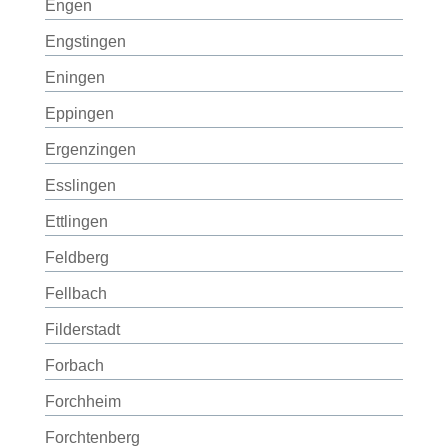
Engen
Engstingen
Eningen
Eppingen
Ergenzingen
Esslingen
Ettlingen
Feldberg
Fellbach
Filderstadt
Forbach
Forchheim
Forchtenberg