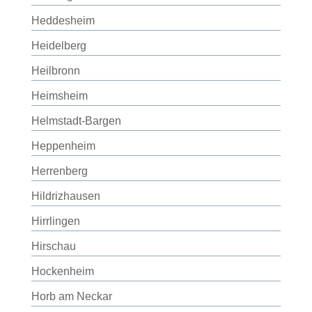
Heddesheim
Heidelberg
Heilbronn
Heimsheim
Helmstadt-Bargen
Heppenheim
Herrenberg
Hildrizhausen
Hirrlingen
Hirschau
Hockenheim
Horb am Neckar