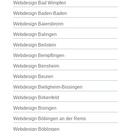
Webdesign Bad Wimpfen
Webdesign Baden-Baden
Webdesign Baiersbronn
Webdesign Balingen
Webdesign Beilstein
Webdesign Bempflingen
Webdesign Bensheim
Webdesign Beuren
Webdesign Bietigheim-Bissingen
Webdesign Birkenfeld
Webdesign Bisingen
Webdesign Böbingen an der Rems
Webdesign Böblingen