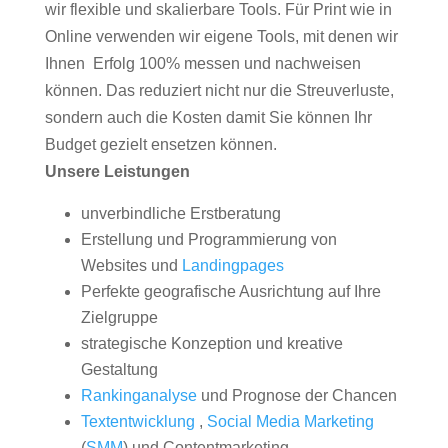
wir flexible und skalierbare Tools. Für Print wie in
Online verwenden wir eigene Tools, mit denen wir
Ihnen Erfolg 100% messen und nachweisen
können. Das reduziert nicht nur die Streuverluste,
sondern auch die Kosten damit Sie können Ihr
Budget gezielt ensetzen können.
Unsere Leistungen
unverbindliche Erstberatung
Erstellung und Programmierung von
Websites und
Landingpages
Perfekte geografische Ausrichtung auf Ihre
Zielgruppe
strategische Konzeption und kreative
Gestaltung
Rankinganalyse
und Prognose der Chancen
Textentwicklung
,
Social Media Marketing
(
SMM
) und Contentmarketing