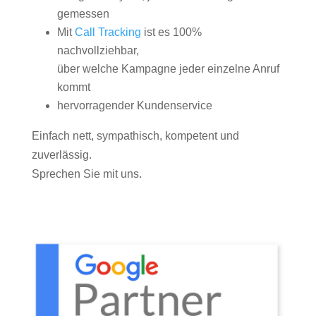
gemessen
Mit
Call Tracking
ist es 100%
nachvollziehbar,
über welche Kampagne jeder einzelne Anruf
kommt
hervorragender Kundenservice
Einfach nett, sympathisch, kompetent und
zuverlässig.
Sprechen Sie mit uns.