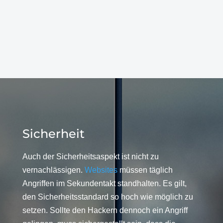
Sicherheit
Auch der Sicherheitsaspekt ist nicht zu
vernachlässigen.
Websites
müssen täglich
Angriffen im Sekundentakt standhalten. Es gilt,
den Sicherheitsstandard so hoch wie möglich zu
setzen. Sollte den Hackern dennoch ein Angriff