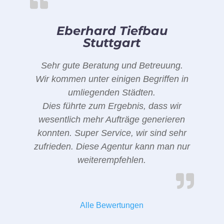
Eberhard Tiefbau
Stuttgart
Sehr gute Beratung und Betreuung.
Wir kommen unter einigen Begriffen in
umliegenden Städten.
Dies führte zum Ergebnis, dass wir
wesentlich mehr Aufträge generieren
konnten. Super Service, wir sind sehr
zufrieden. Diese Agentur kann man nur
weiterempfehlen.
Alle Bewertungen