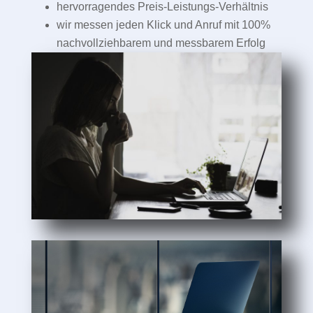
hervorragendes Preis-Leistungs-Verhältnis
wir messen jeden Klick und Anruf mit 100%
nachvollziehbarem und messbarem Erfolg