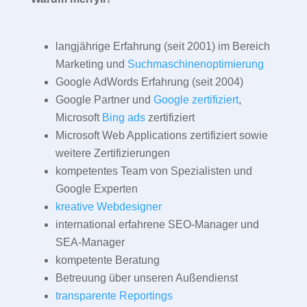
langjährige Erfahrung (seit 2001) im Bereich
Marketing und
Suchmaschinenoptimierung
Google AdWords Erfahrung (seit 2004)
Google Partner und
Google zertifiziert
,
Microsoft
Bing ads
zertifiziert
Microsoft Web Applications zertifiziert sowie
weitere Zertifizierungen
kompetentes Team von Spezialisten und
Google Experten
kreative Webdesigner
international erfahrene SEO-Manager und
SEA-Manager
kompetente Beratung
Betreuung über unseren Außendienst
transparente Reportings