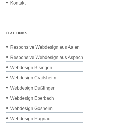
Kontakt
ORT LINKS
Responsive Webdesign aus Aalen
Responsive Webdesign aus Aspach
Webdesign Bisingen
Webdesign Crailsheim
Webdesign Dußlingen
Webdesign Eberbach
Webdesign Gosheim
Webdesign Hagnau