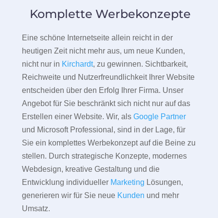
Komplette Werbekonzepte
Eine schöne Internetseite allein reicht in der
heutigen Zeit nicht mehr aus, um neue Kunden,
nicht nur in
Kirchardt
, zu gewinnen. Sichtbarkeit,
Reichweite und Nutzerfreundlichkeit Ihrer Website
entscheiden über den Erfolg Ihrer Firma. Unser
Angebot für Sie beschränkt sich nicht nur auf das
Erstellen einer Website. Wir, als
Google Partner
und Microsoft Professional, sind in der Lage, für
Sie ein komplettes Werbekonzept auf die Beine zu
stellen. Durch strategische Konzepte, modernes
Webdesign, kreative Gestaltung und die
Entwicklung individueller
Marketing
Lösungen,
generieren wir für Sie neue
Kunden
und mehr
Umsatz.