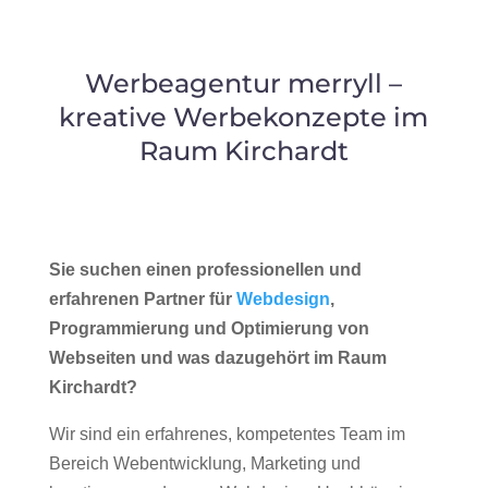
Werbeagentur merryll –
kreative Werbekonzepte im
Raum Kirchardt
Sie suchen einen professionellen und
erfahrenen Partner für
Webdesign
,
Programmierung und Optimierung von
Webseiten und was dazugehört im Raum
Kirchardt?
Wir sind ein erfahrenes, kompetentes Team im
Bereich Webentwicklung, Marketing und