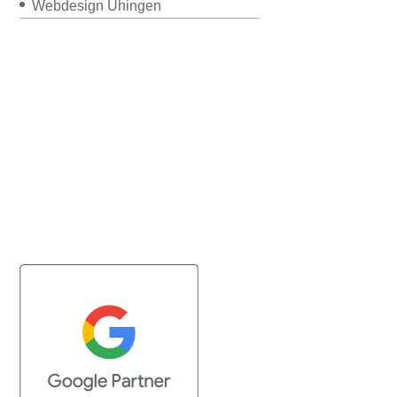
Webdesign Uhingen