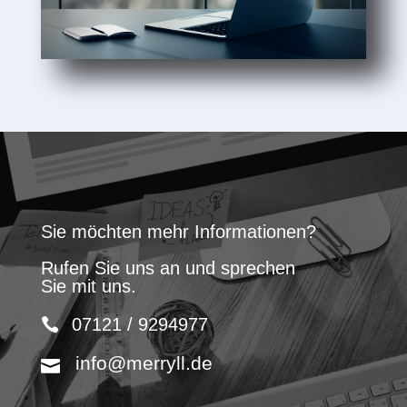
Sie möchten mehr Informationen?
Rufen Sie uns an und sprechen
Sie mit uns.
07121 / 9294977
info@merryll.de