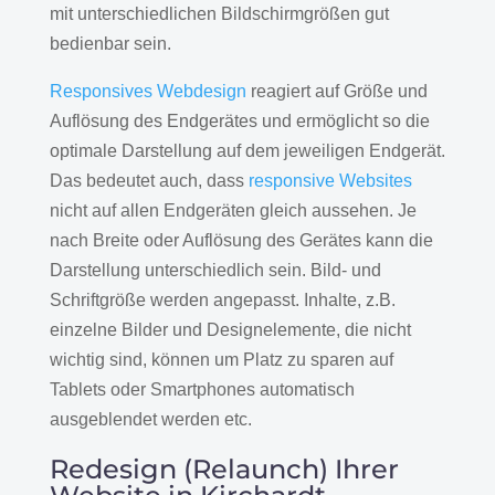
mit unterschiedlichen Bildschirmgrößen gut
bedienbar sein.
Responsives Webdesign
reagiert auf Größe und
Auflösung des Endgerätes und ermöglicht so die
optimale Darstellung auf dem jeweiligen Endgerät.
Das bedeutet auch, dass
responsive Websites
nicht auf allen Endgeräten gleich aussehen. Je
nach Breite oder Auflösung des Gerätes kann die
Darstellung unterschiedlich sein. Bild- und
Schriftgröße werden angepasst. Inhalte, z.B.
einzelne Bilder und Designelemente, die nicht
wichtig sind, können um Platz zu sparen auf
Tablets oder Smartphones automatisch
ausgeblendet werden etc.
Redesign (Relaunch) Ihrer