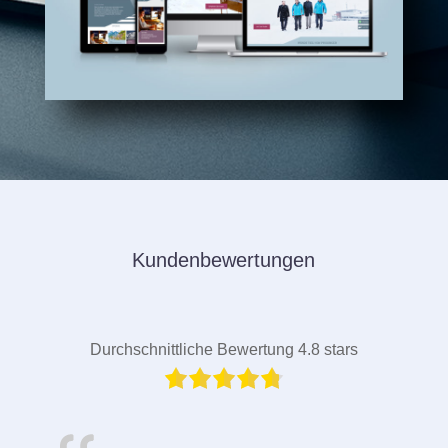
Kundenbewertungen
Durchschnittliche Bewertung 4.8 stars