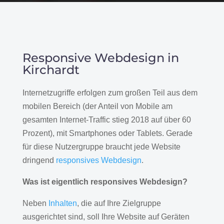
Responsive Webdesign in
Kirchardt
Internetzugriffe erfolgen zum großen Teil aus dem
mobilen Bereich (der Anteil von Mobile am
gesamten Internet-Traffic stieg 2018 auf über 60
Prozent), mit Smartphones oder Tablets. Gerade
für diese Nutzergruppe braucht jede Website
dringend
responsives Webdesign
.
Was ist eigentlich responsives Webdesign?
Neben
Inhalten
, die auf Ihre Zielgruppe
ausgerichtet sind, soll Ihre Website auf Geräten