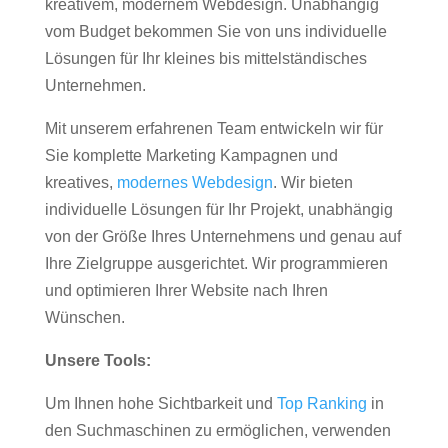
kreativem, modernem Webdesign. Unabhängig
vom Budget bekommen Sie von uns individuelle
Lösungen für Ihr kleines bis mittelständisches
Unternehmen.
Mit unserem erfahrenen Team entwickeln wir für
Sie komplette Marketing Kampagnen und
kreatives,
modernes Webdesign
. Wir bieten
individuelle Lösungen für Ihr Projekt, unabhängig
von der Größe Ihres Unternehmens und genau auf
Ihre Zielgruppe ausgerichtet. Wir programmieren
und optimieren Ihrer Website nach Ihren
Wünschen.
Unsere Tools:
Um Ihnen hohe Sichtbarkeit und
Top Ranking
in
den Suchmaschinen zu ermöglichen, verwenden