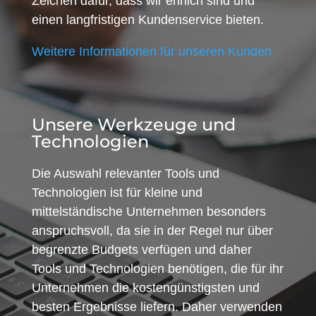
Zeichen dafür, dass wir ehrlich sind und
einen langfristigen Kundenservice bieten.
Weitere Informationen für unseren Kunden
Unsere Werkzeuge und
Technologien
Die Auswahl relevanter Tools und
Technologien ist für kleine und
mittelständische Unternehmen besonders
anspruchsvoll, da sie in der Regel nur über
begrenzte Budgets verfügen und daher
Tools und Technologien benötigen, die für ihr
Unternehmen die kostengünstigsten und
besten Ergebnisse liefern. Daher verwenden