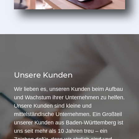
Unsere Kunden
Wir lieben es, unseren Kunden beim Aufbau
und Wachstum ihrer Unternehmen zu helfen.
Unsere Kunden sind kleine und
mittelständische Unternehmen. Ein Großteil
unserer Kunden aus Baden-Württemberg ist
uns seit mehr als 10 Jahren treu – ein