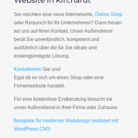
Website in Kirchardt
Sie möchten eine neue Internetseite,
Online Shop
oder Relaunch für Ihr Unternehmen? Dann freuen
wir uns auf Ihren Kontakt. Unser Außendienst
berät Sie unverbindlich, kompetent und
ausführlich über die für Sie ideale und
kostengünstigste Lösung.
Kontaktieren
Sie uns!
Egal ob es sich um einen Shop oder eine
Firmenwebsite handelt.
Für eine kostenlose Erstberatung besucht sie
unser Außendienst in Ihrer Firma oder Zuhause.
Beispiele für modernes Webdesign realisiert mit
WordPress CMS