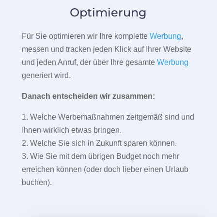
Optimierung
Für Sie optimieren wir Ihre komplette
Werbung
,
messen und tracken jeden Klick auf Ihrer Website
und jeden Anruf, der über Ihre gesamte
Werbung
generiert wird.
Danach entscheiden wir zusammen:
1. Welche Werbemaßnahmen zeitgemäß sind und
Ihnen wirklich etwas bringen.
2. Welche Sie sich in Zukunft sparen können.
3. Wie Sie mit dem übrigen Budget noch mehr
erreichen können (oder doch lieber einen Urlaub
buchen).