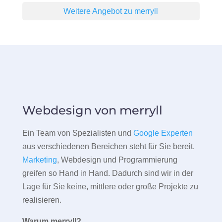
Weitere Angebot zu merryll
Webdesign von merryll
Ein Team von Spezialisten und
Google Experten
aus verschiedenen Bereichen steht für Sie bereit.
Marketing
, Webdesign und Programmierung
greifen so Hand in Hand. Dadurch sind wir in der
Lage für Sie keine, mittlere oder große Projekte zu
realisieren.
Warum merryll?