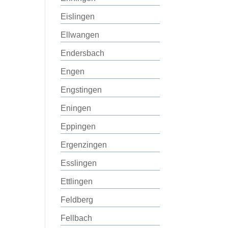
Eislingen
Ellwangen
Endersbach
Engen
Engstingen
Eningen
Eppingen
Ergenzingen
Esslingen
Ettlingen
Feldberg
Fellbach