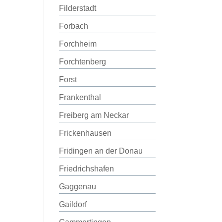
Filderstadt
Forbach
Forchheim
Forchtenberg
Forst
Frankenthal
Freiberg am Neckar
Frickenhausen
Fridingen an der Donau
Friedrichshafen
Gaggenau
Gaildorf