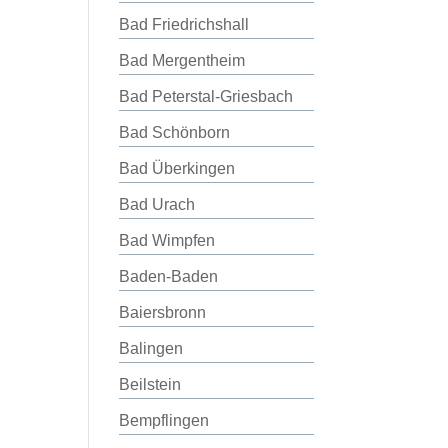
Bad Friedrichshall
Bad Mergentheim
Bad Peterstal-Griesbach
Bad Schönborn
Bad Überkingen
Bad Urach
Bad Wimpfen
Baden-Baden
Baiersbronn
Balingen
Beilstein
Bempflingen