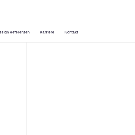
sign Referenzen
Karriere
Kontakt