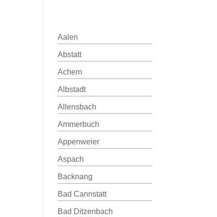
Aalen
Abstatt
Achern
Albstadt
Allensbach
Ammerbuch
Appenweier
Aspach
Backnang
Bad Cannstatt
Bad Ditzenbach