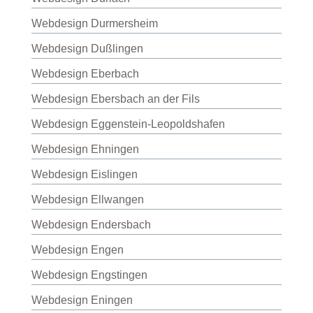
Webdesign Durmersheim
Webdesign Dußlingen
Webdesign Eberbach
Webdesign Ebersbach an der Fils
Webdesign Eggenstein-Leopoldshafen
Webdesign Ehningen
Webdesign Eislingen
Webdesign Ellwangen
Webdesign Endersbach
Webdesign Engen
Webdesign Engstingen
Webdesign Eningen