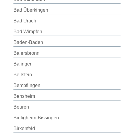
Bad Überkingen
Bad Urach
Bad Wimpfen
Baden-Baden
Baiersbronn
Balingen
Beilstein
Bempflingen
Bensheim
Beuren
Bietigheim-Bissingen
Birkenfeld