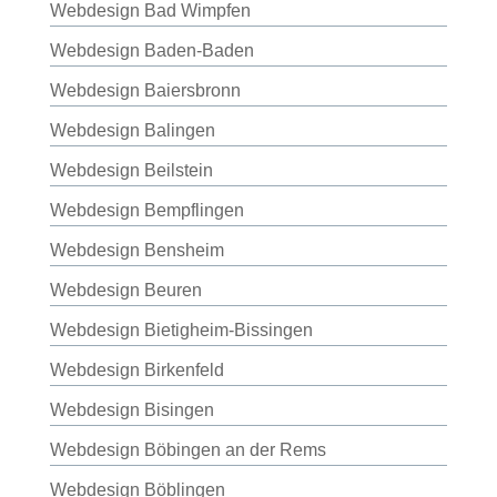
Webdesign Bad Wimpfen
Webdesign Baden-Baden
Webdesign Baiersbronn
Webdesign Balingen
Webdesign Beilstein
Webdesign Bempflingen
Webdesign Bensheim
Webdesign Beuren
Webdesign Bietigheim-Bissingen
Webdesign Birkenfeld
Webdesign Bisingen
Webdesign Böbingen an der Rems
Webdesign Böblingen