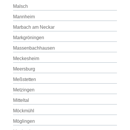
Malsch
Mannheim
Marbach am Neckar
Markgröningen
Massenbachhausen
Meckesheim
Meersburg
Meßstetten
Metzingen
Mitteltal
Möckmühl
Möglingen