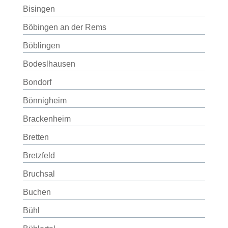
Bisingen
Böbingen an der Rems
Böblingen
Bodeslhausen
Bondorf
Bönnigheim
Brackenheim
Bretten
Bretzfeld
Bruchsal
Buchen
Bühl