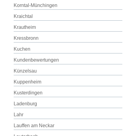
Korntal-Münchingen
Kraichtal
Krautheim
Kressbronn
Kuchen
Kundenbewertungen
Künzelsau
Kuppenheim
Kusterdingen
Ladenburg
Lahr
Lauffen am Neckar