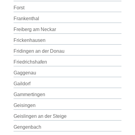
Forst
Frankenthal
Freiberg am Neckar
Frickenhausen
Fridingen an der Donau
Friedrichshafen
Gaggenau
Gaildorf
Gammertingen
Geisingen
Geislingen an der Steige
Gengenbach