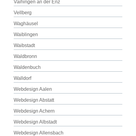
Vaihingen an der Enz
Vellberg
Waghäusel
Waiblingen
Waibstadt
Waldbronn
Waldenbuch
Walldorf
Webdesign Aalen
Webdesign Abstatt
Webdesign Achern
Webdesign Albstadt
Webdesign Allensbach