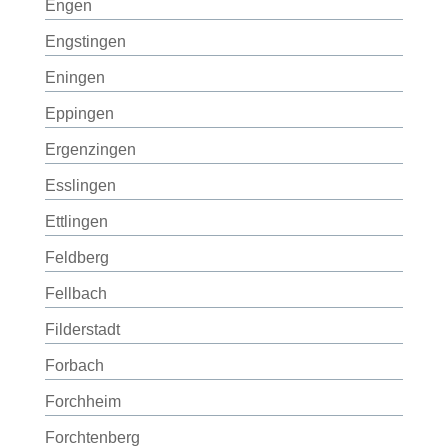
Engen
Engstingen
Eningen
Eppingen
Ergenzingen
Esslingen
Ettlingen
Feldberg
Fellbach
Filderstadt
Forbach
Forchheim
Forchtenberg