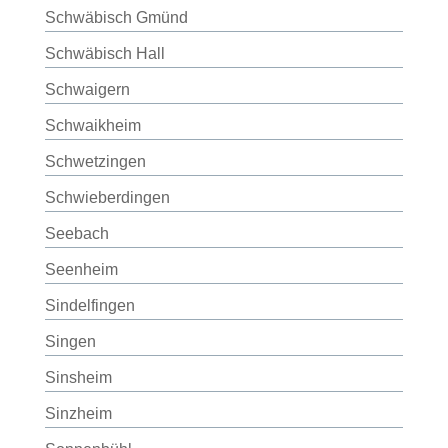
Schwäbisch Gmünd
Schwäbisch Hall
Schwaigern
Schwaikheim
Schwetzingen
Schwieberdingen
Seebach
Seenheim
Sindelfingen
Singen
Sinsheim
Sinzheim