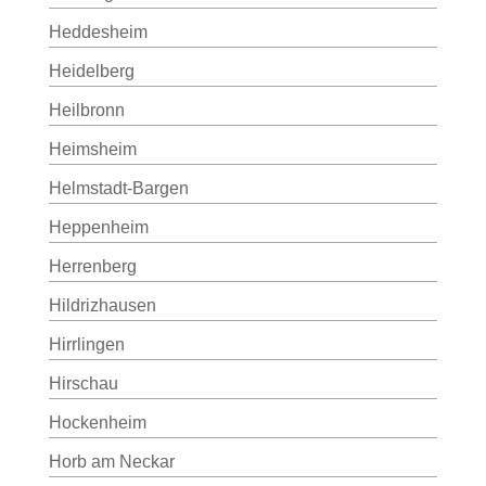
Heddesheim
Heidelberg
Heilbronn
Heimsheim
Helmstadt-Bargen
Heppenheim
Herrenberg
Hildrizhausen
Hirrlingen
Hirschau
Hockenheim
Horb am Neckar