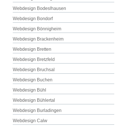
Webdesign Bodeslhausen
Webdesign Bondorf
Webdesign Bönnigheim
Webdesign Brackenheim
Webdesign Bretten
Webdesign Bretzfeld
Webdesign Bruchsal
Webdesign Buchen
Webdesign Bühl
Webdesign Bühlertal
Webdesign Burladingen
Webdesign Calw