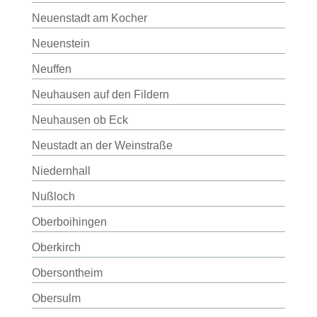
Neuenstadt am Kocher
Neuenstein
Neuffen
Neuhausen auf den Fildern
Neuhausen ob Eck
Neustadt an der Weinstraße
Niedernhall
Nußloch
Oberboihingen
Oberkirch
Obersontheim
Obersulm