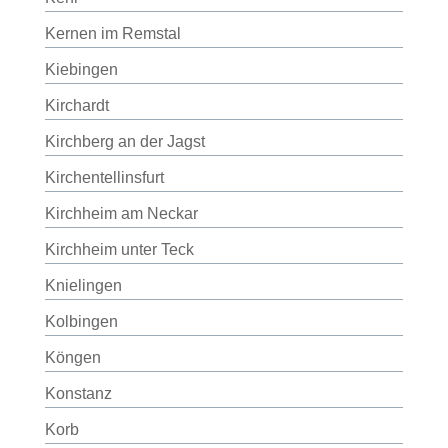
Kernen im Remstal
Kiebingen
Kirchardt
Kirchberg an der Jagst
Kirchentellinsfurt
Kirchheim am Neckar
Kirchheim unter Teck
Knielingen
Kolbingen
Köngen
Konstanz
Korb