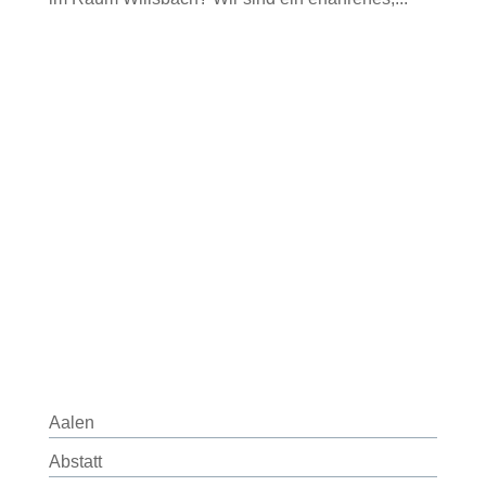
Aalen
Abstatt