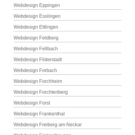
Webdesign Eppingen
Webdesign Esslingen
Webdesign Ettlingen
Webdesign Feldberg
Webdesign Fellbach
Webdesign Filderstadt
Webdesign Forbach
Webdesign Forchheim
Webdesign Forchtenberg
Webdesign Forst
Webdesign Frankenthal
Webdesign Freiberg am Neckar