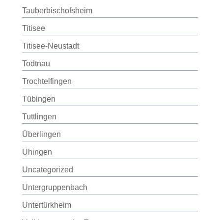
Tauberbischofsheim
Titisee
Titisee-Neustadt
Todtnau
Trochtelfingen
Tübingen
Tuttlingen
Überlingen
Uhingen
Uncategorized
Untergruppenbach
Untertürkheim