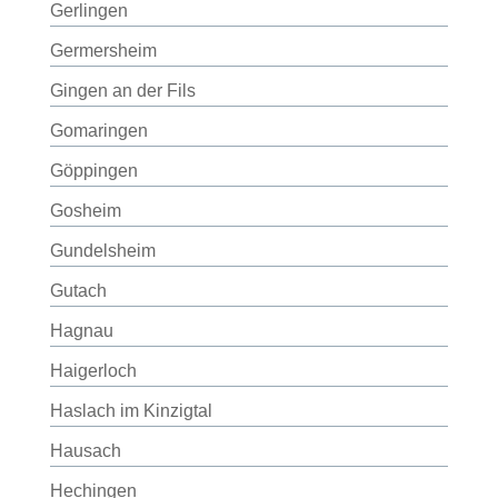
Gerlingen
Germersheim
Gingen an der Fils
Gomaringen
Göppingen
Gosheim
Gundelsheim
Gutach
Hagnau
Haigerloch
Haslach im Kinzigtal
Hausach
Hechingen