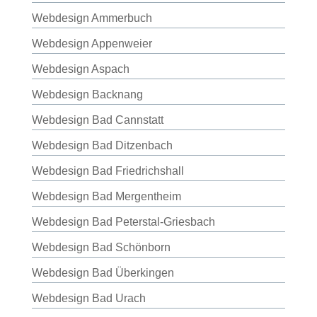
Webdesign Ammerbuch
Webdesign Appenweier
Webdesign Aspach
Webdesign Backnang
Webdesign Bad Cannstatt
Webdesign Bad Ditzenbach
Webdesign Bad Friedrichshall
Webdesign Bad Mergentheim
Webdesign Bad Peterstal-Griesbach
Webdesign Bad Schönborn
Webdesign Bad Überkingen
Webdesign Bad Urach