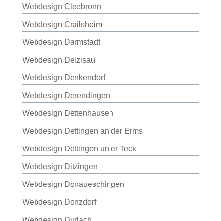
Webdesign Cleebronn
Webdesign Crailsheim
Webdesign Darmstadt
Webdesign Deizisau
Webdesign Denkendorf
Webdesign Derendingen
Webdesign Dettenhausen
Webdesign Dettingen an der Erms
Webdesign Dettingen unter Teck
Webdesign Ditzingen
Webdesign Donaueschingen
Webdesign Donzdorf
Webdesign Durlach