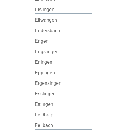
Eislingen
Ellwangen
Endersbach
Engen
Engstingen
Eningen
Eppingen
Ergenzingen
Esslingen
Ettlingen
Feldberg
Fellbach