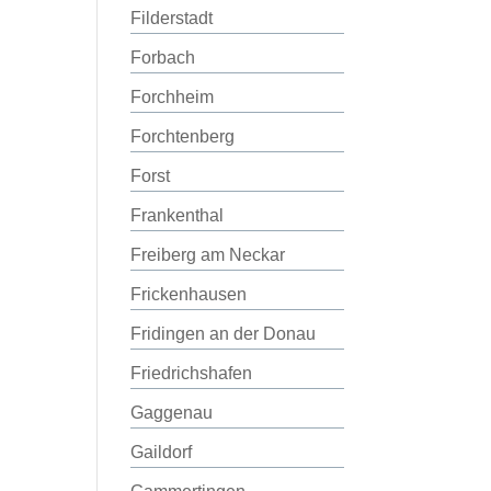
Filderstadt
Forbach
Forchheim
Forchtenberg
Forst
Frankenthal
Freiberg am Neckar
Frickenhausen
Fridingen an der Donau
Friedrichshafen
Gaggenau
Gaildorf