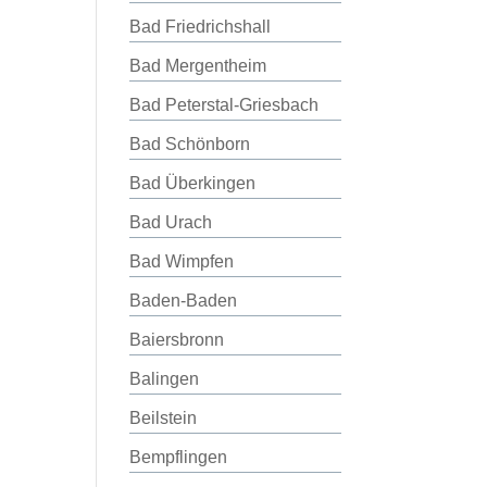
Bad Friedrichshall
Bad Mergentheim
Bad Peterstal-Griesbach
Bad Schönborn
Bad Überkingen
Bad Urach
Bad Wimpfen
Baden-Baden
Baiersbronn
Balingen
Beilstein
Bempflingen