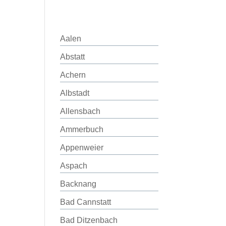
Aalen
Abstatt
Achern
Albstadt
Allensbach
Ammerbuch
Appenweier
Aspach
Backnang
Bad Cannstatt
Bad Ditzenbach