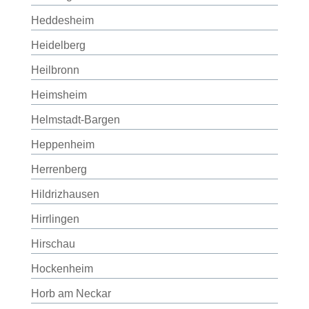
Heddesheim
Heidelberg
Heilbronn
Heimsheim
Helmstadt-Bargen
Heppenheim
Herrenberg
Hildrizhausen
Hirrlingen
Hirschau
Hockenheim
Horb am Neckar