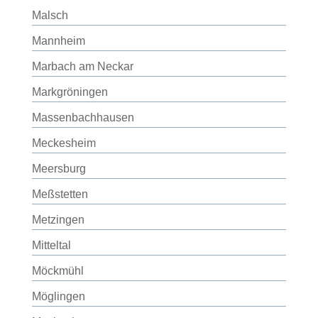
Malsch
Mannheim
Marbach am Neckar
Markgröningen
Massenbachhausen
Meckesheim
Meersburg
Meßstetten
Metzingen
Mitteltal
Möckmühl
Möglingen