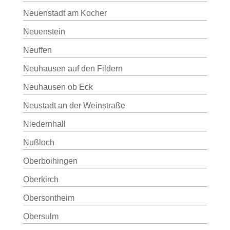
Neuenstadt am Kocher
Neuenstein
Neuffen
Neuhausen auf den Fildern
Neuhausen ob Eck
Neustadt an der Weinstraße
Niedernhall
Nußloch
Oberboihingen
Oberkirch
Obersontheim
Obersulm