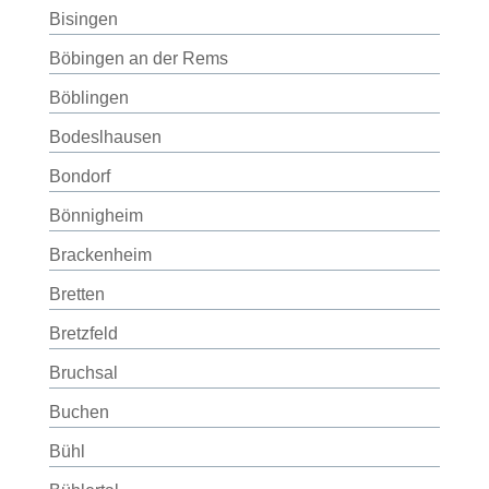
Bisingen
Böbingen an der Rems
Böblingen
Bodeslhausen
Bondorf
Bönnigheim
Brackenheim
Bretten
Bretzfeld
Bruchsal
Buchen
Bühl