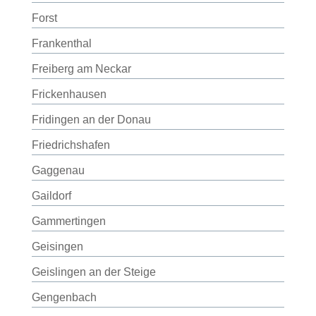
Forst
Frankenthal
Freiberg am Neckar
Frickenhausen
Fridingen an der Donau
Friedrichshafen
Gaggenau
Gaildorf
Gammertingen
Geisingen
Geislingen an der Steige
Gengenbach