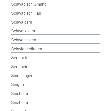
Schwäbisch Gmünd
Schwäbisch Hall
Schwaigern
Schwaikheim
Schwetzingen
Schwieberdingen
Seebach
Seenheim
Sindelfingen
Singen
Sinsheim
Sinzheim