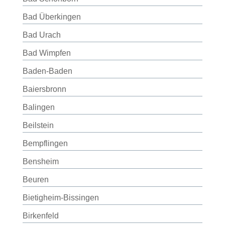
Bad Überkingen
Bad Urach
Bad Wimpfen
Baden-Baden
Baiersbronn
Balingen
Beilstein
Bempflingen
Bensheim
Beuren
Bietigheim-Bissingen
Birkenfeld