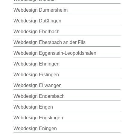
Webdesign Durmersheim
Webdesign Dußlingen
Webdesign Eberbach
Webdesign Ebersbach an der Fils
Webdesign Eggenstein-Leopoldshafen
Webdesign Ehningen
Webdesign Eislingen
Webdesign Ellwangen
Webdesign Endersbach
Webdesign Engen
Webdesign Engstingen
Webdesign Eningen