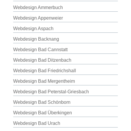
Webdesign Ammerbuch
Webdesign Appenweier
Webdesign Aspach
Webdesign Backnang
Webdesign Bad Cannstatt
Webdesign Bad Ditzenbach
Webdesign Bad Friedrichshall
Webdesign Bad Mergentheim
Webdesign Bad Peterstal-Griesbach
Webdesign Bad Schönborn
Webdesign Bad Überkingen
Webdesign Bad Urach