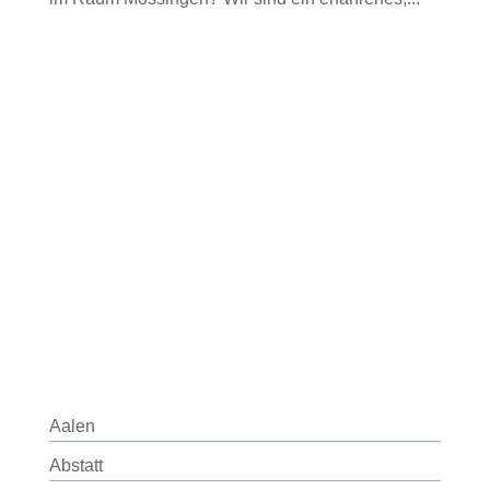
Aalen
Abstatt