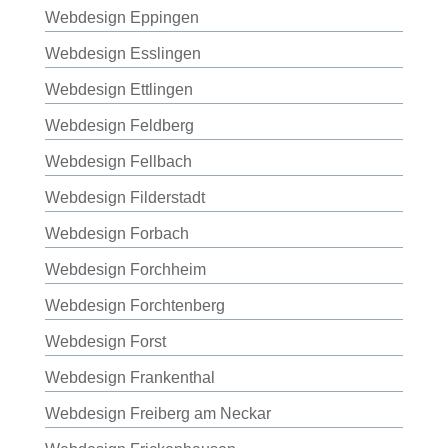
Webdesign Eppingen
Webdesign Esslingen
Webdesign Ettlingen
Webdesign Feldberg
Webdesign Fellbach
Webdesign Filderstadt
Webdesign Forbach
Webdesign Forchheim
Webdesign Forchtenberg
Webdesign Forst
Webdesign Frankenthal
Webdesign Freiberg am Neckar