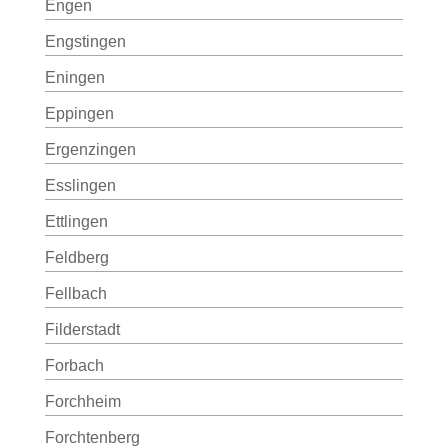
Engen
Engstingen
Eningen
Eppingen
Ergenzingen
Esslingen
Ettlingen
Feldberg
Fellbach
Filderstadt
Forbach
Forchheim
Forchtenberg