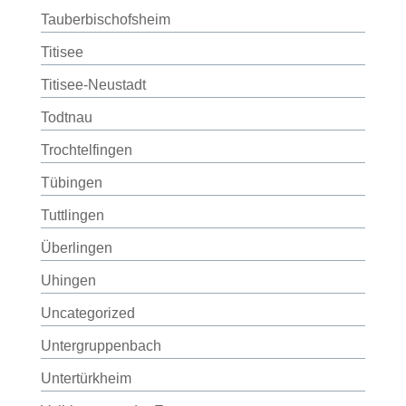
Tauberbischofsheim
Titisee
Titisee-Neustadt
Todtnau
Trochtelfingen
Tübingen
Tuttlingen
Überlingen
Uhingen
Uncategorized
Untergruppenbach
Untertürkheim