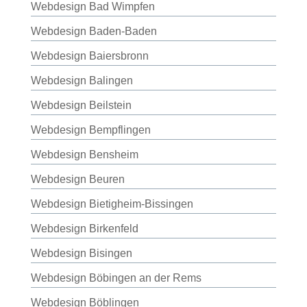
Webdesign Bad Wimpfen
Webdesign Baden-Baden
Webdesign Baiersbronn
Webdesign Balingen
Webdesign Beilstein
Webdesign Bempflingen
Webdesign Bensheim
Webdesign Beuren
Webdesign Bietigheim-Bissingen
Webdesign Birkenfeld
Webdesign Bisingen
Webdesign Böbingen an der Rems
Webdesign Böblingen