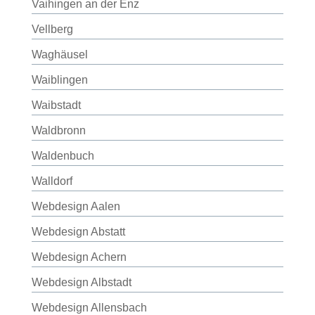
Vaihingen an der Enz
Vellberg
Waghäusel
Waiblingen
Waibstadt
Waldbronn
Waldenbuch
Walldorf
Webdesign Aalen
Webdesign Abstatt
Webdesign Achern
Webdesign Albstadt
Webdesign Allensbach