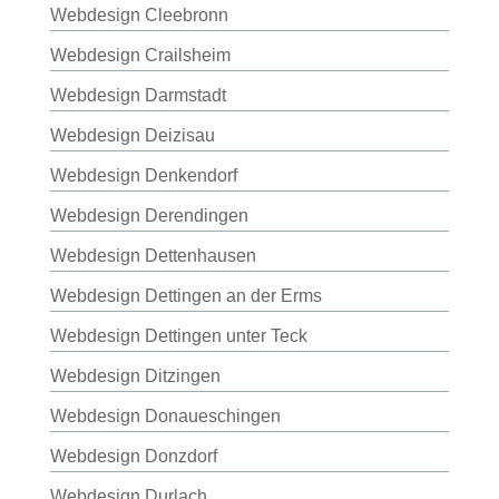
Webdesign Cleebronn
Webdesign Crailsheim
Webdesign Darmstadt
Webdesign Deizisau
Webdesign Denkendorf
Webdesign Derendingen
Webdesign Dettenhausen
Webdesign Dettingen an der Erms
Webdesign Dettingen unter Teck
Webdesign Ditzingen
Webdesign Donaueschingen
Webdesign Donzdorf
Webdesign Durlach