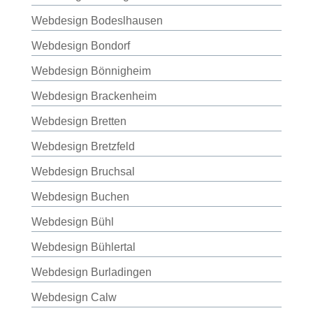
Webdesign Bodeslhausen
Webdesign Bondorf
Webdesign Bönnigheim
Webdesign Brackenheim
Webdesign Bretten
Webdesign Bretzfeld
Webdesign Bruchsal
Webdesign Buchen
Webdesign Bühl
Webdesign Bühlertal
Webdesign Burladingen
Webdesign Calw