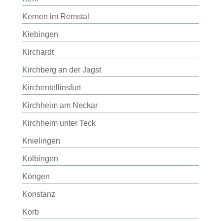
Kernen im Remstal
Kiebingen
Kirchardt
Kirchberg an der Jagst
Kirchentellinsfurt
Kirchheim am Neckar
Kirchheim unter Teck
Knielingen
Kolbingen
Köngen
Konstanz
Korb