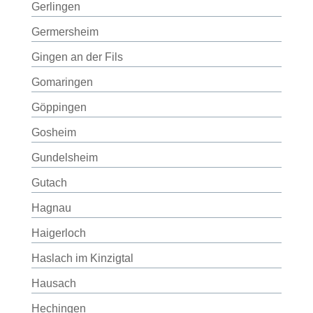
Gerlingen
Germersheim
Gingen an der Fils
Gomaringen
Göppingen
Gosheim
Gundelsheim
Gutach
Hagnau
Haigerloch
Haslach im Kinzigtal
Hausach
Hechingen