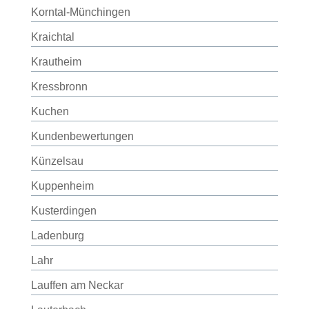
Korntal-Münchingen
Kraichtal
Krautheim
Kressbronn
Kuchen
Kundenbewertungen
Künzelsau
Kuppenheim
Kusterdingen
Ladenburg
Lahr
Lauffen am Neckar