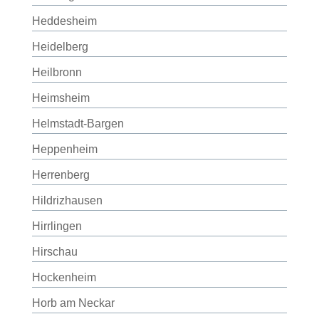
Heddesheim
Heidelberg
Heilbronn
Heimsheim
Helmstadt-Bargen
Heppenheim
Herrenberg
Hildrizhausen
Hirrlingen
Hirschau
Hockenheim
Horb am Neckar