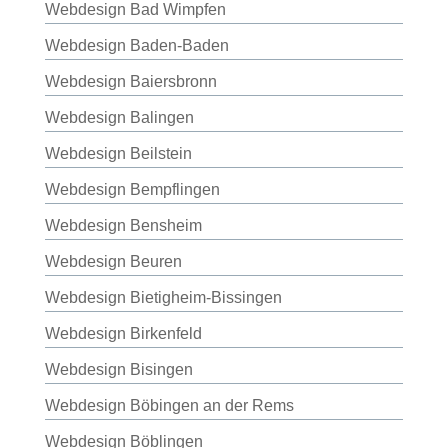
Webdesign Bad Wimpfen
Webdesign Baden-Baden
Webdesign Baiersbronn
Webdesign Balingen
Webdesign Beilstein
Webdesign Bempflingen
Webdesign Bensheim
Webdesign Beuren
Webdesign Bietigheim-Bissingen
Webdesign Birkenfeld
Webdesign Bisingen
Webdesign Böbingen an der Rems
Webdesign Böblingen