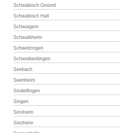
Schwäbisch Gmünd
Schwäbisch Hall
Schwaigern
Schwaikheim
Schwetzingen
Schwieberdingen
Seebach
Seenheim
Sindelfingen
Singen
Sinsheim
Sinzheim