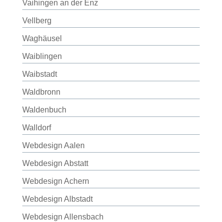
Vaihingen an der Enz
Vellberg
Waghäusel
Waiblingen
Waibstadt
Waldbronn
Waldenbuch
Walldorf
Webdesign Aalen
Webdesign Abstatt
Webdesign Achern
Webdesign Albstadt
Webdesign Allensbach