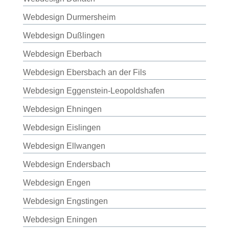
Webdesign Durmersheim
Webdesign Dußlingen
Webdesign Eberbach
Webdesign Ebersbach an der Fils
Webdesign Eggenstein-Leopoldshafen
Webdesign Ehningen
Webdesign Eislingen
Webdesign Ellwangen
Webdesign Endersbach
Webdesign Engen
Webdesign Engstingen
Webdesign Eningen