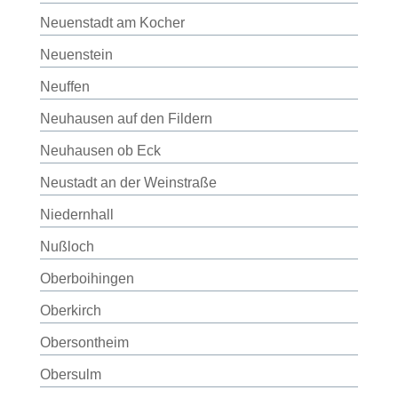
Neuenstadt am Kocher
Neuenstein
Neuffen
Neuhausen auf den Fildern
Neuhausen ob Eck
Neustadt an der Weinstraße
Niedernhall
Nußloch
Oberboihingen
Oberkirch
Obersontheim
Obersulm