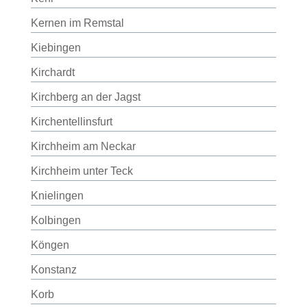
Kernen im Remstal
Kiebingen
Kirchardt
Kirchberg an der Jagst
Kirchentellinsfurt
Kirchheim am Neckar
Kirchheim unter Teck
Knielingen
Kolbingen
Köngen
Konstanz
Korb