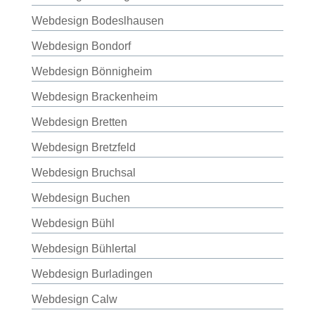
Webdesign Bodeslhausen
Webdesign Bondorf
Webdesign Bönnigheim
Webdesign Brackenheim
Webdesign Bretten
Webdesign Bretzfeld
Webdesign Bruchsal
Webdesign Buchen
Webdesign Bühl
Webdesign Bühlertal
Webdesign Burladingen
Webdesign Calw