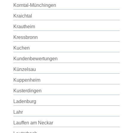
Korntal-Münchingen
Kraichtal
Krautheim
Kressbronn
Kuchen
Kundenbewertungen
Künzelsau
Kuppenheim
Kusterdingen
Ladenburg
Lahr
Lauffen am Neckar