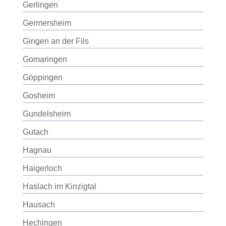
Gerlingen
Germersheim
Gingen an der Fils
Gomaringen
Göppingen
Gosheim
Gundelsheim
Gutach
Hagnau
Haigerloch
Haslach im Kinzigtal
Hausach
Hechingen