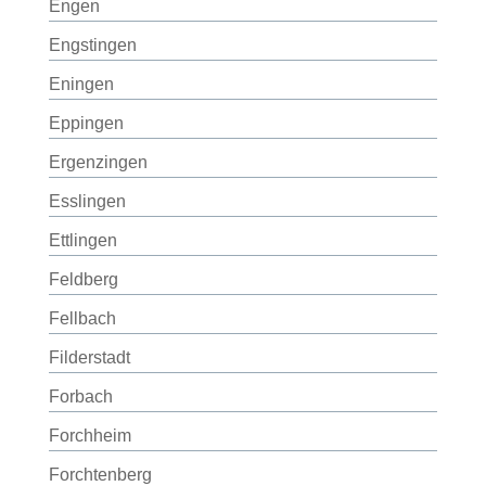
Engen
Engstingen
Eningen
Eppingen
Ergenzingen
Esslingen
Ettlingen
Feldberg
Fellbach
Filderstadt
Forbach
Forchheim
Forchtenberg