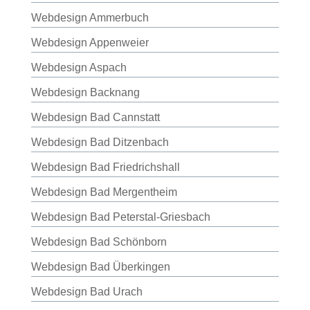
Webdesign Ammerbuch
Webdesign Appenweier
Webdesign Aspach
Webdesign Backnang
Webdesign Bad Cannstatt
Webdesign Bad Ditzenbach
Webdesign Bad Friedrichshall
Webdesign Bad Mergentheim
Webdesign Bad Peterstal-Griesbach
Webdesign Bad Schönborn
Webdesign Bad Überkingen
Webdesign Bad Urach