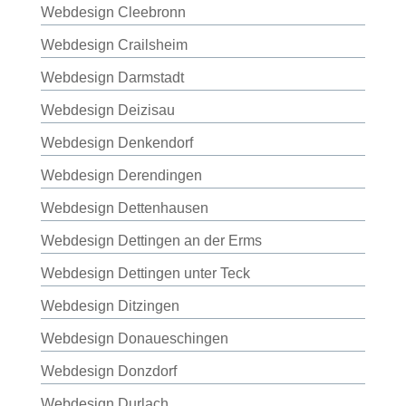
Webdesign Cleebronn
Webdesign Crailsheim
Webdesign Darmstadt
Webdesign Deizisau
Webdesign Denkendorf
Webdesign Derendingen
Webdesign Dettenhausen
Webdesign Dettingen an der Erms
Webdesign Dettingen unter Teck
Webdesign Ditzingen
Webdesign Donaueschingen
Webdesign Donzdorf
Webdesign Durlach