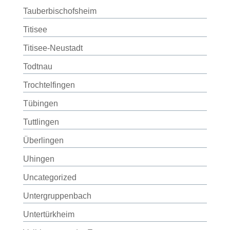
Tauberbischofsheim
Titisee
Titisee-Neustadt
Todtnau
Trochtelfingen
Tübingen
Tuttlingen
Überlingen
Uhingen
Uncategorized
Untergruppenbach
Untertürkheim