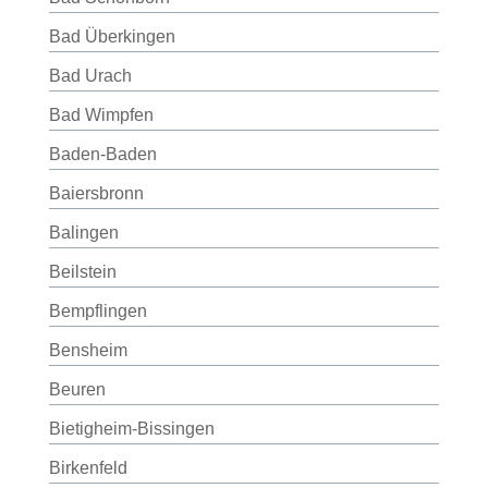
Bad Überkingen
Bad Urach
Bad Wimpfen
Baden-Baden
Baiersbronn
Balingen
Beilstein
Bempflingen
Bensheim
Beuren
Bietigheim-Bissingen
Birkenfeld