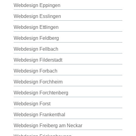
Webdesign Eppingen
Webdesign Esslingen
Webdesign Ettlingen
Webdesign Feldberg
Webdesign Fellbach
Webdesign Filderstadt
Webdesign Forbach
Webdesign Forchheim
Webdesign Forchtenberg
Webdesign Forst
Webdesign Frankenthal
Webdesign Freiberg am Neckar