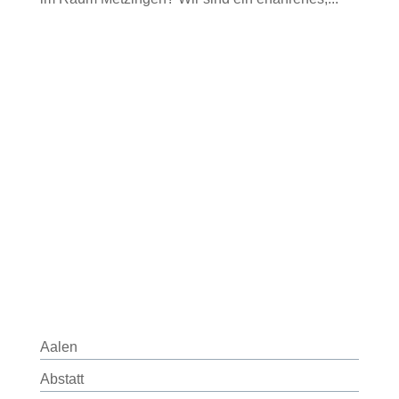
Aalen
Abstatt