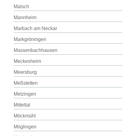
Malsch
Mannheim
Marbach am Neckar
Markgröningen
Massenbachhausen
Meckesheim
Meersburg
Meßstetten
Metzingen
Mitteltal
Möckmühl
Möglingen