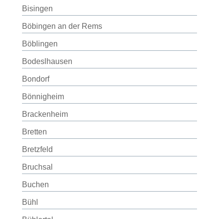
Bisingen
Böbingen an der Rems
Böblingen
Bodeslhausen
Bondorf
Bönnigheim
Brackenheim
Bretten
Bretzfeld
Bruchsal
Buchen
Bühl