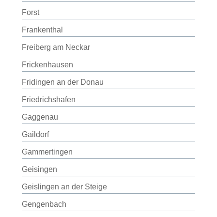
Forst
Frankenthal
Freiberg am Neckar
Frickenhausen
Fridingen an der Donau
Friedrichshafen
Gaggenau
Gaildorf
Gammertingen
Geisingen
Geislingen an der Steige
Gengenbach