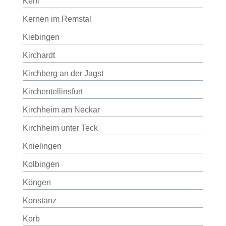
Kehl
Kernen im Remstal
Kiebingen
Kirchardt
Kirchberg an der Jagst
Kirchentellinsfurt
Kirchheim am Neckar
Kirchheim unter Teck
Knielingen
Kolbingen
Köngen
Konstanz
Korb