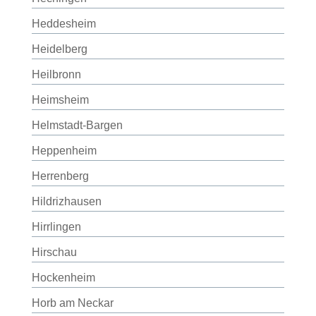
Heddesheim
Heidelberg
Heilbronn
Heimsheim
Helmstadt-Bargen
Heppenheim
Herrenberg
Hildrizhausen
Hirrlingen
Hirschau
Hockenheim
Horb am Neckar