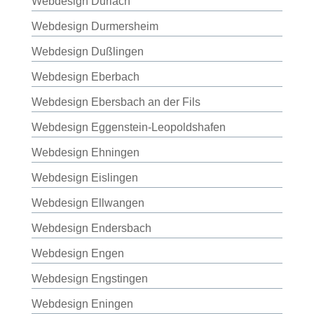
Webdesign Durlach
Webdesign Durmersheim
Webdesign Dußlingen
Webdesign Eberbach
Webdesign Ebersbach an der Fils
Webdesign Eggenstein-Leopoldshafen
Webdesign Ehningen
Webdesign Eislingen
Webdesign Ellwangen
Webdesign Endersbach
Webdesign Engen
Webdesign Engstingen
Webdesign Eningen