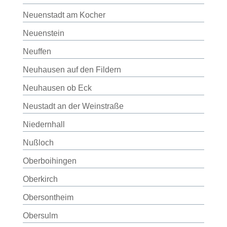
Neuenstadt am Kocher
Neuenstein
Neuffen
Neuhausen auf den Fildern
Neuhausen ob Eck
Neustadt an der Weinstraße
Niedernhall
Nußloch
Oberboihingen
Oberkirch
Obersontheim
Obersulm