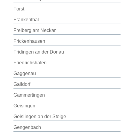
Forst
Frankenthal
Freiberg am Neckar
Frickenhausen
Fridingen an der Donau
Friedrichshafen
Gaggenau
Gaildorf
Gammertingen
Geisingen
Geislingen an der Steige
Gengenbach