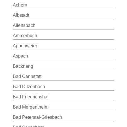
Achern
Albstadt
Allensbach
Ammerbuch
Appenweier
Aspach
Backnang
Bad Cannstatt
Bad Ditzenbach
Bad Friedrichshall
Bad Mergentheim
Bad Peterstal-Griesbach