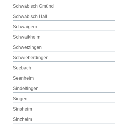
Schwäbisch Gmünd
Schwäbisch Hall
Schwaigern
Schwaikheim
Schwetzingen
Schwieberdingen
Seebach
Seenheim
Sindelfingen
Singen
Sinsheim
Sinzheim