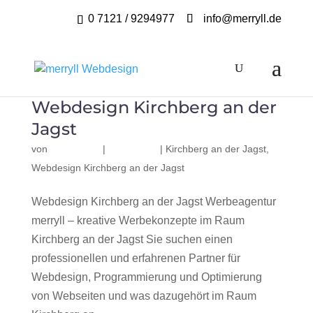
0 7121 / 9294977
info@merryll.de
Webdesign Kirchberg an der
Jagst
von
|
|
Kirchberg an der Jagst
,
Webdesign Kirchberg an der Jagst
Webdesign Kirchberg an der Jagst Werbeagentur
merryll – kreative Werbekonzepte im Raum
Kirchberg an der Jagst Sie suchen einen
professionellen und erfahrenen Partner für
Webdesign, Programmierung und Optimierung
von Webseiten und was dazugehört im Raum