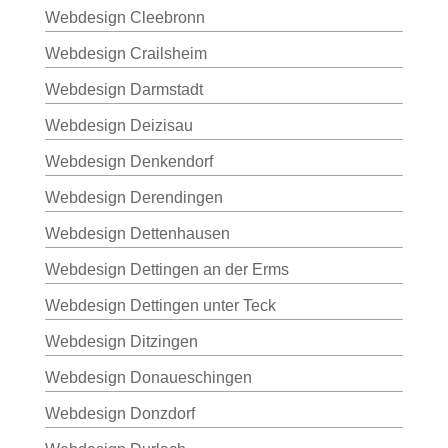
Webdesign Cleebronn
Webdesign Crailsheim
Webdesign Darmstadt
Webdesign Deizisau
Webdesign Denkendorf
Webdesign Derendingen
Webdesign Dettenhausen
Webdesign Dettingen an der Erms
Webdesign Dettingen unter Teck
Webdesign Ditzingen
Webdesign Donaueschingen
Webdesign Donzdorf