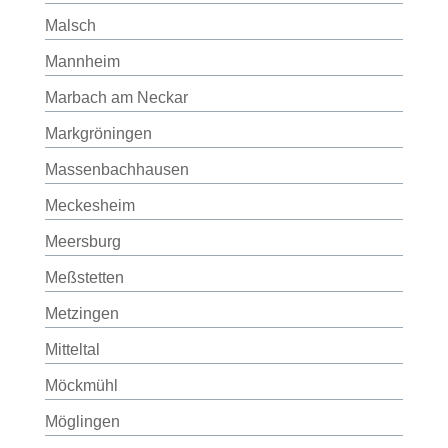
Malsch
Mannheim
Marbach am Neckar
Markgröningen
Massenbachhausen
Meckesheim
Meersburg
Meßstetten
Metzingen
Mitteltal
Möckmühl
Möglingen