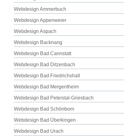
Webdesign Ammerbuch
Webdesign Appenweier
Webdesign Aspach
Webdesign Backnang
Webdesign Bad Cannstatt
Webdesign Bad Ditzenbach
Webdesign Bad Friedrichshall
Webdesign Bad Mergentheim
Webdesign Bad Peterstal-Griesbach
Webdesign Bad Schönborn
Webdesign Bad Überkingen
Webdesign Bad Urach