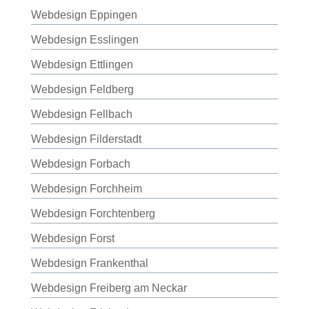
Webdesign Eppingen
Webdesign Esslingen
Webdesign Ettlingen
Webdesign Feldberg
Webdesign Fellbach
Webdesign Filderstadt
Webdesign Forbach
Webdesign Forchheim
Webdesign Forchtenberg
Webdesign Forst
Webdesign Frankenthal
Webdesign Freiberg am Neckar