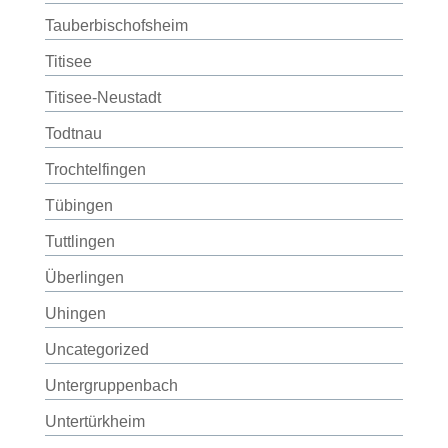
Tauberbischofsheim
Titisee
Titisee-Neustadt
Todtnau
Trochtelfingen
Tübingen
Tuttlingen
Überlingen
Uhingen
Uncategorized
Untergruppenbach
Untertürkheim