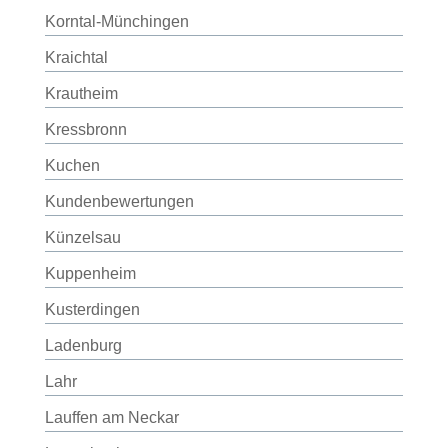
Korntal-Münchingen
Kraichtal
Krautheim
Kressbronn
Kuchen
Kundenbewertungen
Künzelsau
Kuppenheim
Kusterdingen
Ladenburg
Lahr
Lauffen am Neckar