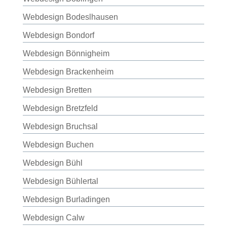
Webdesign Bodeslhausen
Webdesign Bondorf
Webdesign Bönnigheim
Webdesign Brackenheim
Webdesign Bretten
Webdesign Bretzfeld
Webdesign Bruchsal
Webdesign Buchen
Webdesign Bühl
Webdesign Bühlertal
Webdesign Burladingen
Webdesign Calw