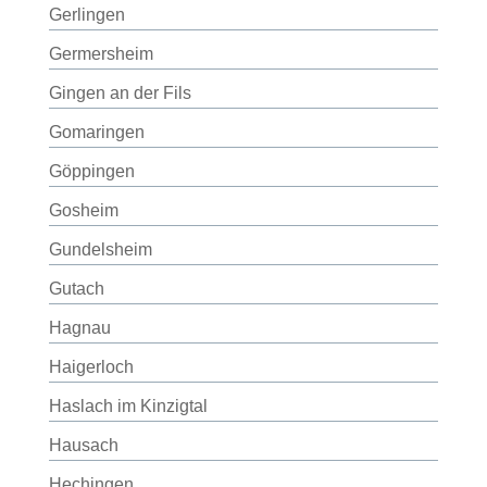
Gerlingen
Germersheim
Gingen an der Fils
Gomaringen
Göppingen
Gosheim
Gundelsheim
Gutach
Hagnau
Haigerloch
Haslach im Kinzigtal
Hausach
Hechingen