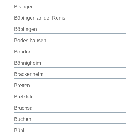
Bisingen
Böbingen an der Rems
Böblingen
Bodeslhausen
Bondorf
Bönnigheim
Brackenheim
Bretten
Bretzfeld
Bruchsal
Buchen
Bühl