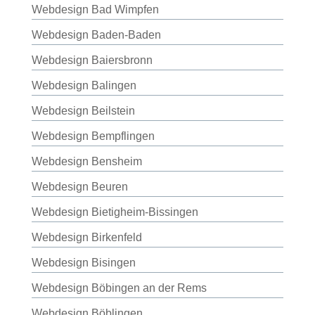
Webdesign Bad Wimpfen
Webdesign Baden-Baden
Webdesign Baiersbronn
Webdesign Balingen
Webdesign Beilstein
Webdesign Bempflingen
Webdesign Bensheim
Webdesign Beuren
Webdesign Bietigheim-Bissingen
Webdesign Birkenfeld
Webdesign Bisingen
Webdesign Böbingen an der Rems
Webdesign Böblingen