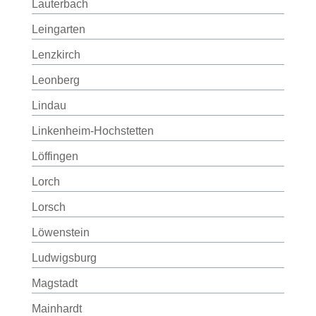
Lauterbach
Leingarten
Lenzkirch
Leonberg
Lindau
Linkenheim-Hochstetten
Löffingen
Lorch
Lorsch
Löwenstein
Ludwigsburg
Magstadt
Mainhardt