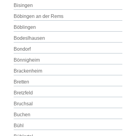
Bisingen
Böbingen an der Rems
Böblingen
Bodeslhausen
Bondorf
Bönnigheim
Brackenheim
Bretten
Bretzfeld
Bruchsal
Buchen
Bühl