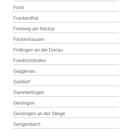
Forst
Frankenthal
Freiberg am Neckar
Frickenhausen
Fridingen an der Donau
Friedrichshafen
Gaggenau
Gaildorf
Gammertingen
Geisingen
Geislingen an der Steige
Gengenbach