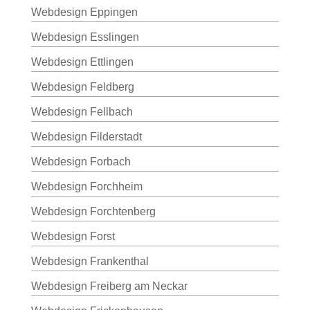
Webdesign Eppingen
Webdesign Esslingen
Webdesign Ettlingen
Webdesign Feldberg
Webdesign Fellbach
Webdesign Filderstadt
Webdesign Forbach
Webdesign Forchheim
Webdesign Forchtenberg
Webdesign Forst
Webdesign Frankenthal
Webdesign Freiberg am Neckar