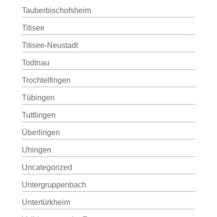
Tauberbischofsheim
Titisee
Titisee-Neustadt
Todtnau
Trochtelfingen
Tübingen
Tuttlingen
Überlingen
Uhingen
Uncategorized
Untergruppenbach
Untertürkheim