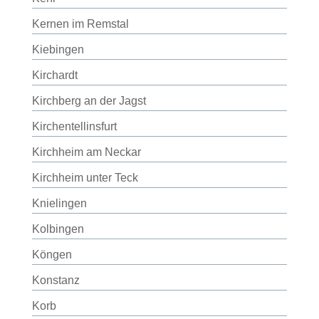
Kernen im Remstal
Kiebingen
Kirchardt
Kirchberg an der Jagst
Kirchentellinsfurt
Kirchheim am Neckar
Kirchheim unter Teck
Knielingen
Kolbingen
Köngen
Konstanz
Korb