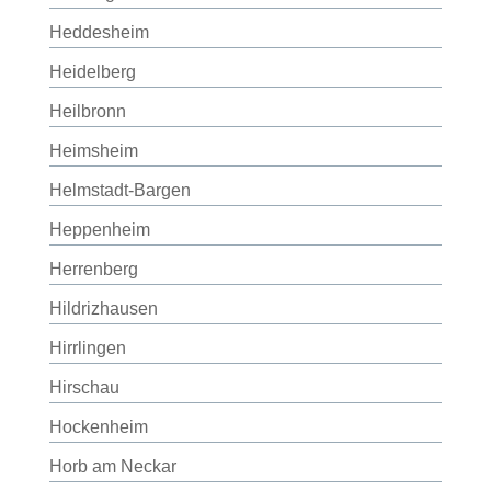
Heddesheim
Heidelberg
Heilbronn
Heimsheim
Helmstadt-Bargen
Heppenheim
Herrenberg
Hildrizhausen
Hirrlingen
Hirschau
Hockenheim
Horb am Neckar