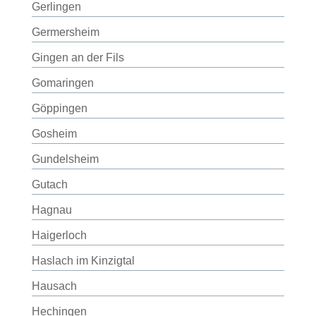
Gerlingen
Germersheim
Gingen an der Fils
Gomaringen
Göppingen
Gosheim
Gundelsheim
Gutach
Hagnau
Haigerloch
Haslach im Kinzigtal
Hausach
Hechingen