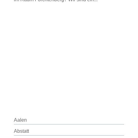
Aalen
Abstatt