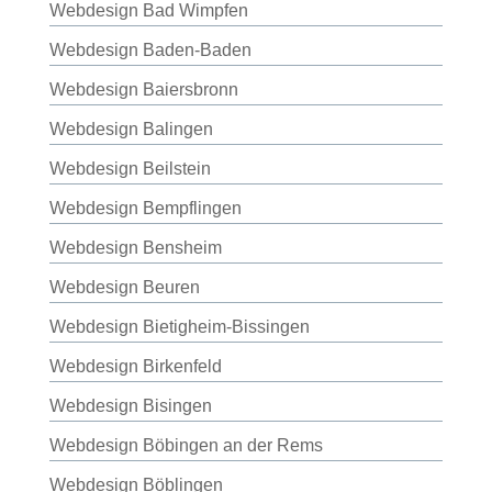
Webdesign Bad Wimpfen
Webdesign Baden-Baden
Webdesign Baiersbronn
Webdesign Balingen
Webdesign Beilstein
Webdesign Bempflingen
Webdesign Bensheim
Webdesign Beuren
Webdesign Bietigheim-Bissingen
Webdesign Birkenfeld
Webdesign Bisingen
Webdesign Böbingen an der Rems
Webdesign Böblingen