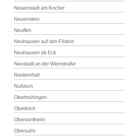
Neuenstadt am Kocher
Neuenstein
Neuffen
Neuhausen auf den Fildern
Neuhausen ob Eck
Neustadt an der Weinstraße
Niedernhall
Nußloch
Oberboihingen
Oberkirch
Obersontheim
Obersulm