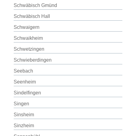
Schwäbisch Gmünd
Schwäbisch Hall
Schwaigern
Schwaikheim
Schwetzingen
Schwieberdingen
Seebach
Seenheim
Sindelfingen
Singen
Sinsheim
Sinzheim