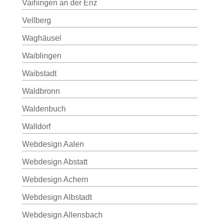
Vaihingen an der Enz
Vellberg
Waghäusel
Waiblingen
Waibstadt
Waldbronn
Waldenbuch
Walldorf
Webdesign Aalen
Webdesign Abstatt
Webdesign Achern
Webdesign Albstadt
Webdesign Allensbach