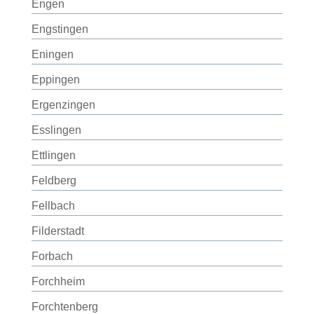
Engen
Engstingen
Eningen
Eppingen
Ergenzingen
Esslingen
Ettlingen
Feldberg
Fellbach
Filderstadt
Forbach
Forchheim
Forchtenberg