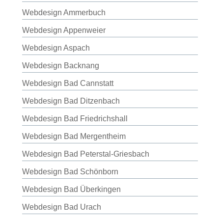
Webdesign Ammerbuch
Webdesign Appenweier
Webdesign Aspach
Webdesign Backnang
Webdesign Bad Cannstatt
Webdesign Bad Ditzenbach
Webdesign Bad Friedrichshall
Webdesign Bad Mergentheim
Webdesign Bad Peterstal-Griesbach
Webdesign Bad Schönborn
Webdesign Bad Überkingen
Webdesign Bad Urach