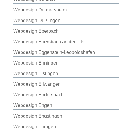
Webdesign Durmersheim
Webdesign Dußlingen
Webdesign Eberbach
Webdesign Ebersbach an der Fils
Webdesign Eggenstein-Leopoldshafen
Webdesign Ehningen
Webdesign Eislingen
Webdesign Ellwangen
Webdesign Endersbach
Webdesign Engen
Webdesign Engstingen
Webdesign Eningen