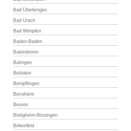
Bad Überkingen
Bad Urach
Bad Wimpfen
Baden-Baden
Baiersbronn
Balingen
Beilstein
Bempflingen
Bensheim
Beuren
Bietigheim-Bissingen
Birkenfeld