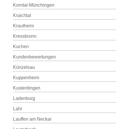
Korntal-Münchingen
Kraichtal
Krautheim
Kressbronn
Kuchen
Kundenbewertungen
Künzelsau
Kuppenheim
Kusterdingen
Ladenburg
Lahr
Lauffen am Neckar