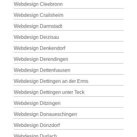
Webdesign Cleebronn
Webdesign Crailsheim
Webdesign Darmstadt
Webdesign Deizisau
Webdesign Denkendorf
Webdesign Derendingen
Webdesign Dettenhausen
Webdesign Dettingen an der Erms
Webdesign Dettingen unter Teck
Webdesign Ditzingen
Webdesign Donaueschingen
Webdesign Donzdorf
Webdesign Durlach