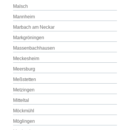
Malsch
Mannheim
Marbach am Neckar
Markgröningen
Massenbachhausen
Meckesheim
Meersburg
Meßstetten
Metzingen
Mitteltal
Möckmühl
Möglingen