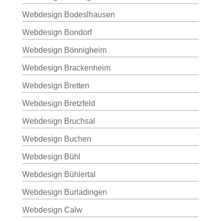
Webdesign Bodeslhausen
Webdesign Bondorf
Webdesign Bönnigheim
Webdesign Brackenheim
Webdesign Bretten
Webdesign Bretzfeld
Webdesign Bruchsal
Webdesign Buchen
Webdesign Bühl
Webdesign Bühlertal
Webdesign Burladingen
Webdesign Calw