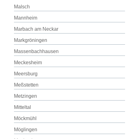
Malsch
Mannheim
Marbach am Neckar
Markgröningen
Massenbachhausen
Meckesheim
Meersburg
Meßstetten
Metzingen
Mitteltal
Möckmühl
Möglingen