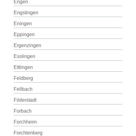
Engen
Engstingen
Eningen
Eppingen
Ergenzingen
Esslingen
Ettlingen
Feldberg
Fellbach
Filderstadt
Forbach
Forchheim
Forchtenberg