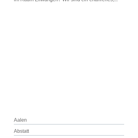
Aalen
Abstatt