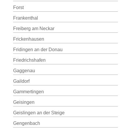
Forst
Frankenthal
Freiberg am Neckar
Frickenhausen
Fridingen an der Donau
Friedrichshafen
Gaggenau
Gaildorf
Gammertingen
Geisingen
Geislingen an der Steige
Gengenbach