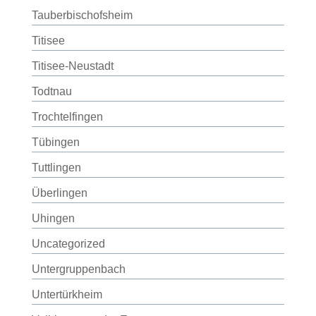
Tauberbischofsheim
Titisee
Titisee-Neustadt
Todtnau
Trochtelfingen
Tübingen
Tuttlingen
Überlingen
Uhingen
Uncategorized
Untergruppenbach
Untertürkheim