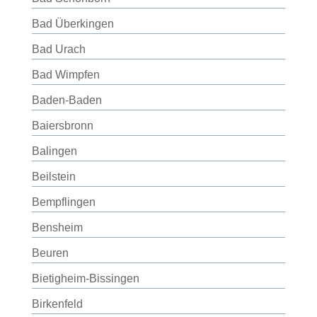
Bad Überkingen
Bad Urach
Bad Wimpfen
Baden-Baden
Baiersbronn
Balingen
Beilstein
Bempflingen
Bensheim
Beuren
Bietigheim-Bissingen
Birkenfeld