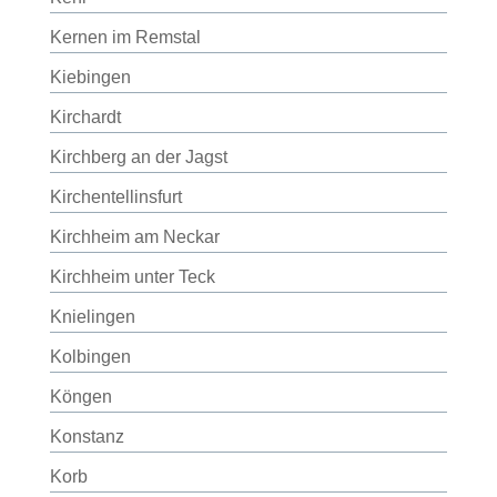
Kernen im Remstal
Kiebingen
Kirchardt
Kirchberg an der Jagst
Kirchentellinsfurt
Kirchheim am Neckar
Kirchheim unter Teck
Knielingen
Kolbingen
Köngen
Konstanz
Korb