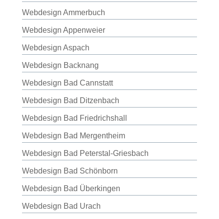
Webdesign Ammerbuch
Webdesign Appenweier
Webdesign Aspach
Webdesign Backnang
Webdesign Bad Cannstatt
Webdesign Bad Ditzenbach
Webdesign Bad Friedrichshall
Webdesign Bad Mergentheim
Webdesign Bad Peterstal-Griesbach
Webdesign Bad Schönborn
Webdesign Bad Überkingen
Webdesign Bad Urach