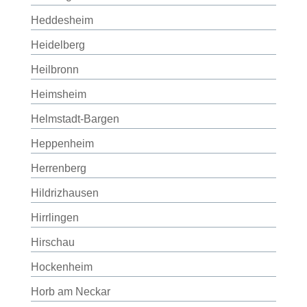
Heddesheim
Heidelberg
Heilbronn
Heimsheim
Helmstadt-Bargen
Heppenheim
Herrenberg
Hildrizhausen
Hirrlingen
Hirschau
Hockenheim
Horb am Neckar