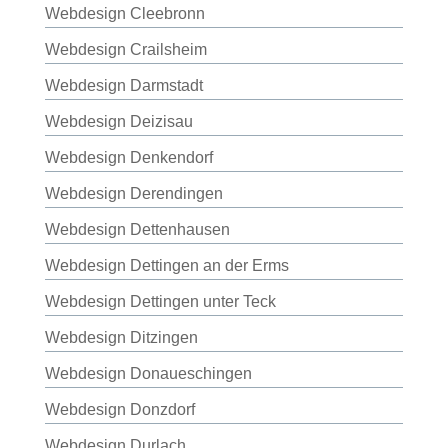
Webdesign Cleebronn
Webdesign Crailsheim
Webdesign Darmstadt
Webdesign Deizisau
Webdesign Denkendorf
Webdesign Derendingen
Webdesign Dettenhausen
Webdesign Dettingen an der Erms
Webdesign Dettingen unter Teck
Webdesign Ditzingen
Webdesign Donaueschingen
Webdesign Donzdorf
Webdesign Durlach