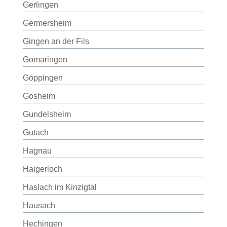
Gerlingen
Germersheim
Gingen an der Fils
Gomaringen
Göppingen
Gosheim
Gundelsheim
Gutach
Hagnau
Haigerloch
Haslach im Kinzigtal
Hausach
Hechingen