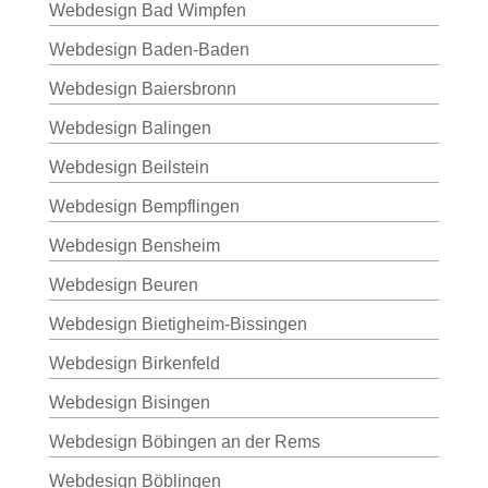
Webdesign Bad Wimpfen
Webdesign Baden-Baden
Webdesign Baiersbronn
Webdesign Balingen
Webdesign Beilstein
Webdesign Bempflingen
Webdesign Bensheim
Webdesign Beuren
Webdesign Bietigheim-Bissingen
Webdesign Birkenfeld
Webdesign Bisingen
Webdesign Böbingen an der Rems
Webdesign Böblingen