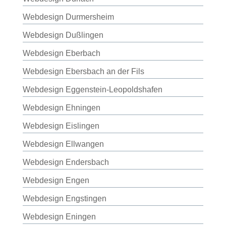
Webdesign Durmersheim
Webdesign Dußlingen
Webdesign Eberbach
Webdesign Ebersbach an der Fils
Webdesign Eggenstein-Leopoldshafen
Webdesign Ehningen
Webdesign Eislingen
Webdesign Ellwangen
Webdesign Endersbach
Webdesign Engen
Webdesign Engstingen
Webdesign Eningen