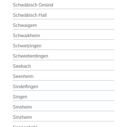
Schwäbisch Gmünd
Schwäbisch Hall
Schwaigern
Schwaikheim
Schwetzingen
Schwieberdingen
Seebach
Seenheim
Sindelfingen
Singen
Sinsheim
Sinzheim