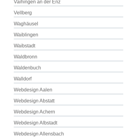
Vaihingen an der Enz
Vellberg
Waghäusel
Waiblingen
Waibstadt
Waldbronn
Waldenbuch
Walldorf
Webdesign Aalen
Webdesign Abstatt
Webdesign Achern
Webdesign Albstadt
Webdesign Allensbach