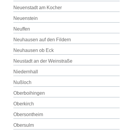
Neuenstadt am Kocher
Neuenstein
Neuffen
Neuhausen auf den Fildern
Neuhausen ob Eck
Neustadt an der Weinstraße
Niedernhall
Nußloch
Oberboihingen
Oberkirch
Obersontheim
Obersulm