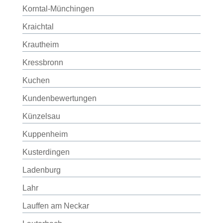
Korntal-Münchingen
Kraichtal
Krautheim
Kressbronn
Kuchen
Kundenbewertungen
Künzelsau
Kuppenheim
Kusterdingen
Ladenburg
Lahr
Lauffen am Neckar