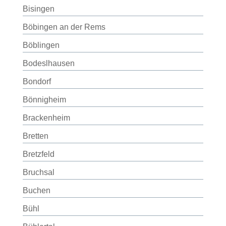
Bisingen
Böbingen an der Rems
Böblingen
Bodeslhausen
Bondorf
Bönnigheim
Brackenheim
Bretten
Bretzfeld
Bruchsal
Buchen
Bühl