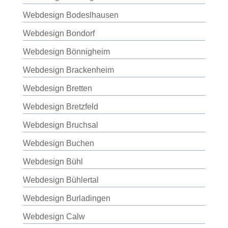
Webdesign Bodeslhausen
Webdesign Bondorf
Webdesign Bönnigheim
Webdesign Brackenheim
Webdesign Bretten
Webdesign Bretzfeld
Webdesign Bruchsal
Webdesign Buchen
Webdesign Bühl
Webdesign Bühlertal
Webdesign Burladingen
Webdesign Calw