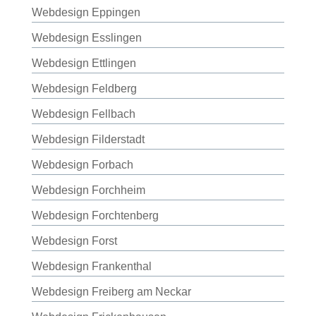
Webdesign Eppingen
Webdesign Esslingen
Webdesign Ettlingen
Webdesign Feldberg
Webdesign Fellbach
Webdesign Filderstadt
Webdesign Forbach
Webdesign Forchheim
Webdesign Forchtenberg
Webdesign Forst
Webdesign Frankenthal
Webdesign Freiberg am Neckar