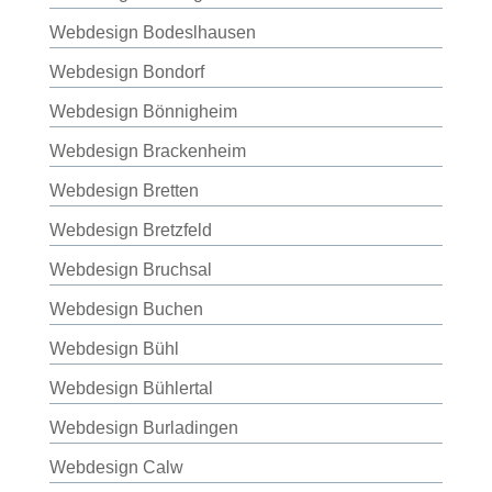
Webdesign Bodeslhausen
Webdesign Bondorf
Webdesign Bönnigheim
Webdesign Brackenheim
Webdesign Bretten
Webdesign Bretzfeld
Webdesign Bruchsal
Webdesign Buchen
Webdesign Bühl
Webdesign Bühlertal
Webdesign Burladingen
Webdesign Calw