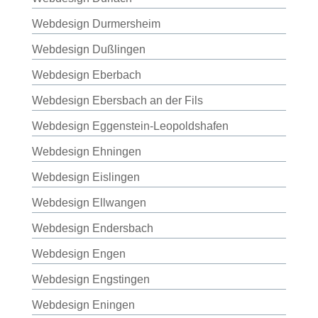
Webdesign Durmersheim
Webdesign Dußlingen
Webdesign Eberbach
Webdesign Ebersbach an der Fils
Webdesign Eggenstein-Leopoldshafen
Webdesign Ehningen
Webdesign Eislingen
Webdesign Ellwangen
Webdesign Endersbach
Webdesign Engen
Webdesign Engstingen
Webdesign Eningen