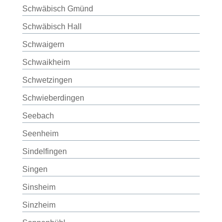
Schwäbisch Gmünd
Schwäbisch Hall
Schwaigern
Schwaikheim
Schwetzingen
Schwieberdingen
Seebach
Seenheim
Sindelfingen
Singen
Sinsheim
Sinzheim