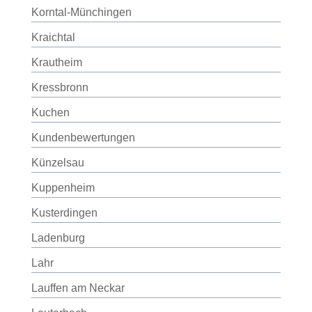
Korntal-Münchingen
Kraichtal
Krautheim
Kressbronn
Kuchen
Kundenbewertungen
Künzelsau
Kuppenheim
Kusterdingen
Ladenburg
Lahr
Lauffen am Neckar