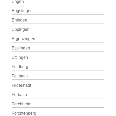
Engen
Engstingen
Eningen
Eppingen
Ergenzingen
Esslingen
Ettlingen
Feldberg
Fellbach
Filderstadt
Forbach
Forchheim
Forchtenberg