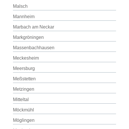
Malsch
Mannheim
Marbach am Neckar
Markgröningen
Massenbachhausen
Meckesheim
Meersburg
Meßstetten
Metzingen
Mitteltal
Möckmühl
Möglingen