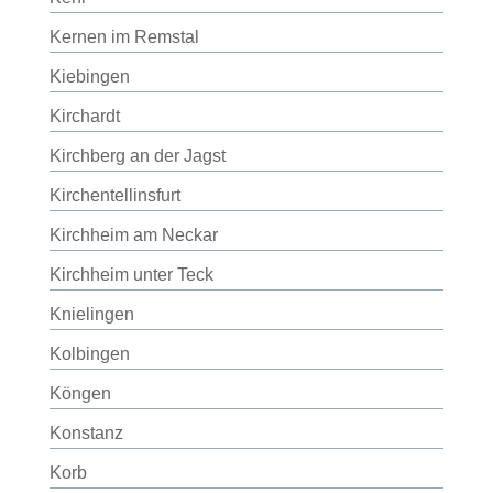
Kernen im Remstal
Kiebingen
Kirchardt
Kirchberg an der Jagst
Kirchentellinsfurt
Kirchheim am Neckar
Kirchheim unter Teck
Knielingen
Kolbingen
Köngen
Konstanz
Korb