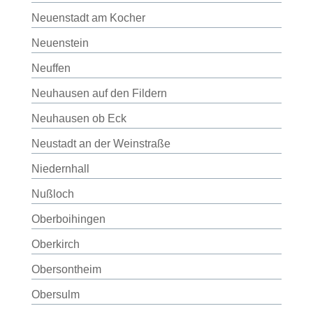
Neuenstadt am Kocher
Neuenstein
Neuffen
Neuhausen auf den Fildern
Neuhausen ob Eck
Neustadt an der Weinstraße
Niedernhall
Nußloch
Oberboihingen
Oberkirch
Obersontheim
Obersulm