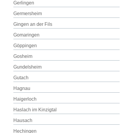
Gerlingen
Germersheim
Gingen an der Fils
Gomaringen
Göppingen
Gosheim
Gundelsheim
Gutach
Hagnau
Haigerloch
Haslach im Kinzigtal
Hausach
Hechingen