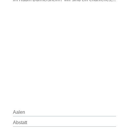
Aalen
Abstatt