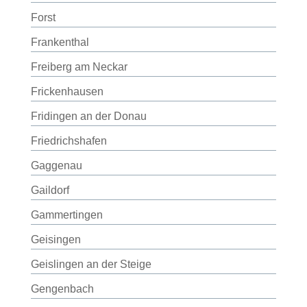
Forst
Frankenthal
Freiberg am Neckar
Frickenhausen
Fridingen an der Donau
Friedrichshafen
Gaggenau
Gaildorf
Gammertingen
Geisingen
Geislingen an der Steige
Gengenbach