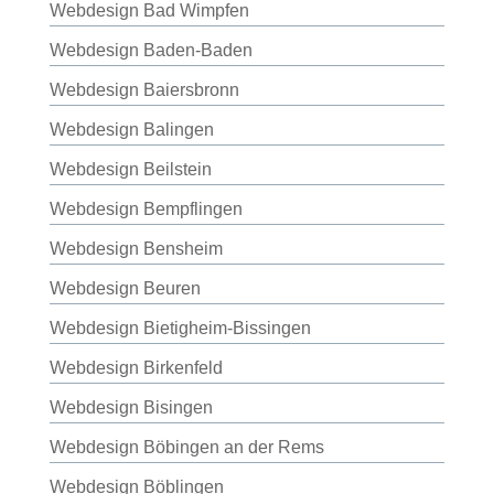
Webdesign Bad Wimpfen
Webdesign Baden-Baden
Webdesign Baiersbronn
Webdesign Balingen
Webdesign Beilstein
Webdesign Bempflingen
Webdesign Bensheim
Webdesign Beuren
Webdesign Bietigheim-Bissingen
Webdesign Birkenfeld
Webdesign Bisingen
Webdesign Böbingen an der Rems
Webdesign Böblingen