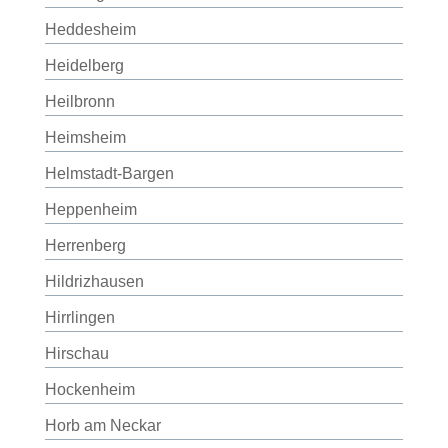
Heddesheim
Heidelberg
Heilbronn
Heimsheim
Helmstadt-Bargen
Heppenheim
Herrenberg
Hildrizhausen
Hirrlingen
Hirschau
Hockenheim
Horb am Neckar