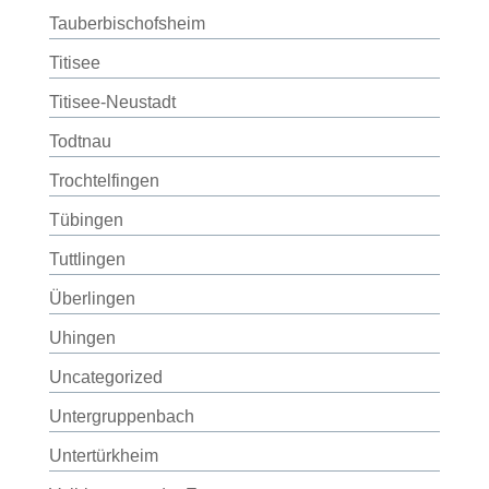
Tauberbischofsheim
Titisee
Titisee-Neustadt
Todtnau
Trochtelfingen
Tübingen
Tuttlingen
Überlingen
Uhingen
Uncategorized
Untergruppenbach
Untertürkheim