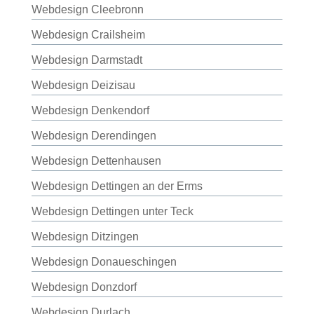
Webdesign Cleebronn
Webdesign Crailsheim
Webdesign Darmstadt
Webdesign Deizisau
Webdesign Denkendorf
Webdesign Derendingen
Webdesign Dettenhausen
Webdesign Dettingen an der Erms
Webdesign Dettingen unter Teck
Webdesign Ditzingen
Webdesign Donaueschingen
Webdesign Donzdorf
Webdesign Durlach