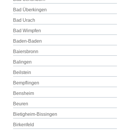
Bad Überkingen
Bad Urach
Bad Wimpfen
Baden-Baden
Baiersbronn
Balingen
Beilstein
Bempflingen
Bensheim
Beuren
Bietigheim-Bissingen
Birkenfeld