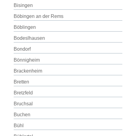
Bisingen
Böbingen an der Rems
Böblingen
Bodeslhausen
Bondorf
Bönnigheim
Brackenheim
Bretten
Bretzfeld
Bruchsal
Buchen
Bühl