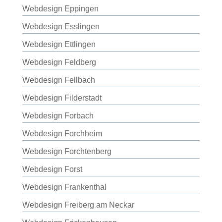
Webdesign Eppingen
Webdesign Esslingen
Webdesign Ettlingen
Webdesign Feldberg
Webdesign Fellbach
Webdesign Filderstadt
Webdesign Forbach
Webdesign Forchheim
Webdesign Forchtenberg
Webdesign Forst
Webdesign Frankenthal
Webdesign Freiberg am Neckar