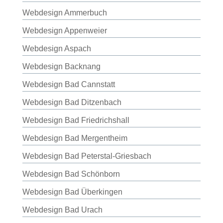
Webdesign Ammerbuch
Webdesign Appenweier
Webdesign Aspach
Webdesign Backnang
Webdesign Bad Cannstatt
Webdesign Bad Ditzenbach
Webdesign Bad Friedrichshall
Webdesign Bad Mergentheim
Webdesign Bad Peterstal-Griesbach
Webdesign Bad Schönborn
Webdesign Bad Überkingen
Webdesign Bad Urach