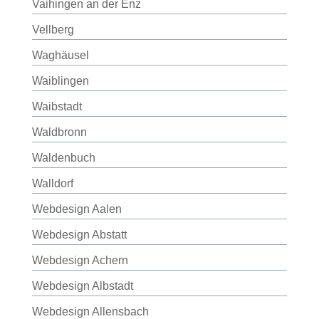
Vaihingen an der Enz
Vellberg
Waghäusel
Waiblingen
Waibstadt
Waldbronn
Waldenbuch
Walldorf
Webdesign Aalen
Webdesign Abstatt
Webdesign Achern
Webdesign Albstadt
Webdesign Allensbach