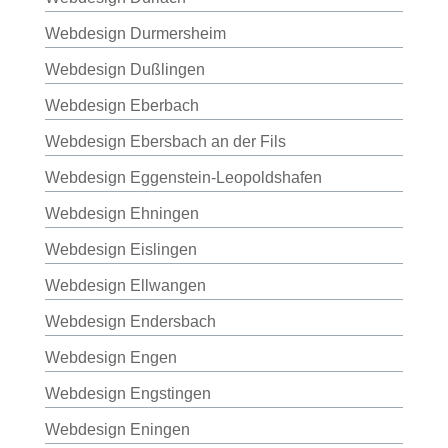
Webdesign Durmersheim
Webdesign Dußlingen
Webdesign Eberbach
Webdesign Ebersbach an der Fils
Webdesign Eggenstein-Leopoldshafen
Webdesign Ehningen
Webdesign Eislingen
Webdesign Ellwangen
Webdesign Endersbach
Webdesign Engen
Webdesign Engstingen
Webdesign Eningen