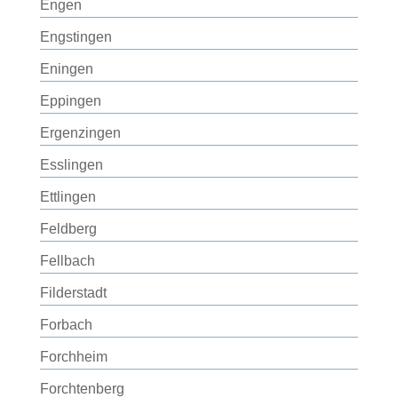
Engen
Engstingen
Eningen
Eppingen
Ergenzingen
Esslingen
Ettlingen
Feldberg
Fellbach
Filderstadt
Forbach
Forchheim
Forchtenberg