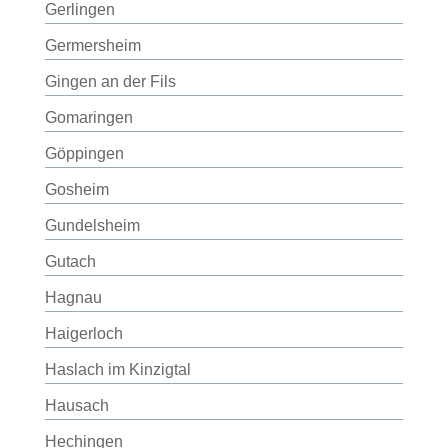
Gerlingen
Germersheim
Gingen an der Fils
Gomaringen
Göppingen
Gosheim
Gundelsheim
Gutach
Hagnau
Haigerloch
Haslach im Kinzigtal
Hausach
Hechingen