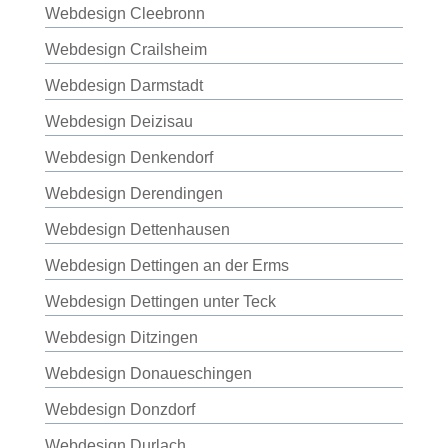
Webdesign Cleebronn
Webdesign Crailsheim
Webdesign Darmstadt
Webdesign Deizisau
Webdesign Denkendorf
Webdesign Derendingen
Webdesign Dettenhausen
Webdesign Dettingen an der Erms
Webdesign Dettingen unter Teck
Webdesign Ditzingen
Webdesign Donaueschingen
Webdesign Donzdorf
Webdesign Durlach