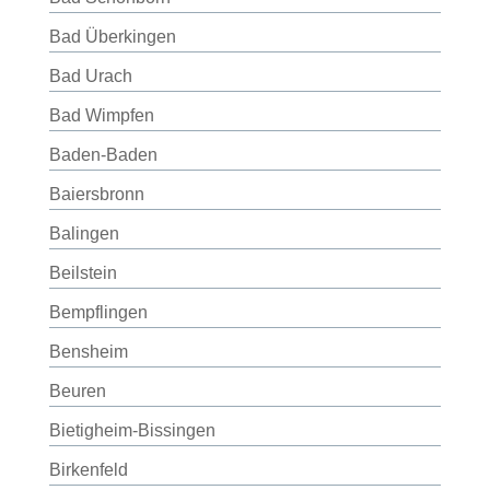
Bad Überkingen
Bad Urach
Bad Wimpfen
Baden-Baden
Baiersbronn
Balingen
Beilstein
Bempflingen
Bensheim
Beuren
Bietigheim-Bissingen
Birkenfeld