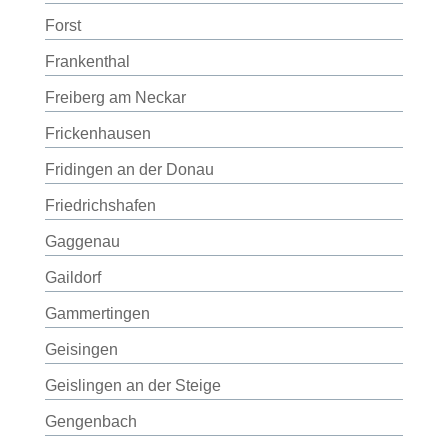
Forst
Frankenthal
Freiberg am Neckar
Frickenhausen
Fridingen an der Donau
Friedrichshafen
Gaggenau
Gaildorf
Gammertingen
Geisingen
Geislingen an der Steige
Gengenbach