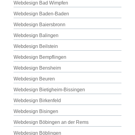
Webdesign Bad Wimpfen
Webdesign Baden-Baden
Webdesign Baiersbronn
Webdesign Balingen
Webdesign Beilstein
Webdesign Bempflingen
Webdesign Bensheim
Webdesign Beuren
Webdesign Bietigheim-Bissingen
Webdesign Birkenfeld
Webdesign Bisingen
Webdesign Böbingen an der Rems
Webdesign Böblingen