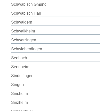
Schwäbisch Gmünd
Schwäbisch Hall
Schwaigern
Schwaikheim
Schwetzingen
Schwieberdingen
Seebach
Seenheim
Sindelfingen
Singen
Sinsheim
Sinzheim