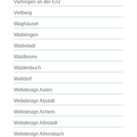
Vaihingen an der Enz
Vellberg
Waghäusel
Waiblingen
Waibstadt
Waldbronn
Waldenbuch
Walldorf
Webdesign Aalen
Webdesign Abstatt
Webdesign Achern
Webdesign Albstadt
Webdesign Allensbach