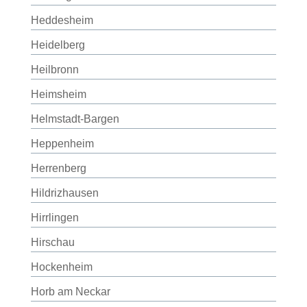
Heddesheim
Heidelberg
Heilbronn
Heimsheim
Helmstadt-Bargen
Heppenheim
Herrenberg
Hildrizhausen
Hirrlingen
Hirschau
Hockenheim
Horb am Neckar