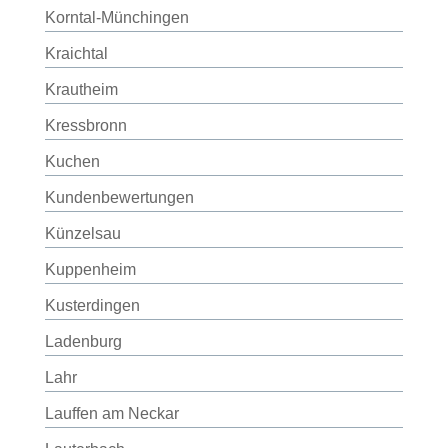
Korntal-Münchingen
Kraichtal
Krautheim
Kressbronn
Kuchen
Kundenbewertungen
Künzelsau
Kuppenheim
Kusterdingen
Ladenburg
Lahr
Lauffen am Neckar