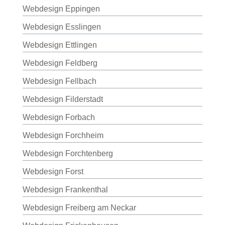
Webdesign Eppingen
Webdesign Esslingen
Webdesign Ettlingen
Webdesign Feldberg
Webdesign Fellbach
Webdesign Filderstadt
Webdesign Forbach
Webdesign Forchheim
Webdesign Forchtenberg
Webdesign Forst
Webdesign Frankenthal
Webdesign Freiberg am Neckar