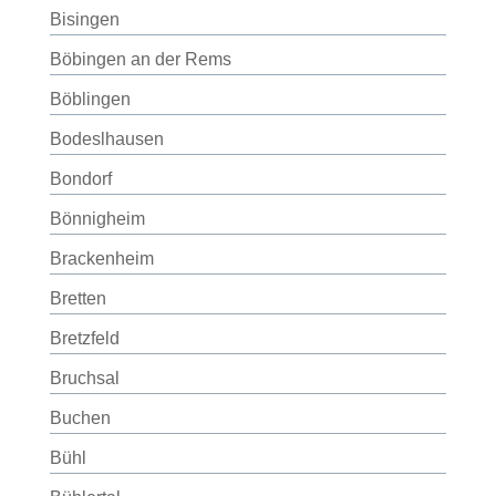
Bisingen
Böbingen an der Rems
Böblingen
Bodeslhausen
Bondorf
Bönnigheim
Brackenheim
Bretten
Bretzfeld
Bruchsal
Buchen
Bühl