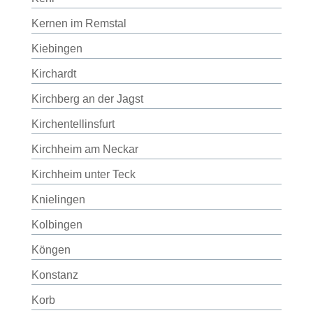
Kernen im Remstal
Kiebingen
Kirchardt
Kirchberg an der Jagst
Kirchentellinsfurt
Kirchheim am Neckar
Kirchheim unter Teck
Knielingen
Kolbingen
Köngen
Konstanz
Korb