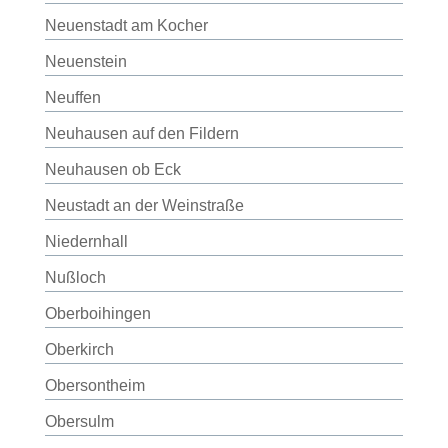
Neuenstadt am Kocher
Neuenstein
Neuffen
Neuhausen auf den Fildern
Neuhausen ob Eck
Neustadt an der Weinstraße
Niedernhall
Nußloch
Oberboihingen
Oberkirch
Obersontheim
Obersulm