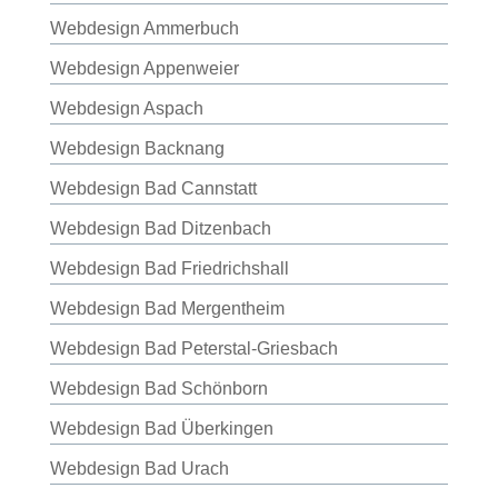
Webdesign Ammerbuch
Webdesign Appenweier
Webdesign Aspach
Webdesign Backnang
Webdesign Bad Cannstatt
Webdesign Bad Ditzenbach
Webdesign Bad Friedrichshall
Webdesign Bad Mergentheim
Webdesign Bad Peterstal-Griesbach
Webdesign Bad Schönborn
Webdesign Bad Überkingen
Webdesign Bad Urach