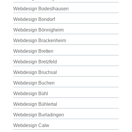
Webdesign Bodeslhausen
Webdesign Bondorf
Webdesign Bönnigheim
Webdesign Brackenheim
Webdesign Bretten
Webdesign Bretzfeld
Webdesign Bruchsal
Webdesign Buchen
Webdesign Bühl
Webdesign Bühlertal
Webdesign Burladingen
Webdesign Calw