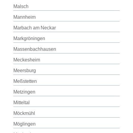
Malsch
Mannheim
Marbach am Neckar
Markgröningen
Massenbachhausen
Meckesheim
Meersburg
Meßstetten
Metzingen
Mitteltal
Möckmühl
Möglingen