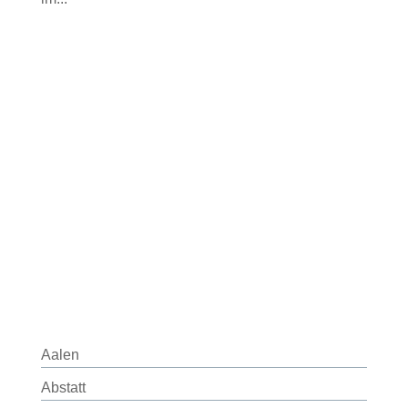
Aalen
Abstatt