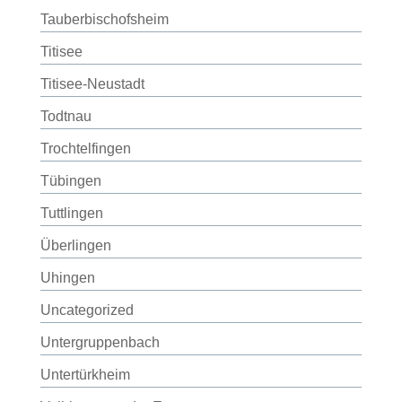
Tauberbischofsheim
Titisee
Titisee-Neustadt
Todtnau
Trochtelfingen
Tübingen
Tuttlingen
Überlingen
Uhingen
Uncategorized
Untergruppenbach
Untertürkheim