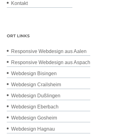
Kontakt
ORT LINKS
Responsive Webdesign aus Aalen
Responsive Webdesign aus Aspach
Webdesign Bisingen
Webdesign Crailsheim
Webdesign Dußlingen
Webdesign Eberbach
Webdesign Gosheim
Webdesign Hagnau