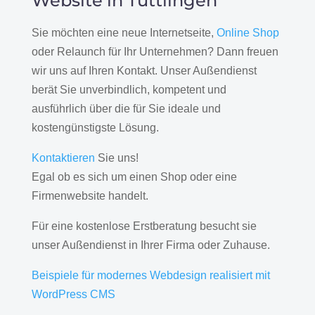
Website in Tuttlingen
Sie möchten eine neue Internetseite,
Online Shop
oder Relaunch für Ihr Unternehmen? Dann freuen
wir uns auf Ihren Kontakt. Unser Außendienst
berät Sie unverbindlich, kompetent und
ausführlich über die für Sie ideale und
kostengünstigste Lösung.
Kontaktieren
Sie uns!
Egal ob es sich um einen Shop oder eine
Firmenwebsite handelt.
Für eine kostenlose Erstberatung besucht sie
unser Außendienst in Ihrer Firma oder Zuhause.
Beispiele für modernes Webdesign realisiert mit
WordPress CMS