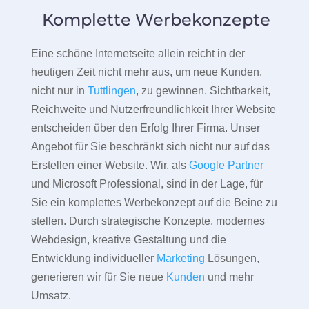
Komplette Werbekonzepte
Eine schöne Internetseite allein reicht in der
heutigen Zeit nicht mehr aus, um neue Kunden,
nicht nur in
Tuttlingen
, zu gewinnen. Sichtbarkeit,
Reichweite und Nutzerfreundlichkeit Ihrer Website
entscheiden über den Erfolg Ihrer Firma. Unser
Angebot für Sie beschränkt sich nicht nur auf das
Erstellen einer Website. Wir, als
Google Partner
und Microsoft Professional, sind in der Lage, für
Sie ein komplettes Werbekonzept auf die Beine zu
stellen. Durch strategische Konzepte, modernes
Webdesign, kreative Gestaltung und die
Entwicklung individueller
Marketing
Lösungen,
generieren wir für Sie neue
Kunden
und mehr
Umsatz.