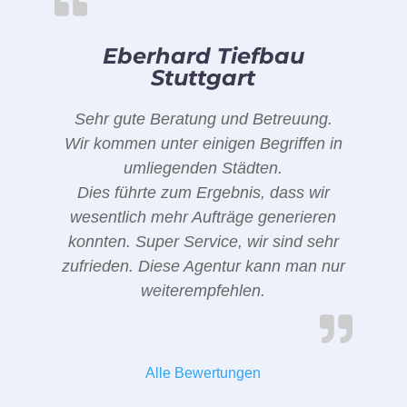
Eberhard Tiefbau
Stuttgart
Sehr gute Beratung und Betreuung.
Wir kommen unter einigen Begriffen in
umliegenden Städten.
Dies führte zum Ergebnis, dass wir
wesentlich mehr Aufträge generieren
konnten. Super Service, wir sind sehr
zufrieden. Diese Agentur kann man nur
weiterempfehlen.
Alle Bewertungen