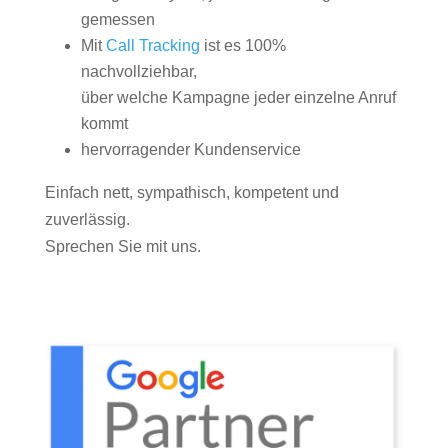
gemessen
Mit
Call Tracking
ist es 100%
nachvollziehbar,
über welche Kampagne jeder einzelne Anruf
kommt
hervorragender Kundenservice
Einfach nett, sympathisch, kompetent und
zuverlässig.
Sprechen Sie mit uns.