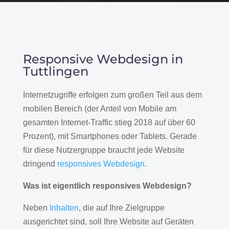
Responsive Webdesign in
Tuttlingen
Internetzugriffe erfolgen zum großen Teil aus dem
mobilen Bereich (der Anteil von Mobile am
gesamten Internet-Traffic stieg 2018 auf über 60
Prozent), mit Smartphones oder Tablets. Gerade
für diese Nutzergruppe braucht jede Website
dringend
responsives Webdesign
.
Was ist eigentlich responsives Webdesign?
Neben
Inhalten
, die auf Ihre Zielgruppe
ausgerichtet sind, soll Ihre Website auf Geräten