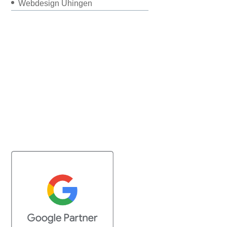
Webdesign Uhingen