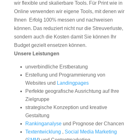
wir flexible und skalierbare Tools. Für Print wie in
Online verwenden wir eigene Tools, mit denen wir
Ihnen Erfolg 100% messen und nachweisen
können. Das reduziert nicht nur die Streuverluste,
sondern auch die Kosten damit Sie können Ihr
Budget gezielt ensetzen können.
Unsere Leistungen
unverbindliche Erstberatung
Erstellung und Programmierung von
Websites und
Landingpages
Perfekte geografische Ausrichtung auf Ihre
Zielgruppe
strategische Konzeption und kreative
Gestaltung
Rankinganalyse
und Prognose der Chancen
Textentwicklung
,
Social Media Marketing
(
SMM
) und Contentmarketing