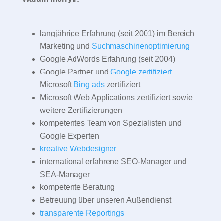
langjährige Erfahrung (seit 2001) im Bereich
Marketing und
Suchmaschinenoptimierung
Google AdWords Erfahrung (seit 2004)
Google Partner und
Google zertifiziert
,
Microsoft
Bing ads
zertifiziert
Microsoft Web Applications zertifiziert sowie
weitere Zertifizierungen
kompetentes Team von Spezialisten und
Google Experten
kreative Webdesigner
international erfahrene SEO-Manager und
SEA-Manager
kompetente Beratung
Betreuung über unseren Außendienst
transparente Reportings