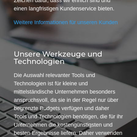
Zeichen dafür, dass wir ehrlich sind und
einen langfristigen Kundenservice bieten.
Weitere Informationen für unseren Kunden
Unsere Werkzeuge und
Technologien
Die Auswahl relevanter Tools und
Technologien ist für kleine und
mittelständische Unternehmen besonders
anspruchsvoll, da sie in der Regel nur über
begrenzte Budgets verfügen und daher
Tools und Technologien benötigen, die für ihr
Unternehmen die kostengünstigsten und
besten Ergebnisse liefern. Daher verwenden