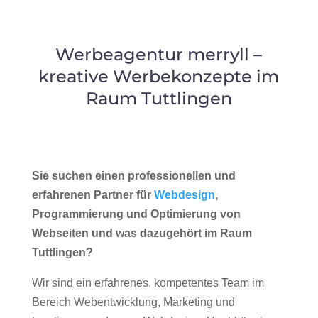
Werbeagentur merryll –
kreative Werbekonzepte im
Raum Tuttlingen
Sie suchen einen professionellen und
erfahrenen Partner für
Webdesign
,
Programmierung und Optimierung von
Webseiten und was dazugehört im Raum
Tuttlingen?
Wir sind ein erfahrenes, kompetentes Team im
Bereich Webentwicklung, Marketing und