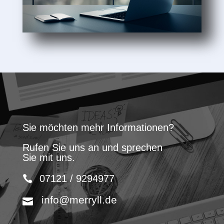
Sie möchten mehr Informationen?
Rufen Sie uns an und sprechen
Sie mit uns.
07121 / 9294977
info@merryll.de