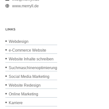
www.merryll.de
LINKS
Webdesign
e-Commerce Website
Website Inhalte schreiben
Suchmaschinenoptimierung
Social Media Marketing
Website Redesign
Online Marketing
Karriere