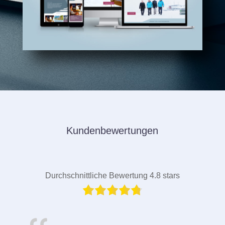
Kundenbewertungen
Durchschnittliche Bewertung 4.8 stars