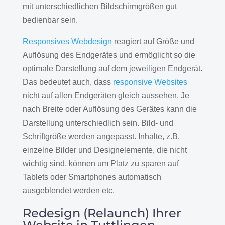
mit unterschiedlichen Bildschirmgrößen gut
bedienbar sein.
Responsives Webdesign
reagiert auf Größe und
Auflösung des Endgerätes und ermöglicht so die
optimale Darstellung auf dem jeweiligen Endgerät.
Das bedeutet auch, dass
responsive Websites
nicht auf allen Endgeräten gleich aussehen. Je
nach Breite oder Auflösung des Gerätes kann die
Darstellung unterschiedlich sein. Bild- und
Schriftgröße werden angepasst. Inhalte, z.B.
einzelne Bilder und Designelemente, die nicht
wichtig sind, können um Platz zu sparen auf
Tablets oder Smartphones automatisch
ausgeblendet werden etc.
Redesign (Relaunch) Ihrer