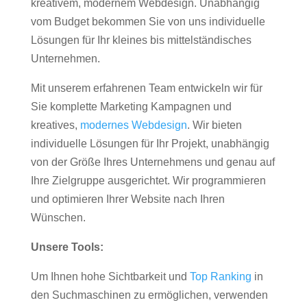
kreativem, modernem Webdesign. Unabhängig
vom Budget bekommen Sie von uns individuelle
Lösungen für Ihr kleines bis mittelständisches
Unternehmen.
Mit unserem erfahrenen Team entwickeln wir für
Sie komplette Marketing Kampagnen und
kreatives,
modernes Webdesign
. Wir bieten
individuelle Lösungen für Ihr Projekt, unabhängig
von der Größe Ihres Unternehmens und genau auf
Ihre Zielgruppe ausgerichtet. Wir programmieren
und optimieren Ihrer Website nach Ihren
Wünschen.
Unsere Tools:
Um Ihnen hohe Sichtbarkeit und
Top Ranking
in
den Suchmaschinen zu ermöglichen, verwenden