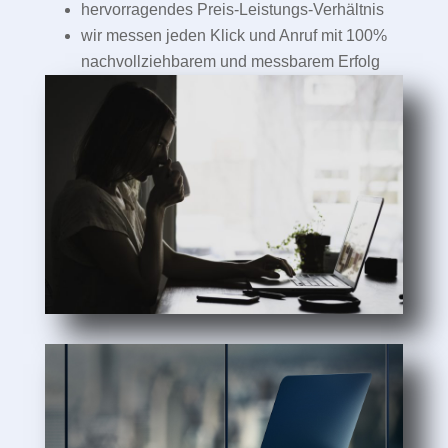
hervorragendes Preis-Leistungs-Verhältnis
wir messen jeden Klick und Anruf mit 100%
nachvollziehbarem und messbarem Erfolg