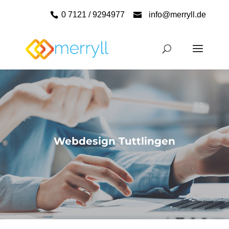
0 7121 / 9294977
info@merryll.de
Webdesign Tuttlingen