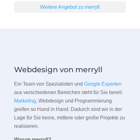
Weitere Angebot zu merryll
Webdesign von merryll
Ein Team von Spezialisten und
Google Experten
aus verschiedenen Bereichen steht für Sie bereit.
Marketing
, Webdesign und Programmierung
greifen so Hand in Hand. Dadurch sind wir in der
Lage für Sie keine, mittlere oder große Projekte zu
realisieren.
Warum merryll?