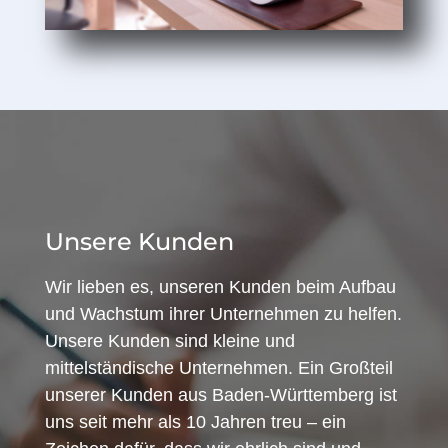
Unsere Kunden
Wir lieben es, unseren Kunden beim Aufbau
und Wachstum ihrer Unternehmen zu helfen.
Unsere Kunden sind kleine und
mittelständische Unternehmen. Ein Großteil
unserer Kunden aus Baden-Württemberg ist
uns seit mehr als 10 Jahren treu – ein