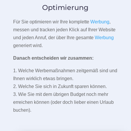
Optimierung
Für Sie optimieren wir Ihre komplette
Werbung
,
messen und tracken jeden Klick auf Ihrer Website
und jeden Anruf, der über Ihre gesamte
Werbung
generiert wird.
Danach entscheiden wir zusammen:
1. Welche Werbemaßnahmen zeitgemäß sind und
Ihnen wirklich etwas bringen.
2. Welche Sie sich in Zukunft sparen können.
3. Wie Sie mit dem übrigen Budget noch mehr
erreichen können (oder doch lieber einen Urlaub
buchen).