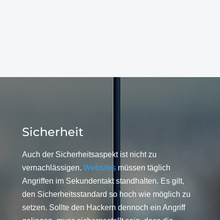
Sicherheit
Auch der Sicherheitsaspekt ist nicht zu
vernachlässigen.
Websites
müssen täglich
Angriffen im Sekundentakt standhalten. Es gilt,
den Sicherheitsstandard so hoch wie möglich zu
setzen. Sollte den Hackern dennoch ein Angriff