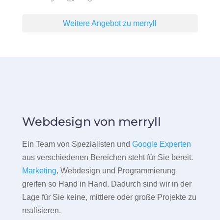
Weitere Angebot zu merryll
Webdesign von merryll
Ein Team von Spezialisten und
Google Experten
aus verschiedenen Bereichen steht für Sie bereit.
Marketing
, Webdesign und Programmierung
greifen so Hand in Hand. Dadurch sind wir in der
Lage für Sie keine, mittlere oder große Projekte zu
realisieren.