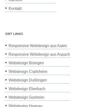
Kontakt
ORT LINKS
Responsive Webdesign aus Aalen
Responsive Webdesign aus Aspach
Webdesign Bisingen
Webdesign Crailsheim
Webdesign Dußlingen
Webdesign Eberbach
Webdesign Gosheim
Webdesign Hagnau