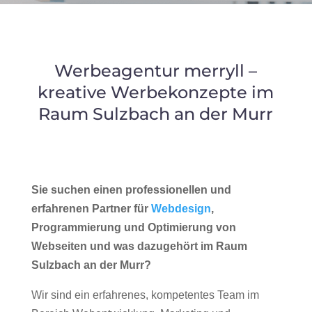
Werbeagentur merryll –
kreative Werbekonzepte im
Raum Sulzbach an der Murr
Sie suchen einen professionellen und
erfahrenen Partner für
Webdesign
,
Programmierung und Optimierung von
Webseiten und was dazugehört im Raum
Sulzbach an der Murr?
Wir sind ein erfahrenes, kompetentes Team im