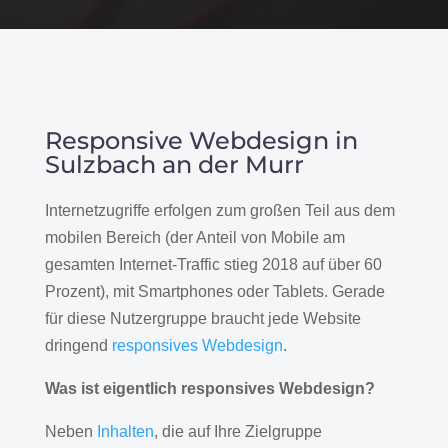
Responsive Webdesign in
Sulzbach an der Murr
Internetzugriffe erfolgen zum großen Teil aus dem
mobilen Bereich (der Anteil von Mobile am
gesamten Internet-Traffic stieg 2018 auf über 60
Prozent), mit Smartphones oder Tablets. Gerade
für diese Nutzergruppe braucht jede Website
dringend
responsives Webdesign
.
Was ist eigentlich responsives Webdesign?
Neben
Inhalten
, die auf Ihre Zielgruppe