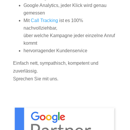
Google Analytics, jeder Klick wird genau
gemessen
Mit
Call Tracking
ist es 100%
nachvollziehbar,
über welche Kampagne jeder einzelne Anruf
kommt
hervorragender Kundenservice
Einfach nett, sympathisch, kompetent und
zuverlässig.
Sprechen Sie mit uns.