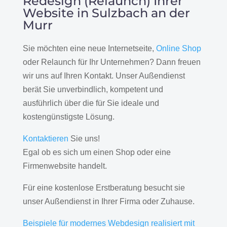
Redesign (Relaunch) Ihrer
Website in Sulzbach an der
Murr
Sie möchten eine neue Internetseite,
Online Shop
oder Relaunch für Ihr Unternehmen? Dann freuen
wir uns auf Ihren Kontakt. Unser Außendienst
berät Sie unverbindlich, kompetent und
ausführlich über die für Sie ideale und
kostengünstigste Lösung.
Kontaktieren
Sie uns!
Egal ob es sich um einen Shop oder eine
Firmenwebsite handelt.
Für eine kostenlose Erstberatung besucht sie
unser Außendienst in Ihrer Firma oder Zuhause.
Beispiele für modernes Webdesign realisiert mit