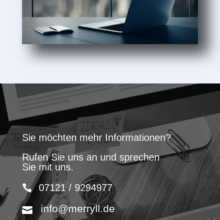
Sie möchten mehr Informationen?
Rufen Sie uns an und sprechen
Sie mit uns.
07121 / 9294977
info@merryll.de