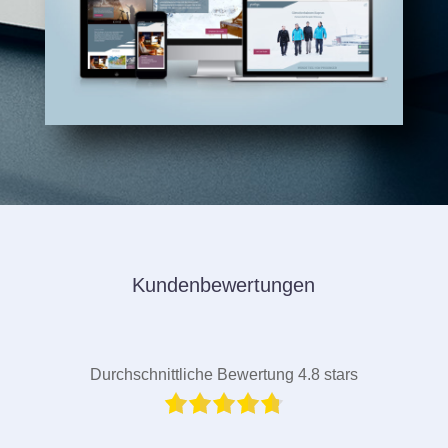
Kundenbewertungen
Durchschnittliche Bewertung 4.8 stars