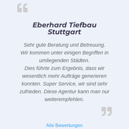
Eberhard Tiefbau
Stuttgart
Sehr gute Beratung und Betreuung.
Wir kommen unter einigen Begriffen in
umliegenden Städten.
Dies führte zum Ergebnis, dass wir
wesentlich mehr Aufträge generieren
konnten. Super Service, wir sind sehr
zufrieden. Diese Agentur kann man nur
weiterempfehlen.
Alle Bewertungen