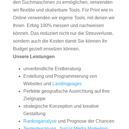
den Suchmaschinen zu ermöglichen, verwenden
wir flexible und skalierbare Tools. Für Print wie in
Online verwenden wir eigene Tools, mit denen wir
Ihnen Erfolg 100% messen und nachweisen
können. Das reduziert nicht nur die Streuverluste,
sondern auch die Kosten damit Sie können Ihr
Budget gezielt ensetzen können.
Unsere Leistungen
unverbindliche Erstberatung
Erstellung und Programmierung von
Websites und
Landingpages
Perfekte geografische Ausrichtung auf Ihre
Zielgruppe
strategische Konzeption und kreative
Gestaltung
Rankinganalyse
und Prognose der Chancen
Textentwicklung
,
Social Media Marketing