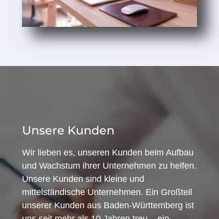
Unsere Kunden
Wir lieben es, unseren Kunden beim Aufbau
und Wachstum ihrer Unternehmen zu helfen.
Unsere Kunden sind kleine und
mittelständische Unternehmen. Ein Großteil
unserer Kunden aus Baden-Württemberg ist
uns seit mehr als 10 Jahren treu – ein