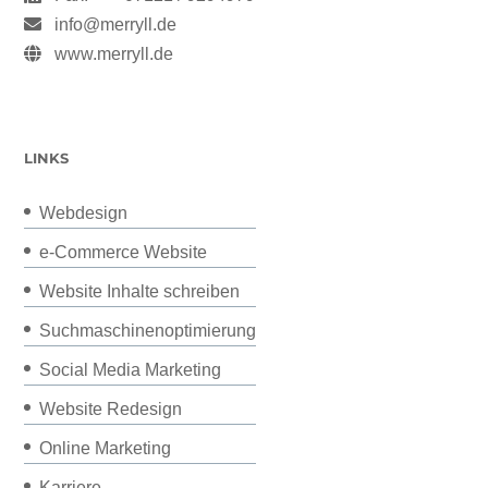
info@merryll.de
www.merryll.de
LINKS
Webdesign
e-Commerce Website
Website Inhalte schreiben
Suchmaschinenoptimierung
Social Media Marketing
Website Redesign
Online Marketing
Karriere