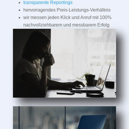
transparente Reportings
hervorragendes Preis-Leistungs-Verhältnis
wir messen jeden Klick und Anruf mit 100%
nachvollziehbarem und messbarem Erfolg