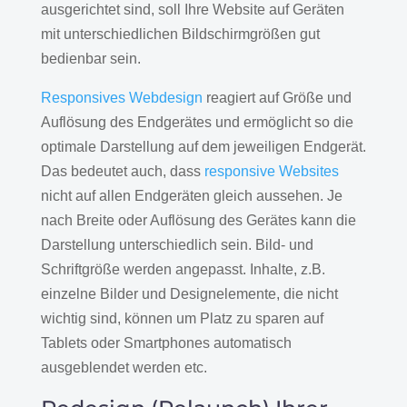
ausgerichtet sind, soll Ihre Website auf Geräten
mit unterschiedlichen Bildschirmgrößen gut
bedienbar sein.
Responsives Webdesign
reagiert auf Größe und
Auflösung des Endgerätes und ermöglicht so die
optimale Darstellung auf dem jeweiligen Endgerät.
Das bedeutet auch, dass
responsive Websites
nicht auf allen Endgeräten gleich aussehen. Je
nach Breite oder Auflösung des Gerätes kann die
Darstellung unterschiedlich sein. Bild- und
Schriftgröße werden angepasst. Inhalte, z.B.
einzelne Bilder und Designelemente, die nicht
wichtig sind, können um Platz zu sparen auf
Tablets oder Smartphones automatisch
ausgeblendet werden etc.