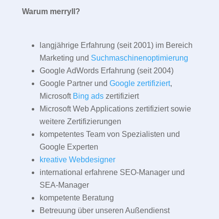
Warum merryll?
langjährige Erfahrung (seit 2001) im Bereich
Marketing und
Suchmaschinenoptimierung
Google AdWords Erfahrung (seit 2004)
Google Partner und
Google zertifiziert
,
Microsoft
Bing ads
zertifiziert
Microsoft Web Applications zertifiziert sowie
weitere Zertifizierungen
kompetentes Team von Spezialisten und
Google Experten
kreative Webdesigner
international erfahrene SEO-Manager und
SEA-Manager
kompetente Beratung
Betreuung über unseren Außendienst