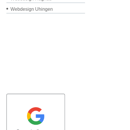
Webdesign Uhingen