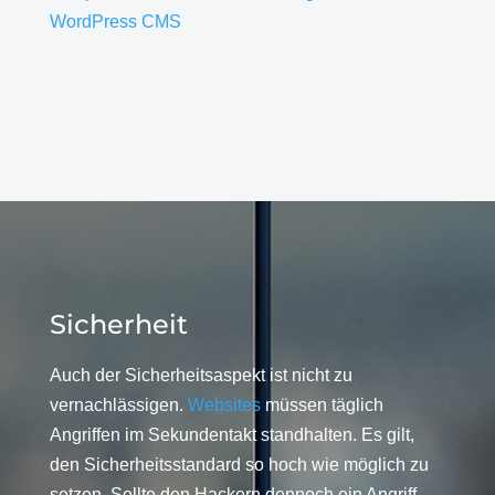
WordPress CMS
Sicherheit
Auch der Sicherheitsaspekt ist nicht zu
vernachlässigen.
Websites
müssen täglich
Angriffen im Sekundentakt standhalten. Es gilt,
den Sicherheitsstandard so hoch wie möglich zu
setzen. Sollte den Hackern dennoch ein Angriff