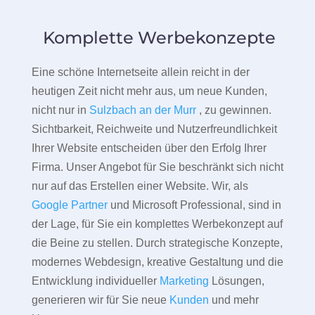
Komplette Werbekonzepte
Eine schöne Internetseite allein reicht in der
heutigen Zeit nicht mehr aus, um neue Kunden,
nicht nur in
Sulzbach an der Murr
, zu gewinnen.
Sichtbarkeit, Reichweite und Nutzerfreundlichkeit
Ihrer Website entscheiden über den Erfolg Ihrer
Firma. Unser Angebot für Sie beschränkt sich nicht
nur auf das Erstellen einer Website. Wir, als
Google Partner
und Microsoft Professional, sind in
der Lage, für Sie ein komplettes Werbekonzept auf
die Beine zu stellen. Durch strategische Konzepte,
modernes Webdesign, kreative Gestaltung und die
Entwicklung individueller
Marketing
Lösungen,
generieren wir für Sie neue
Kunden
und mehr