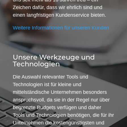
Zeichen dafür, dass wir ehrlich sind und
einen langfristigen Kundenservice bieten.
Weitere Informationen für unseren Kunden
Unsere Werkzeuge und
Technologien
Die Auswahl relevanter Tools und
Technologien ist für kleine und
mittelständische Unternehmen besonders
anspruchsvoll, da sie in der Regel nur über
begrenzte Budgets verfügen und daher
Tools und Technologien benötigen, die für ihr
Unternehmen die kostengünstigsten und