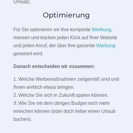
Umsatz.
Optimierung
Für Sie optimieren wir Ihre komplette
Werbung
,
messen und tracken jeden Klick auf Ihrer Website
und jeden Anruf, der über Ihre gesamte
Werbung
generiert wird.
Danach entscheiden wir zusammen:
1. Welche Werbemaßnahmen zeitgemäß sind und
Ihnen wirklich etwas bringen.
2. Welche Sie sich in Zukunft sparen können.
3. Wie Sie mit dem übrigen Budget noch mehr
erreichen können (oder doch lieber einen Urlaub
buchen).