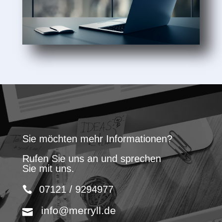
Sie möchten mehr Informationen?
Rufen Sie uns an und sprechen
Sie mit uns.
07121 / 9294977
info@merryll.de