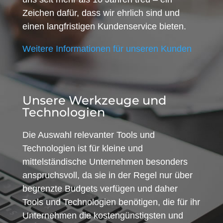
Zeichen dafür, dass wir ehrlich sind und
einen langfristigen Kundenservice bieten.
Weitere Informationen für unseren Kunden
Unsere Werkzeuge und
Technologien
Die Auswahl relevanter Tools und
Technologien ist für kleine und
mittelständische Unternehmen besonders
anspruchsvoll, da sie in der Regel nur über
begrenzte Budgets verfügen und daher
Tools und Technologien benötigen, die für ihr
Unternehmen die kostengünstigsten und