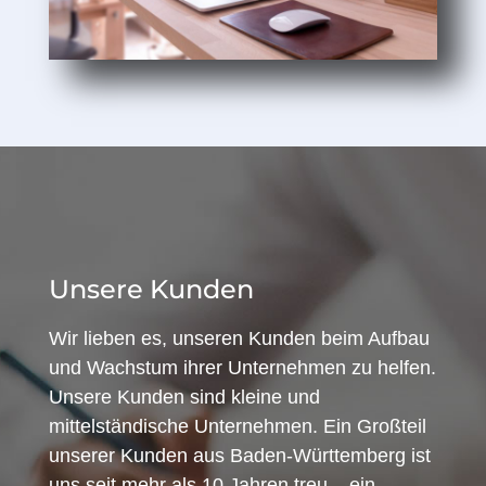
Unsere Kunden
Wir lieben es, unseren Kunden beim Aufbau
und Wachstum ihrer Unternehmen zu helfen.
Unsere Kunden sind kleine und
mittelständische Unternehmen. Ein Großteil
unserer Kunden aus Baden-Württemberg ist
uns seit mehr als 10 Jahren treu – ein