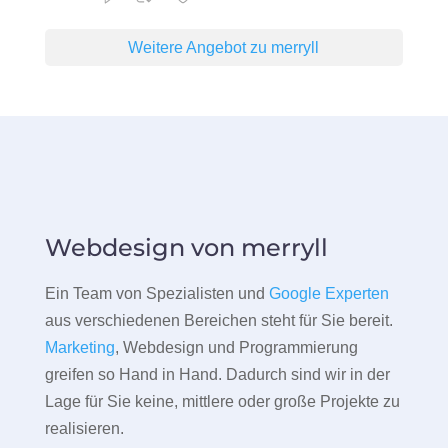
Weitere Angebot zu merryll
Webdesign von merryll
Ein Team von Spezialisten und
Google Experten
aus verschiedenen Bereichen steht für Sie bereit.
Marketing
, Webdesign und Programmierung
greifen so Hand in Hand. Dadurch sind wir in der
Lage für Sie keine, mittlere oder große Projekte zu
realisieren.