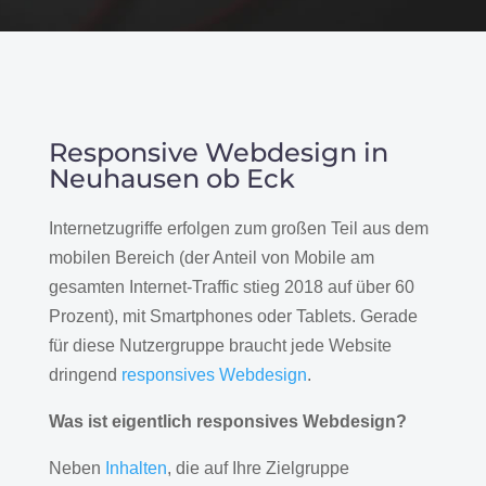
Responsive Webdesign in
Neuhausen ob Eck
Internetzugriffe erfolgen zum großen Teil aus dem
mobilen Bereich (der Anteil von Mobile am
gesamten Internet-Traffic stieg 2018 auf über 60
Prozent), mit Smartphones oder Tablets. Gerade
für diese Nutzergruppe braucht jede Website
dringend
responsives Webdesign
.
Was ist eigentlich responsives Webdesign?
Neben
Inhalten
, die auf Ihre Zielgruppe