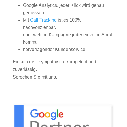
Google Analytics, jeder Klick wird genau
gemessen
Mit
Call Tracking
ist es 100%
nachvollziehbar,
über welche Kampagne jeder einzelne Anruf
kommt
hervorragender Kundenservice
Einfach nett, sympathisch, kompetent und
zuverlässig.
Sprechen Sie mit uns.