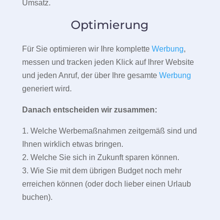
Umsatz.
Optimierung
Für Sie optimieren wir Ihre komplette
Werbung
,
messen und tracken jeden Klick auf Ihrer Website
und jeden Anruf, der über Ihre gesamte
Werbung
generiert wird.
Danach entscheiden wir zusammen:
1. Welche Werbemaßnahmen zeitgemäß sind und
Ihnen wirklich etwas bringen.
2. Welche Sie sich in Zukunft sparen können.
3. Wie Sie mit dem übrigen Budget noch mehr
erreichen können (oder doch lieber einen Urlaub
buchen).