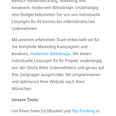
Bereich Webentwicklung, Marketing und
kreativem, modernem Webdesign. Unabhängig
vom Budget bekommen Sie von uns individuelle
Lösungen für Ihr kleines bis mittelständisches
Unternehmen.
Mit unserem erfahrenen Team entwickeln wir für
Sie komplette Marketing Kampagnen und
kreatives,
modernes Webdesign
. Wir bieten
individuelle Lösungen für Ihr Projekt, unabhängig
von der Größe Ihres Unternehmens und genau auf
Ihre Zielgruppe ausgerichtet. Wir programmieren
und optimieren Ihrer Website nach Ihren
Wünschen.
Unsere Tools:
Um Ihnen hohe Sichtbarkeit und
Top Ranking
in