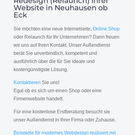
Redesign (Relaunch) Ihrer
Website in Neuhausen ob
Eck
Sie möchten eine neue Internetseite,
Online Shop
oder Relaunch für Ihr Unternehmen? Dann freuen
wir uns auf Ihren Kontakt. Unser Außendienst
berät Sie unverbindlich, kompetent und
ausführlich über die für Sie ideale und
kostengünstigste Lösung.
Kontaktieren
Sie uns!
Egal ob es sich um einen Shop oder eine
Firmenwebsite handelt.
Für eine kostenlose Erstberatung besucht sie
unser Außendienst in Ihrer Firma oder Zuhause.
Beispiele für modernes Webdesign realisiert mit