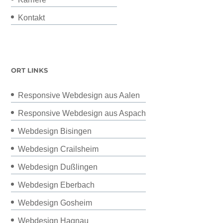
Kontakt
ORT LINKS
Responsive Webdesign aus Aalen
Responsive Webdesign aus Aspach
Webdesign Bisingen
Webdesign Crailsheim
Webdesign Dußlingen
Webdesign Eberbach
Webdesign Gosheim
Webdesign Hagnau