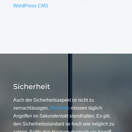
WordPress CMS
Sicherheit
Auch der Sicherheitsaspekt ist nicht zu
vernachlässigen.
Websites
müssen täglich
Angriffen im Sekundentakt standhalten. Es gilt,
den Sicherheitsstandard so hoch wie möglich zu
setzen. Sollte den Hackern dennoch ein Angriff