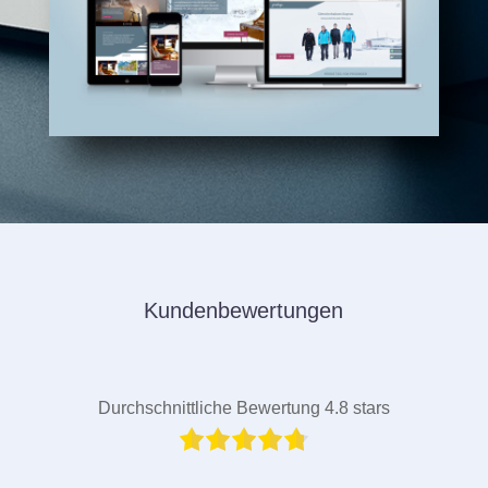
Kundenbewertungen
Durchschnittliche Bewertung 4.8 stars