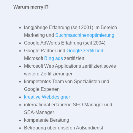
Warum merryll?
langjährige Erfahrung (seit 2001) im Bereich
Marketing und
Suchmaschinenoptimierung
Google AdWords Erfahrung (seit 2004)
Google Partner und
Google zertifiziert
,
Microsoft
Bing ads
zertifiziert
Microsoft Web Applications zertifiziert sowie
weitere Zertifizierungen
kompetentes Team von Spezialisten und
Google Experten
kreative Webdesigner
international erfahrene SEO-Manager und
SEA-Manager
kompetente Beratung
Betreuung über unseren Außendienst