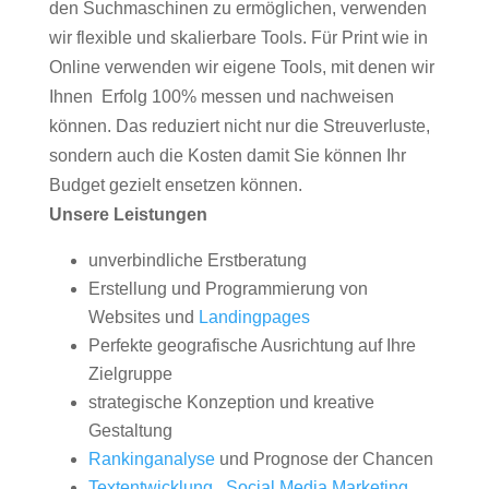
den Suchmaschinen zu ermöglichen, verwenden
wir flexible und skalierbare Tools. Für Print wie in
Online verwenden wir eigene Tools, mit denen wir
Ihnen Erfolg 100% messen und nachweisen
können. Das reduziert nicht nur die Streuverluste,
sondern auch die Kosten damit Sie können Ihr
Budget gezielt ensetzen können.
Unsere Leistungen
unverbindliche Erstberatung
Erstellung und Programmierung von
Websites und
Landingpages
Perfekte geografische Ausrichtung auf Ihre
Zielgruppe
strategische Konzeption und kreative
Gestaltung
Rankinganalyse
und Prognose der Chancen
Textentwicklung
,
Social Media Marketing