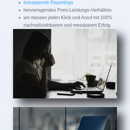
transparente Reportings
hervorragendes Preis-Leistungs-Verhältnis
wir messen jeden Klick und Anruf mit 100%
nachvollziehbarem und messbarem Erfolg