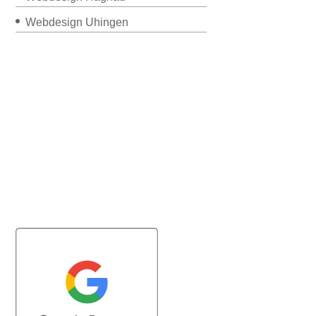
Webdesign Uhingen