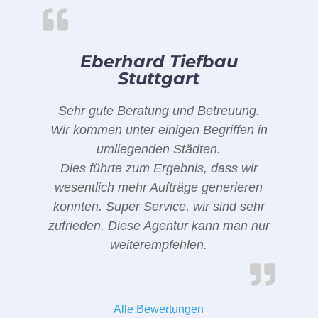
Eberhard Tiefbau
Stuttgart
Sehr gute Beratung und Betreuung.
Wir kommen unter einigen Begriffen in
umliegenden Städten.
Dies führte zum Ergebnis, dass wir
wesentlich mehr Aufträge generieren
konnten. Super Service, wir sind sehr
zufrieden. Diese Agentur kann man nur
weiterempfehlen.
Alle Bewertungen