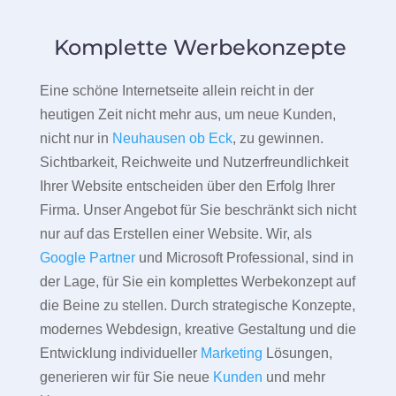
Komplette Werbekonzepte
Eine schöne Internetseite allein reicht in der
heutigen Zeit nicht mehr aus, um neue Kunden,
nicht nur in
Neuhausen ob Eck
, zu gewinnen.
Sichtbarkeit, Reichweite und Nutzerfreundlichkeit
Ihrer Website entscheiden über den Erfolg Ihrer
Firma. Unser Angebot für Sie beschränkt sich nicht
nur auf das Erstellen einer Website. Wir, als
Google Partner
und Microsoft Professional, sind in
der Lage, für Sie ein komplettes Werbekonzept auf
die Beine zu stellen. Durch strategische Konzepte,
modernes Webdesign, kreative Gestaltung und die
Entwicklung individueller
Marketing
Lösungen,
generieren wir für Sie neue
Kunden
und mehr