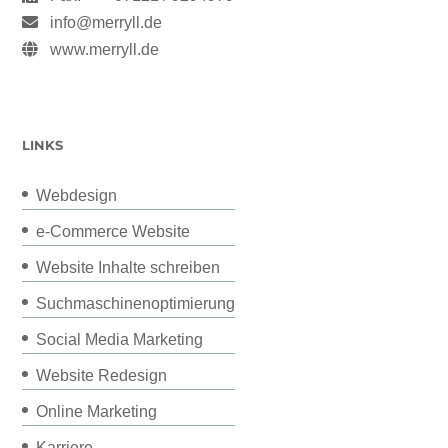
info@merryll.de
www.merryll.de
LINKS
Webdesign
e-Commerce Website
Website Inhalte schreiben
Suchmaschinenoptimierung
Social Media Marketing
Website Redesign
Online Marketing
Karriere