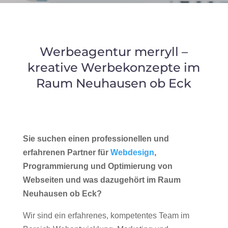
Werbeagentur merryll –
kreative Werbekonzepte im
Raum Neuhausen ob Eck
Sie suchen einen professionellen und
erfahrenen Partner für
Webdesign
,
Programmierung und Optimierung von
Webseiten und was dazugehört im Raum
Neuhausen ob Eck?
Wir sind ein erfahrenes, kompetentes Team im