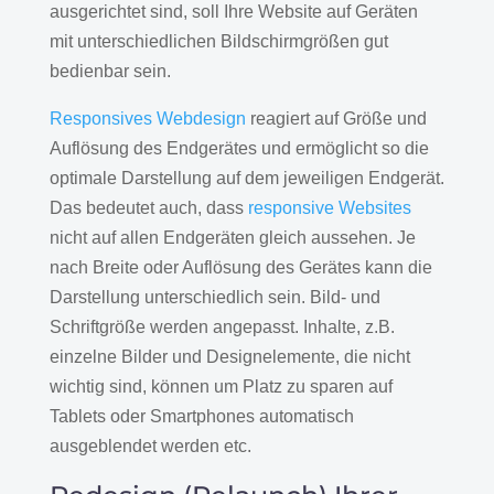
ausgerichtet sind, soll Ihre Website auf Geräten
mit unterschiedlichen Bildschirmgrößen gut
bedienbar sein.
Responsives Webdesign
reagiert auf Größe und
Auflösung des Endgerätes und ermöglicht so die
optimale Darstellung auf dem jeweiligen Endgerät.
Das bedeutet auch, dass
responsive Websites
nicht auf allen Endgeräten gleich aussehen. Je
nach Breite oder Auflösung des Gerätes kann die
Darstellung unterschiedlich sein. Bild- und
Schriftgröße werden angepasst. Inhalte, z.B.
einzelne Bilder und Designelemente, die nicht
wichtig sind, können um Platz zu sparen auf
Tablets oder Smartphones automatisch
ausgeblendet werden etc.