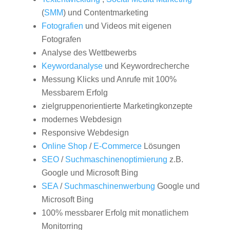
(
SMM
) und Contentmarketing
Fotografien
und Videos mit eigenen
Fotografen
Analyse des Wettbewerbs
Keywordanalyse
und Keywordrecherche
Messung Klicks und Anrufe mit 100%
Messbarem Erfolg
zielgruppenorientierte Marketingkonzepte
modernes Webdesign
Responsive Webdesign
Online Shop
/
E-Commerce
Lösungen
SEO
/
Suchmaschinenoptimierung
z.B.
Google und Microsoft Bing
SEA
/
Suchmaschinenwerbung
Google und
Microsoft Bing
100% messbarer Erfolg mit monatlichem
Monitorring