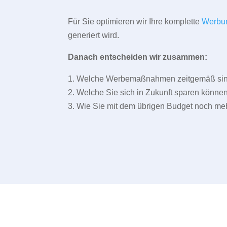
Für Sie optimieren wir Ihre komplette
Werbu
generiert wird.
Danach entscheiden wir zusammen:
1. Welche Werbemaßnahmen zeitgemäß sind 
2. Welche Sie sich in Zukunft sparen können
3. Wie Sie mit dem übrigen Budget noch meh