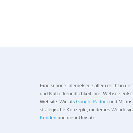
Eine schöne Internetseite allein reicht in d
und Nutzerfreundlichkeit Ihrer Website entsc
Website. Wir, als
Google Partner
und Microso
strategische Konzepte, modernes Webdesign,
Kunden
und mehr Umsatz.