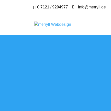
0 7121 / 9294977
info@merryll.de