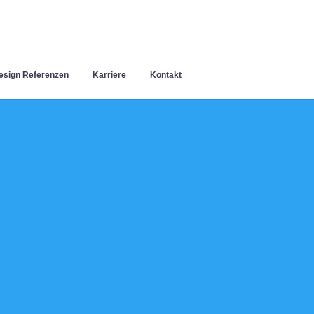
sign Referenzen
Karriere
Kontakt