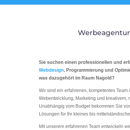
Werbeagentur 
Sie suchen einen professionellen und erf
Webdesign
, Programmierung und Optimi
was dazugehört im Raum Nagold?
Wir sind ein erfahrenes, kompetentes Team 
Webentwicklung, Marketing und kreativem
Unabhängig vom Budget bekommen Sie von 
Lösungen für Ihr kleines bis mittelständisc
Mit unserem erfahrenen Team entwickeln wir