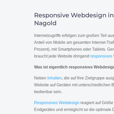
Responsive Webdesign in
Nagold
Internetzugriffe erfolgen zum großen Teil a
Anteil von Mobile am gesamten Internet-Traff
Prozent), mit Smartphones oder Tablets. Ge
braucht jede Website dringend
responsives
Was ist eigentlich responsives Webdesi
Neben
Inhalten
, die auf Ihre Zielgruppe ausg
Website auf Geräten mit unterschiedlichen 
bedienbar sein.
Responsives Webdesign
reagiert auf Größe
Endgerätes und ermöglicht so die optimale 