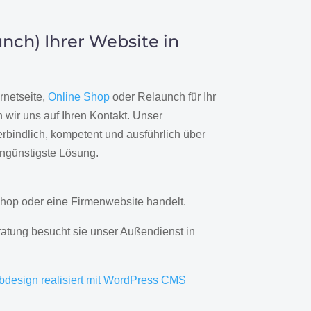
nch) Ihrer Website in
rnetseite,
Online Shop
oder Relaunch für Ihr
wir uns auf Ihren Kontakt. Unser
rbindlich, kompetent und ausführlich über
engünstigste Lösung.
hop oder eine Firmenwebsite handelt.
ratung besucht sie unser Außendienst in
bdesign realisiert mit WordPress CMS