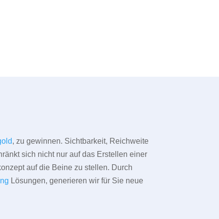
old
, zu gewinnen. Sichtbarkeit, Reichweite
änkt sich nicht nur auf das Erstellen einer
konzept auf die Beine zu stellen. Durch
ing
Lösungen, generieren wir für Sie neue