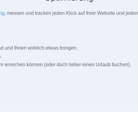
ng
, messen und tracken jeden Klick auf Ihrer Website und jeden
und Ihnen wirklich etwas bringen.
.
r erreichen können (oder doch lieber einen Urlaub buchen).