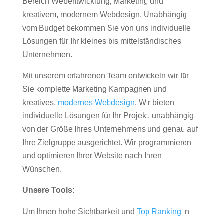
Bereich Webentwicklung, Marketing und
kreativem, modernem Webdesign. Unabhängig
vom Budget bekommen Sie von uns individuelle
Lösungen für Ihr kleines bis mittelständisches
Unternehmen.
Mit unserem erfahrenen Team entwickeln wir für
Sie komplette Marketing Kampagnen und
kreatives,
modernes Webdesign
. Wir bieten
individuelle Lösungen für Ihr Projekt, unabhängig
von der Größe Ihres Unternehmens und genau auf
Ihre Zielgruppe ausgerichtet. Wir programmieren
und optimieren Ihrer Website nach Ihren
Wünschen.
Unsere Tools:
Um Ihnen hohe Sichtbarkeit und
Top Ranking
in