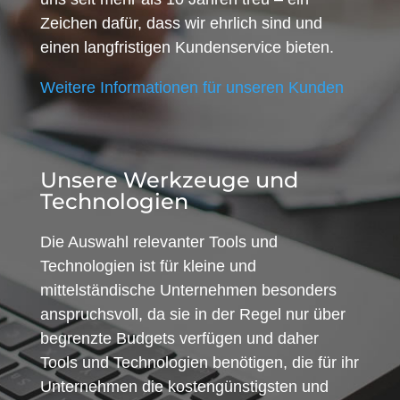
Zeichen dafür, dass wir ehrlich sind und
einen langfristigen Kundenservice bieten.
Weitere Informationen für unseren Kunden
Unsere Werkzeuge und
Technologien
Die Auswahl relevanter Tools und
Technologien ist für kleine und
mittelständische Unternehmen besonders
anspruchsvoll, da sie in der Regel nur über
begrenzte Budgets verfügen und daher
Tools und Technologien benötigen, die für ihr
Unternehmen die kostengünstigsten und