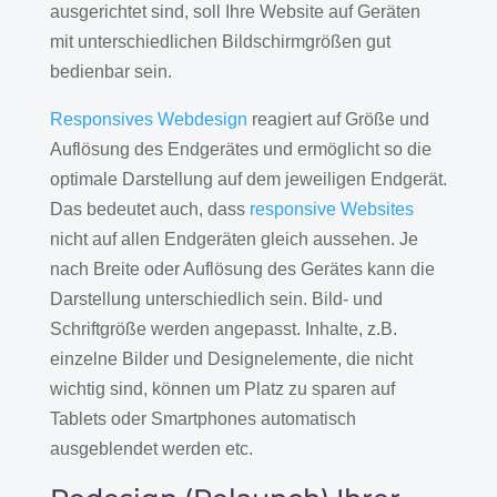
ausgerichtet sind, soll Ihre Website auf Geräten
mit unterschiedlichen Bildschirmgrößen gut
bedienbar sein.
Responsives Webdesign
reagiert auf Größe und
Auflösung des Endgerätes und ermöglicht so die
optimale Darstellung auf dem jeweiligen Endgerät.
Das bedeutet auch, dass
responsive Websites
nicht auf allen Endgeräten gleich aussehen. Je
nach Breite oder Auflösung des Gerätes kann die
Darstellung unterschiedlich sein. Bild- und
Schriftgröße werden angepasst. Inhalte, z.B.
einzelne Bilder und Designelemente, die nicht
wichtig sind, können um Platz zu sparen auf
Tablets oder Smartphones automatisch
ausgeblendet werden etc.