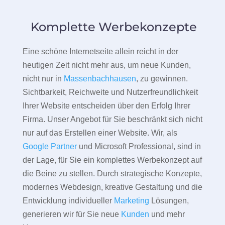
Komplette Werbekonzepte
Eine schöne Internetseite allein reicht in der
heutigen Zeit nicht mehr aus, um neue Kunden,
nicht nur in
Massenbachhausen
, zu gewinnen.
Sichtbarkeit, Reichweite und Nutzerfreundlichkeit
Ihrer Website entscheiden über den Erfolg Ihrer
Firma. Unser Angebot für Sie beschränkt sich nicht
nur auf das Erstellen einer Website. Wir, als
Google Partner
und Microsoft Professional, sind in
der Lage, für Sie ein komplettes Werbekonzept auf
die Beine zu stellen. Durch strategische Konzepte,
modernes Webdesign, kreative Gestaltung und die
Entwicklung individueller
Marketing
Lösungen,
generieren wir für Sie neue
Kunden
und mehr