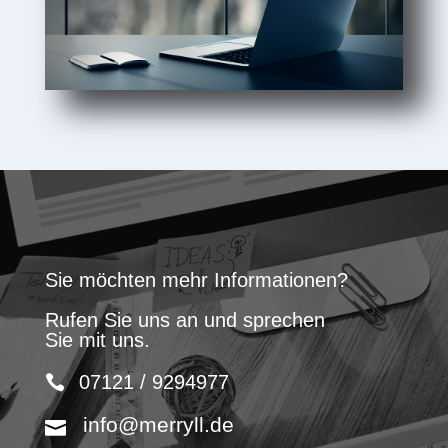
Sie möchten mehr Informationen?
Rufen Sie uns an und sprechen
Sie mit uns.
07121 / 9294977
info@merryll.de