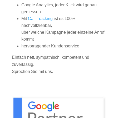
Google Analytics, jeder Klick wird genau
gemessen
Mit
Call Tracking
ist es 100%
nachvollziehbar,
über welche Kampagne jeder einzelne Anruf
kommt
hervorragender Kundenservice
Einfach nett, sympathisch, kompetent und
zuverlässig.
Sprechen Sie mit uns.