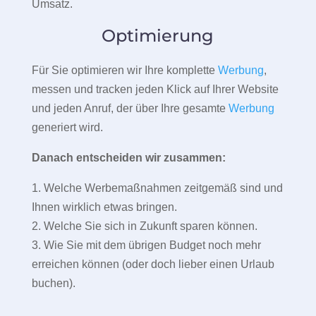
Umsatz.
Optimierung
Für Sie optimieren wir Ihre komplette
Werbung
,
messen und tracken jeden Klick auf Ihrer Website
und jeden Anruf, der über Ihre gesamte
Werbung
generiert wird.
Danach entscheiden wir zusammen:
1. Welche Werbemaßnahmen zeitgemäß sind und
Ihnen wirklich etwas bringen.
2. Welche Sie sich in Zukunft sparen können.
3. Wie Sie mit dem übrigen Budget noch mehr
erreichen können (oder doch lieber einen Urlaub
buchen).