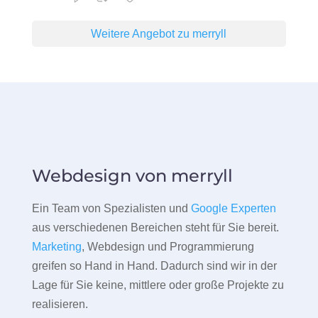
Weitere Angebot zu merryll
Webdesign von merryll
Ein Team von Spezialisten und
Google Experten
aus verschiedenen Bereichen steht für Sie bereit.
Marketing
, Webdesign und Programmierung
greifen so Hand in Hand. Dadurch sind wir in der
Lage für Sie keine, mittlere oder große Projekte zu
realisieren.