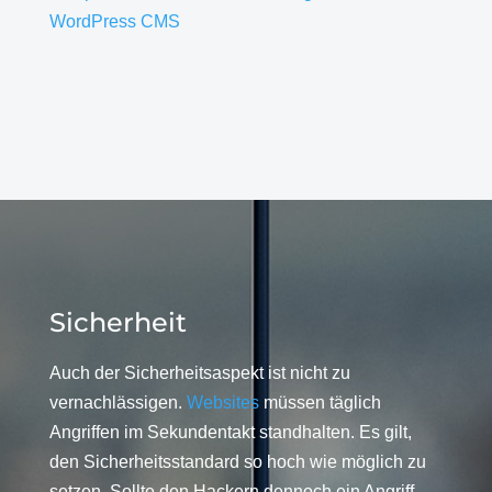
WordPress CMS
Sicherheit
Auch der Sicherheitsaspekt ist nicht zu
vernachlässigen.
Websites
müssen täglich
Angriffen im Sekundentakt standhalten. Es gilt,
den Sicherheitsstandard so hoch wie möglich zu
setzen. Sollte den Hackern dennoch ein Angriff