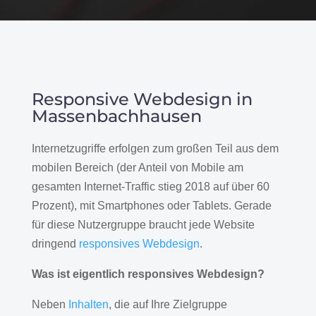
Responsive Webdesign in
Massenbachhausen
Internetzugriffe erfolgen zum großen Teil aus dem
mobilen Bereich (der Anteil von Mobile am
gesamten Internet-Traffic stieg 2018 auf über 60
Prozent), mit Smartphones oder Tablets. Gerade
für diese Nutzergruppe braucht jede Website
dringend
responsives Webdesign
.
Was ist eigentlich responsives Webdesign?
Neben
Inhalten
, die auf Ihre Zielgruppe