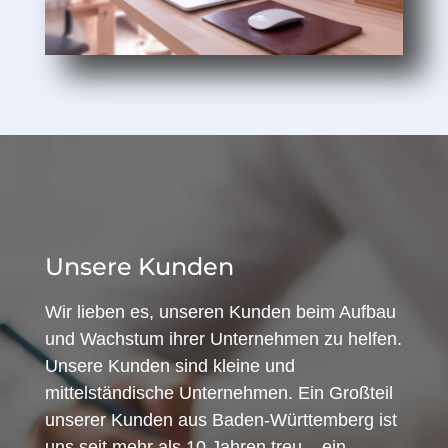
Unsere Kunden
Wir lieben es, unseren Kunden beim Aufbau
und Wachstum ihrer Unternehmen zu helfen.
Unsere Kunden sind kleine und
mittelständische Unternehmen. Ein Großteil
unserer Kunden aus Baden-Württemberg ist
uns seit mehr als 10 Jahren treu – ein