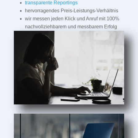
transparente Reportings
hervorragendes Preis-Leistungs-Verhältnis
wir messen jeden Klick und Anruf mit 100%
nachvollziehbarem und messbarem Erfolg