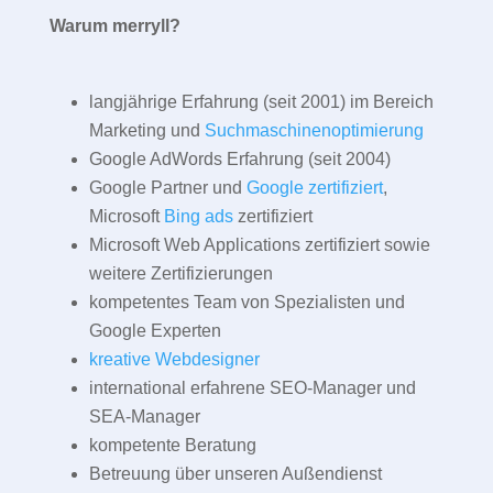
Warum merryll?
langjährige Erfahrung (seit 2001) im Bereich
Marketing und
Suchmaschinenoptimierung
Google AdWords Erfahrung (seit 2004)
Google Partner und
Google zertifiziert
,
Microsoft
Bing ads
zertifiziert
Microsoft Web Applications zertifiziert sowie
weitere Zertifizierungen
kompetentes Team von Spezialisten und
Google Experten
kreative Webdesigner
international erfahrene SEO-Manager und
SEA-Manager
kompetente Beratung
Betreuung über unseren Außendienst