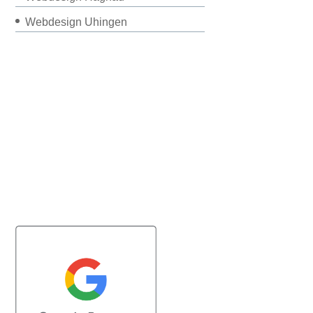
Webdesign Uhingen