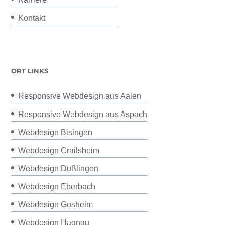
Kontakt
ORT LINKS
Responsive Webdesign aus Aalen
Responsive Webdesign aus Aspach
Webdesign Bisingen
Webdesign Crailsheim
Webdesign Dußlingen
Webdesign Eberbach
Webdesign Gosheim
Webdesign Hagnau