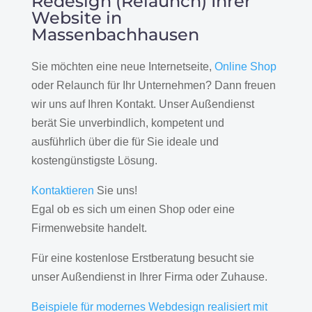
Redesign (Relaunch) Ihrer
Website in
Massenbachhausen
Sie möchten eine neue Internetseite,
Online Shop
oder Relaunch für Ihr Unternehmen? Dann freuen
wir uns auf Ihren Kontakt. Unser Außendienst
berät Sie unverbindlich, kompetent und
ausführlich über die für Sie ideale und
kostengünstigste Lösung.
Kontaktieren
Sie uns!
Egal ob es sich um einen Shop oder eine
Firmenwebsite handelt.
Für eine kostenlose Erstberatung besucht sie
unser Außendienst in Ihrer Firma oder Zuhause.
Beispiele für modernes Webdesign realisiert mit