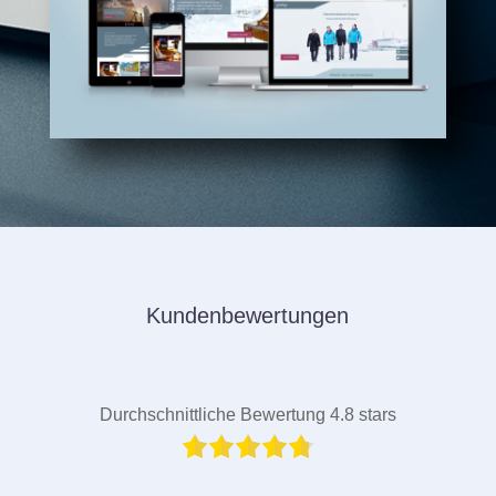
Kundenbewertungen
Durchschnittliche Bewertung 4.8 stars