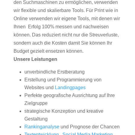
den Suchmaschinen zu ermöglichen, verwenden
wir flexible und skalierbare Tools. Für Print wie in
Online verwenden wir eigene Tools, mit denen wir
Ihnen Erfolg 100% messen und nachweisen
können. Das reduziert nicht nur die Streuverluste,
sondern auch die Kosten damit Sie können Ihr
Budget gezielt ensetzen können.
Unsere Leistungen
unverbindliche Erstberatung
Erstellung und Programmierung von
Websites und
Landingpages
Perfekte geografische Ausrichtung auf Ihre
Zielgruppe
strategische Konzeption und kreative
Gestaltung
Rankinganalyse
und Prognose der Chancen
Textentwicklung
,
Social Media Marketing