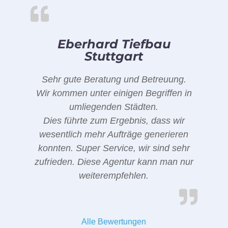
Eberhard Tiefbau
Stuttgart
Sehr gute Beratung und Betreuung.
Wir kommen unter einigen Begriffen in
umliegenden Städten.
Dies führte zum Ergebnis, dass wir
wesentlich mehr Aufträge generieren
konnten. Super Service, wir sind sehr
zufrieden. Diese Agentur kann man nur
weiterempfehlen.
Alle Bewertungen