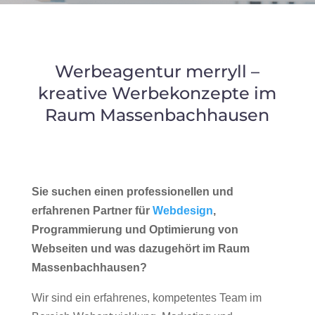
Werbeagentur merryll –
kreative Werbekonzepte im
Raum Massenbachhausen
Sie suchen einen professionellen und
erfahrenen Partner für
Webdesign
,
Programmierung und Optimierung von
Webseiten und was dazugehört im Raum
Massenbachhausen?
Wir sind ein erfahrenes, kompetentes Team im