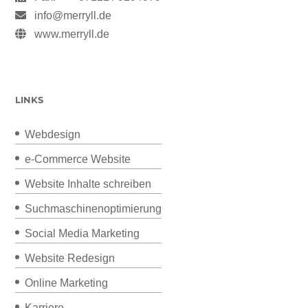
info@merryll.de
www.merryll.de
LINKS
Webdesign
e-Commerce Website
Website Inhalte schreiben
Suchmaschinenoptimierung
Social Media Marketing
Website Redesign
Online Marketing
Karriere