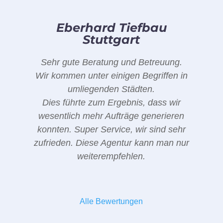
Eberhard Tiefbau
Stuttgart
Sehr gute Beratung und Betreuung.
Wir kommen unter einigen Begriffen in
umliegenden Städten.
Dies führte zum Ergebnis, dass wir
wesentlich mehr Aufträge generieren
konnten. Super Service, wir sind sehr
zufrieden. Diese Agentur kann man nur
weiterempfehlen.
Alle Bewertungen