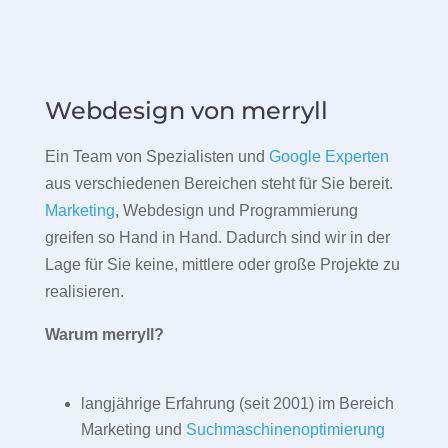
Webdesign von merryll
Ein Team von Spezialisten und
Google Experten
aus verschiedenen Bereichen steht für Sie bereit.
Marketing
, Webdesign und Programmierung
greifen so Hand in Hand. Dadurch sind wir in der
Lage für Sie keine, mittlere oder große Projekte zu
realisieren.
Warum merryll?
langjährige Erfahrung (seit 2001) im Bereich
Marketing und
Suchmaschinenoptimierung