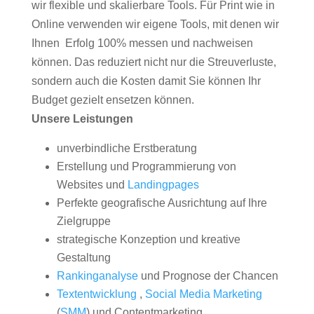
wir flexible und skalierbare Tools. Für Print wie in
Online verwenden wir eigene Tools, mit denen wir
Ihnen Erfolg 100% messen und nachweisen
können. Das reduziert nicht nur die Streuverluste,
sondern auch die Kosten damit Sie können Ihr
Budget gezielt ensetzen können.
Unsere Leistungen
unverbindliche Erstberatung
Erstellung und Programmierung von
Websites und
Landingpages
Perfekte geografische Ausrichtung auf Ihre
Zielgruppe
strategische Konzeption und kreative
Gestaltung
Rankinganalyse
und Prognose der Chancen
Textentwicklung
,
Social Media Marketing
(
SMM
) und Contentmarketing