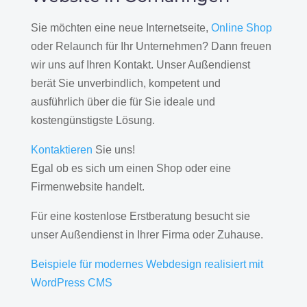
Sie möchten eine neue Internetseite,
Online Shop
oder Relaunch für Ihr Unternehmen? Dann freuen
wir uns auf Ihren Kontakt. Unser Außendienst
berät Sie unverbindlich, kompetent und
ausführlich über die für Sie ideale und
kostengünstigste Lösung.
Kontaktieren
Sie uns!
Egal ob es sich um einen Shop oder eine
Firmenwebsite handelt.
Für eine kostenlose Erstberatung besucht sie
unser Außendienst in Ihrer Firma oder Zuhause.
Beispiele für modernes Webdesign realisiert mit
WordPress CMS