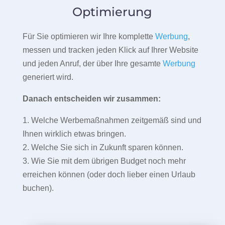
Optimierung
Für Sie optimieren wir Ihre komplette
Werbung
,
messen und tracken jeden Klick auf Ihrer Website
und jeden Anruf, der über Ihre gesamte
Werbung
generiert wird.
Danach entscheiden wir zusammen:
1. Welche Werbemaßnahmen zeitgemäß sind und
Ihnen wirklich etwas bringen.
2. Welche Sie sich in Zukunft sparen können.
3. Wie Sie mit dem übrigen Budget noch mehr
erreichen können (oder doch lieber einen Urlaub
buchen).