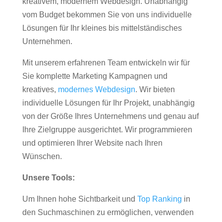
kreativem, modernem Webdesign. Unabhängig
vom Budget bekommen Sie von uns individuelle
Lösungen für Ihr kleines bis mittelständisches
Unternehmen.
Mit unserem erfahrenen Team entwickeln wir für
Sie komplette Marketing Kampagnen und
kreatives,
modernes Webdesign
. Wir bieten
individuelle Lösungen für Ihr Projekt, unabhängig
von der Größe Ihres Unternehmens und genau auf
Ihre Zielgruppe ausgerichtet. Wir programmieren
und optimieren Ihrer Website nach Ihren
Wünschen.
Unsere Tools:
Um Ihnen hohe Sichtbarkeit und
Top Ranking
in
den Suchmaschinen zu ermöglichen, verwenden