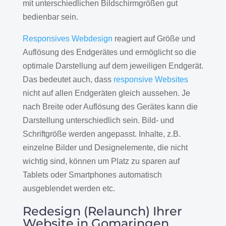
mit unterschiedlichen Bildschirmgrößen gut
bedienbar sein.
Responsives Webdesign
reagiert auf Größe und
Auflösung des Endgerätes und ermöglicht so die
optimale Darstellung auf dem jeweiligen Endgerät.
Das bedeutet auch, dass
responsive Websites
nicht auf allen Endgeräten gleich aussehen. Je
nach Breite oder Auflösung des Gerätes kann die
Darstellung unterschiedlich sein. Bild- und
Schriftgröße werden angepasst. Inhalte, z.B.
einzelne Bilder und Designelemente, die nicht
wichtig sind, können um Platz zu sparen auf
Tablets oder Smartphones automatisch
ausgeblendet werden etc.
Redesign (Relaunch) Ihrer
Website in Gomaringen