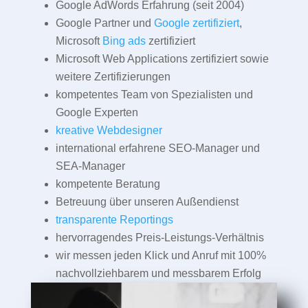
Google AdWords Erfahrung (seit 2004)
Google Partner und
Google zertifiziert
,
Microsoft
Bing ads
zertifiziert
Microsoft Web Applications zertifiziert sowie
weitere Zertifizierungen
kompetentes Team von Spezialisten und
Google Experten
kreative Webdesigner
international erfahrene SEO-Manager und
SEA-Manager
kompetente Beratung
Betreuung über unseren Außendienst
transparente Reportings
hervorragendes Preis-Leistungs-Verhältnis
wir messen jeden Klick und Anruf mit 100%
nachvollziehbarem und messbarem Erfolg