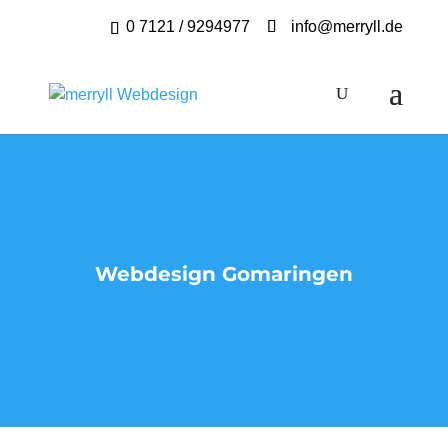
0 7121 / 9294977
info@merryll.de
Webdesign Gomaringen