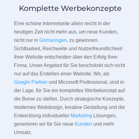
Komplette Werbekonzepte
Eine schöne Internetseite allein reicht in der
heutigen Zeit nicht mehr aus, um neue Kunden,
nicht nur in
Gomaringen
, zu gewinnen.
Sichtbarkeit, Reichweite und Nutzerfreundlichkeit
Ihrer Website entscheiden über den Erfolg Ihrer
Firma. Unser Angebot für Sie beschränkt sich nicht
nur auf das Erstellen einer Website. Wir, als
Google Partner
und Microsoft Professional, sind in
der Lage, für Sie ein komplettes Werbekonzept auf
die Beine zu stellen. Durch strategische Konzepte,
modernes Webdesign, kreative Gestaltung und die
Entwicklung individueller
Marketing
Lösungen,
generieren wir für Sie neue
Kunden
und mehr
Umsatz.