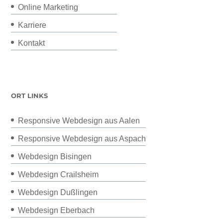
Online Marketing
Karriere
Kontakt
ORT LINKS
Responsive Webdesign aus Aalen
Responsive Webdesign aus Aspach
Webdesign Bisingen
Webdesign Crailsheim
Webdesign Dußlingen
Webdesign Eberbach