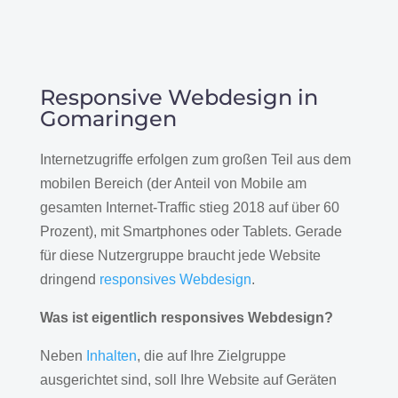
Responsive Webdesign in
Gomaringen
Internetzugriffe erfolgen zum großen Teil aus dem
mobilen Bereich (der Anteil von Mobile am
gesamten Internet-Traffic stieg 2018 auf über 60
Prozent), mit Smartphones oder Tablets. Gerade
für diese Nutzergruppe braucht jede Website
dringend
responsives Webdesign
.
Was ist eigentlich responsives Webdesign?
Neben
Inhalten
, die auf Ihre Zielgruppe
ausgerichtet sind, soll Ihre Website auf Geräten