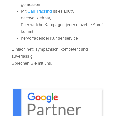
gemessen
Mit
Call Tracking
ist es 100%
nachvollziehbar,
über welche Kampagne jeder einzelne Anruf
kommt
hervorragender Kundenservice
Einfach nett, sympathisch, kompetent und
zuverlässig.
Sprechen Sie mit uns.