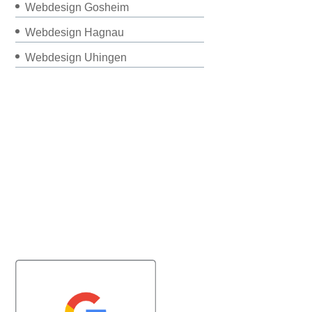
Webdesign Gosheim
Webdesign Hagnau
Webdesign Uhingen