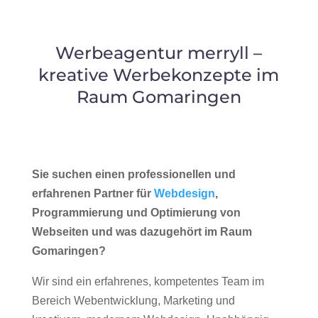
Werbeagentur merryll –
kreative Werbekonzepte im
Raum Gomaringen
Sie suchen einen professionellen und
erfahrenen Partner für
Webdesign
,
Programmierung und Optimierung von
Webseiten und was dazugehört im Raum
Gomaringen?
Wir sind ein erfahrenes, kompetentes Team im
Bereich Webentwicklung, Marketing und