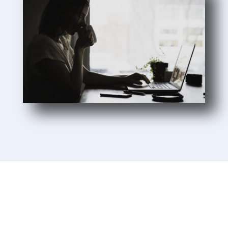
Sie möchten mehr Informationen?