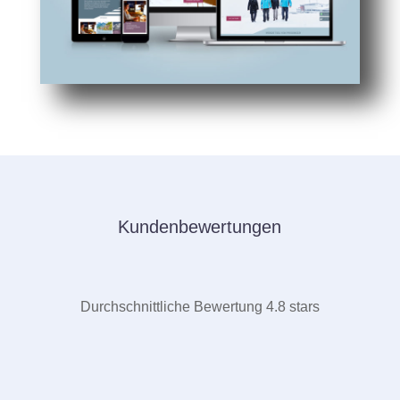
Kundenbewertungen
Durchschnittliche Bewertung 4.8 stars