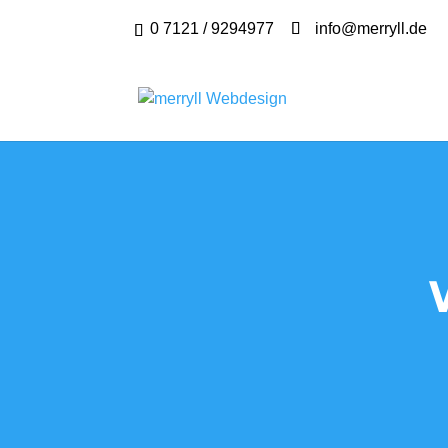
0 7121 / 9294977
info@merryll.de