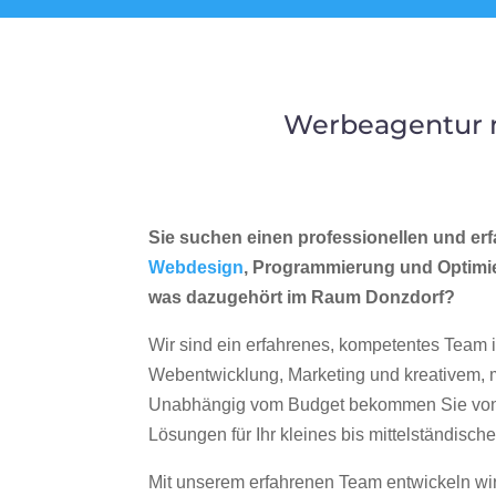
Werbeagentur m
Sie suchen einen professionellen und erf
Webdesign
, Programmierung und Optimi
was dazugehört im Raum Donzdorf?
Wir sind ein erfahrenes, kompetentes Team 
Webentwicklung, Marketing und kreativem
Unabhängig vom Budget bekommen Sie von 
Lösungen für Ihr kleines bis mittelständisc
Mit unserem erfahrenen Team entwickeln wir