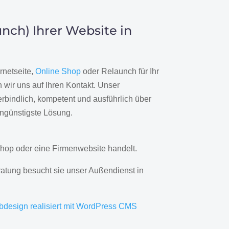
nch) Ihrer Website in
rnetseite,
Online Shop
oder Relaunch für Ihr
wir uns auf Ihren Kontakt. Unser
rbindlich, kompetent und ausführlich über
engünstigste Lösung.
hop oder eine Firmenwebsite handelt.
ratung besucht sie unser Außendienst in
bdesign realisiert mit WordPress CMS