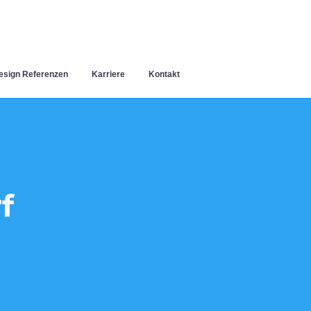
sign Referenzen
Karriere
Kontakt
f