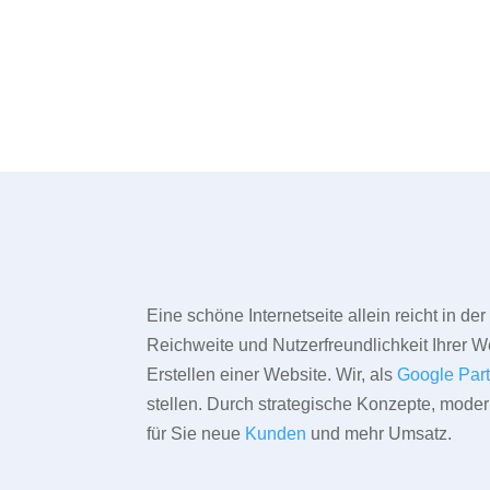
Eine schöne Internetseite allein reicht in d
Reichweite und Nutzerfreundlichkeit Ihrer We
Erstellen einer Website. Wir, als
Google Par
stellen. Durch strategische Konzepte, mode
für Sie neue
Kunden
und mehr Umsatz.