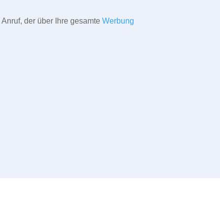
 Anruf, der über Ihre gesamte
Werbung