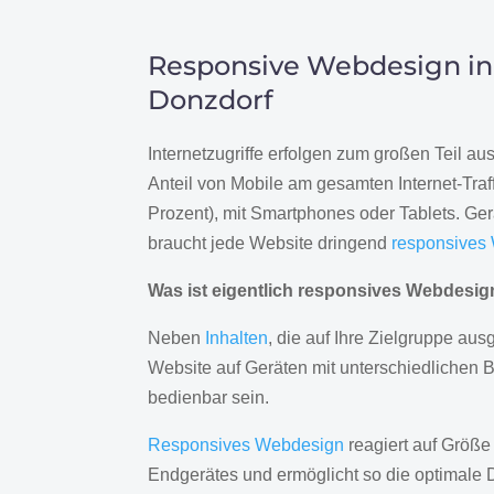
Responsive Webdesign in
Donzdorf
Internetzugriffe erfolgen zum großen Teil a
Anteil von Mobile am gesamten Internet-Traff
Prozent), mit Smartphones oder Tablets. Ge
braucht jede Website dringend
responsives
Was ist eigentlich responsives Webdesi
Neben
Inhalten
, die auf Ihre Zielgruppe ausg
Website auf Geräten mit unterschiedlichen 
bedienbar sein.
Responsives Webdesign
reagiert auf Größe
Endgerätes und ermöglicht so die optimale 