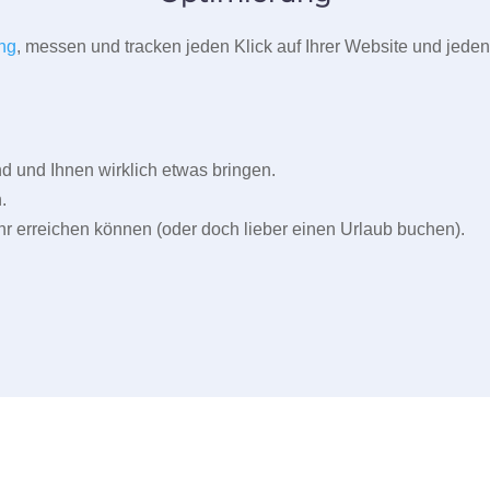
ng
, messen und tracken jeden Klick auf Ihrer Website und jeden
und Ihnen wirklich etwas bringen.
.
r erreichen können (oder doch lieber einen Urlaub buchen).