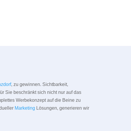
zdorf
, zu gewinnen. Sichtbarkeit,
ür Sie beschränkt sich nicht nur auf das
omplettes Werbekonzept auf die Beine zu
dueller
Marketing
Lösungen, generieren wir