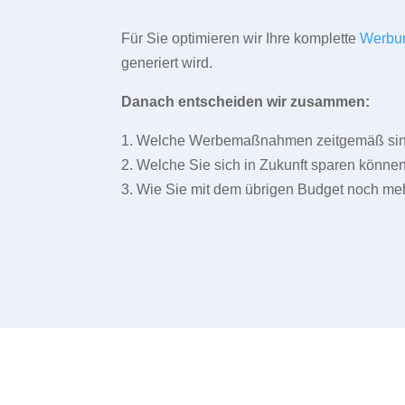
Für Sie optimieren wir Ihre komplette
Werbu
generiert wird.
Danach entscheiden wir zusammen:
1. Welche Werbemaßnahmen zeitgemäß sind 
2. Welche Sie sich in Zukunft sparen können
3. Wie Sie mit dem übrigen Budget noch meh