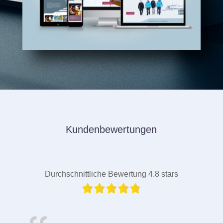
Kundenbewertungen
Durchschnittliche Bewertung 4.8 stars