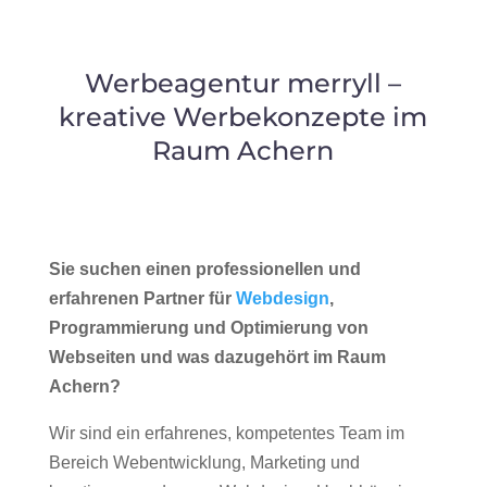
Werbeagentur merryll –
kreative Werbekonzepte im
Raum Achern
Sie suchen einen professionellen und
erfahrenen Partner für
Webdesign
,
Programmierung und Optimierung von
Webseiten und was dazugehört im Raum
Achern?
Wir sind ein erfahrenes, kompetentes Team im
Bereich Webentwicklung, Marketing und