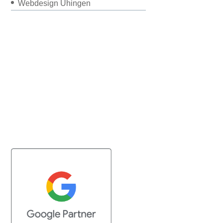
Webdesign Uhingen