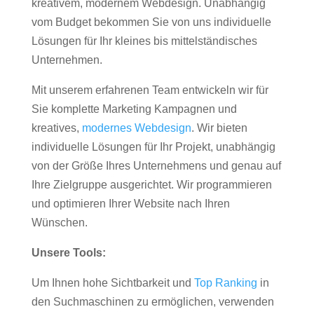
kreativem, modernem Webdesign. Unabhängig
vom Budget bekommen Sie von uns individuelle
Lösungen für Ihr kleines bis mittelständisches
Unternehmen.
Mit unserem erfahrenen Team entwickeln wir für
Sie komplette Marketing Kampagnen und
kreatives,
modernes Webdesign
. Wir bieten
individuelle Lösungen für Ihr Projekt, unabhängig
von der Größe Ihres Unternehmens und genau auf
Ihre Zielgruppe ausgerichtet. Wir programmieren
und optimieren Ihrer Website nach Ihren
Wünschen.
Unsere Tools:
Um Ihnen hohe Sichtbarkeit und
Top Ranking
in
den Suchmaschinen zu ermöglichen, verwenden