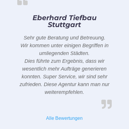
Eberhard Tiefbau
Stuttgart
Sehr gute Beratung und Betreuung.
Wir kommen unter einigen Begriffen in
umliegenden Städten.
Dies führte zum Ergebnis, dass wir
wesentlich mehr Aufträge generieren
konnten. Super Service, wir sind sehr
zufrieden. Diese Agentur kann man nur
weiterempfehlen.
Alle Bewertungen