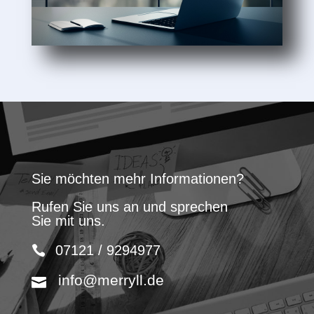
Sie möchten mehr Informationen?
Rufen Sie uns an und sprechen
Sie mit uns.
07121 / 9294977
info@merryll.de