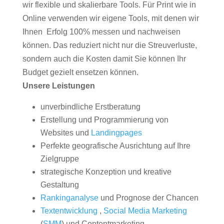
wir flexible und skalierbare Tools. Für Print wie in
Online verwenden wir eigene Tools, mit denen wir
Ihnen Erfolg 100% messen und nachweisen
können. Das reduziert nicht nur die Streuverluste,
sondern auch die Kosten damit Sie können Ihr
Budget gezielt ensetzen können.
Unsere Leistungen
unverbindliche Erstberatung
Erstellung und Programmierung von
Websites und
Landingpages
Perfekte geografische Ausrichtung auf Ihre
Zielgruppe
strategische Konzeption und kreative
Gestaltung
Rankinganalyse
und Prognose der Chancen
Textentwicklung
,
Social Media Marketing
(
SMM
) und Contentmarketing