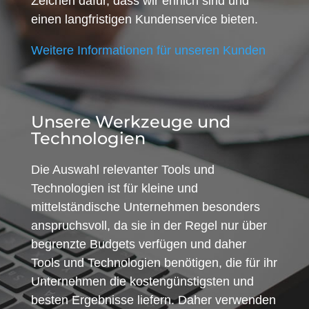
Zeichen dafür, dass wir ehrlich sind und
einen langfristigen Kundenservice bieten.
Weitere Informationen für unseren Kunden
Unsere Werkzeuge und
Technologien
Die Auswahl relevanter Tools und
Technologien ist für kleine und
mittelständische Unternehmen besonders
anspruchsvoll, da sie in der Regel nur über
begrenzte Budgets verfügen und daher
Tools und Technologien benötigen, die für ihr
Unternehmen die kostengünstigsten und
besten Ergebnisse liefern. Daher verwenden