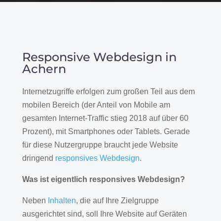
Responsive Webdesign in
Achern
Internetzugriffe erfolgen zum großen Teil aus dem
mobilen Bereich (der Anteil von Mobile am
gesamten Internet-Traffic stieg 2018 auf über 60
Prozent), mit Smartphones oder Tablets. Gerade
für diese Nutzergruppe braucht jede Website
dringend
responsives Webdesign
.
Was ist eigentlich responsives Webdesign?
Neben
Inhalten
, die auf Ihre Zielgruppe
ausgerichtet sind, soll Ihre Website auf Geräten