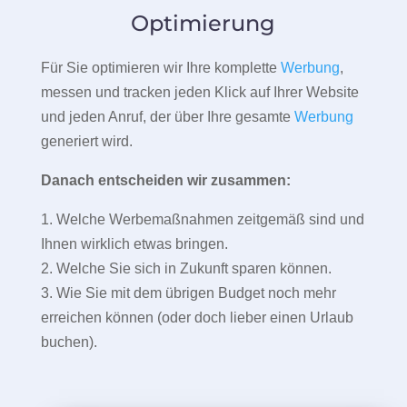
Optimierung
Für Sie optimieren wir Ihre komplette
Werbung
,
messen und tracken jeden Klick auf Ihrer Website
und jeden Anruf, der über Ihre gesamte
Werbung
generiert wird.
Danach entscheiden wir zusammen:
1. Welche Werbemaßnahmen zeitgemäß sind und
Ihnen wirklich etwas bringen.
2. Welche Sie sich in Zukunft sparen können.
3. Wie Sie mit dem übrigen Budget noch mehr
erreichen können (oder doch lieber einen Urlaub
buchen).