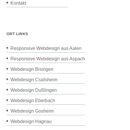
Kontakt
ORT LINKS
Responsive Webdesign aus Aalen
Responsive Webdesign aus Aspach
Webdesign Bisingen
Webdesign Crailsheim
Webdesign Dußlingen
Webdesign Eberbach
Webdesign Gosheim
Webdesign Hagnau