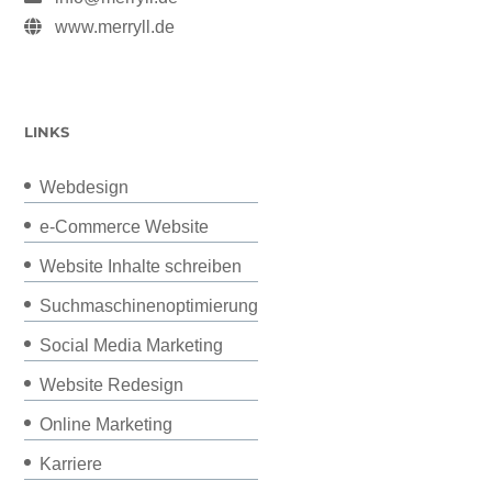
www.merryll.de
LINKS
Webdesign
e-Commerce Website
Website Inhalte schreiben
Suchmaschinenoptimierung
Social Media Marketing
Website Redesign
Online Marketing
Karriere