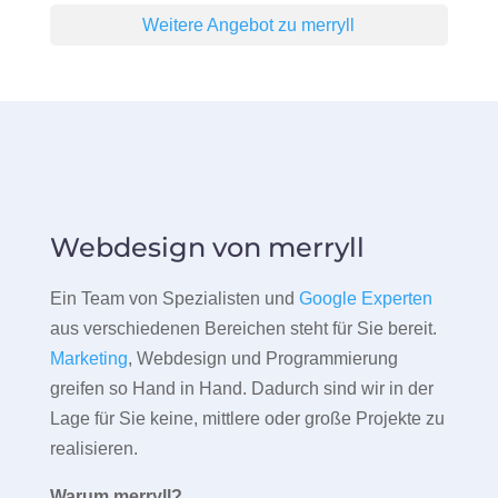
Weitere Angebot zu merryll
Webdesign von merryll
Ein Team von Spezialisten und
Google Experten
aus verschiedenen Bereichen steht für Sie bereit.
Marketing
, Webdesign und Programmierung
greifen so Hand in Hand. Dadurch sind wir in der
Lage für Sie keine, mittlere oder große Projekte zu
realisieren.
Warum merryll?