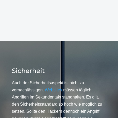
Sicherheit
Auch der Sicherheitsaspekt ist nicht zu
vernachlässigen.
Websites
müssen täglich
Angriffen im Sekundentakt standhalten. Es gilt,
den Sicherheitsstandard so hoch wie möglich zu
setzen. Sollte den Hackern dennoch ein Angriff