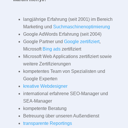
langjährige Erfahrung (seit 2001) im Bereich
Marketing und
Suchmaschinenoptimierung
Google AdWords Erfahrung (seit 2004)
Google Partner und
Google zertifiziert
,
Microsoft
Bing ads
zertifiziert
Microsoft Web Applications zertifiziert sowie
weitere Zertifizierungen
kompetentes Team von Spezialisten und
Google Experten
kreative Webdesigner
international erfahrene SEO-Manager und
SEA-Manager
kompetente Beratung
Betreuung über unseren Außendienst
transparente Reportings