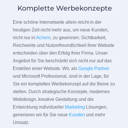
Komplette Werbekonzepte
Eine schöne Internetseite allein reicht in der
heutigen Zeit nicht mehr aus, um neue Kunden,
nicht nur in
Achern
, zu gewinnen. Sichtbarkeit,
Reichweite und Nutzerfreundlichkeit Ihrer Website
entscheiden über den Erfolg Ihrer Firma. Unser
Angebot für Sie beschränkt sich nicht nur auf das
Erstellen einer Website. Wir, als
Google Partner
und Microsoft Professional, sind in der Lage, für
Sie ein komplettes Werbekonzept auf die Beine zu
stellen. Durch strategische Konzepte, modernes
Webdesign, kreative Gestaltung und die
Entwicklung individueller
Marketing
Lösungen,
generieren wir für Sie neue
Kunden
und mehr
Umsatz.