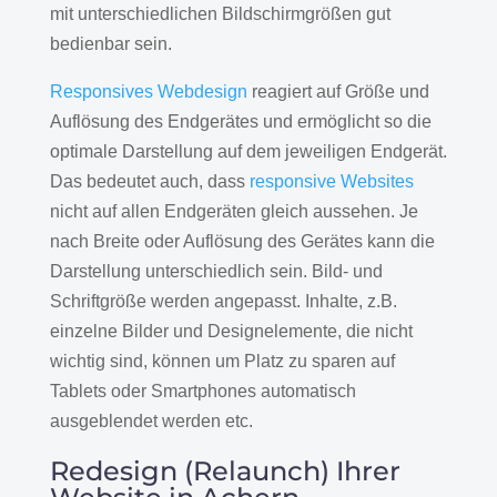
mit unterschiedlichen Bildschirmgrößen gut
bedienbar sein.
Responsives Webdesign
reagiert auf Größe und
Auflösung des Endgerätes und ermöglicht so die
optimale Darstellung auf dem jeweiligen Endgerät.
Das bedeutet auch, dass
responsive Websites
nicht auf allen Endgeräten gleich aussehen. Je
nach Breite oder Auflösung des Gerätes kann die
Darstellung unterschiedlich sein. Bild- und
Schriftgröße werden angepasst. Inhalte, z.B.
einzelne Bilder und Designelemente, die nicht
wichtig sind, können um Platz zu sparen auf
Tablets oder Smartphones automatisch
ausgeblendet werden etc.
Redesign (Relaunch) Ihrer