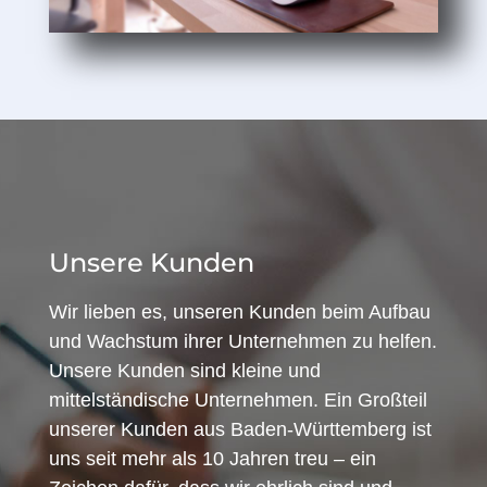
Unsere Kunden
Wir lieben es, unseren Kunden beim Aufbau
und Wachstum ihrer Unternehmen zu helfen.
Unsere Kunden sind kleine und
mittelständische Unternehmen. Ein Großteil
unserer Kunden aus Baden-Württemberg ist
uns seit mehr als 10 Jahren treu – ein