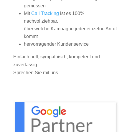
gemessen
Mit
Call Tracking
ist es 100%
nachvollziehbar,
über welche Kampagne jeder einzelne Anruf
kommt
hervorragender Kundenservice
Einfach nett, sympathisch, kompetent und
zuverlässig.
Sprechen Sie mit uns.