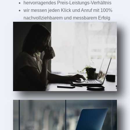
hervorragendes Preis-Leistungs-Verhältnis
wir messen jeden Klick und Anruf mit 100%
nachvollziehbarem und messbarem Erfolg