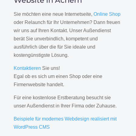
Website in Achern
Sie möchten eine neue Internetseite,
Online Shop
oder Relaunch für Ihr Unternehmen? Dann freuen
wir uns auf Ihren Kontakt. Unser Außendienst
berät Sie unverbindlich, kompetent und
ausführlich über die für Sie ideale und
kostengünstigste Lösung.
Kontaktieren
Sie uns!
Egal ob es sich um einen Shop oder eine
Firmenwebsite handelt.
Für eine kostenlose Erstberatung besucht sie
unser Außendienst in Ihrer Firma oder Zuhause.
Beispiele für modernes Webdesign realisiert mit
WordPress CMS